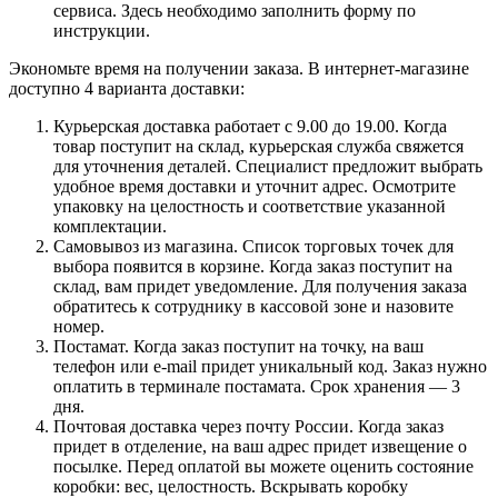
сервиса. Здесь необходимо заполнить форму по
инструкции.
Экономьте время на получении заказа. В интернет-магазине
доступно 4 варианта доставки:
Курьерская доставка работает с 9.00 до 19.00. Когда
товар поступит на склад, курьерская служба свяжется
для уточнения деталей. Специалист предложит выбрать
удобное время доставки и уточнит адрес. Осмотрите
упаковку на целостность и соответствие указанной
комплектации.
Самовывоз из магазина. Список торговых точек для
выбора появится в корзине. Когда заказ поступит на
склад, вам придет уведомление. Для получения заказа
обратитесь к сотруднику в кассовой зоне и назовите
номер.
Постамат. Когда заказ поступит на точку, на ваш
телефон или e-mail придет уникальный код. Заказ нужно
оплатить в терминале постамата. Срок хранения — 3
дня.
Почтовая доставка через почту России. Когда заказ
придет в отделение, на ваш адрес придет извещение о
посылке. Перед оплатой вы можете оценить состояние
коробки: вес, целостность. Вскрывать коробку