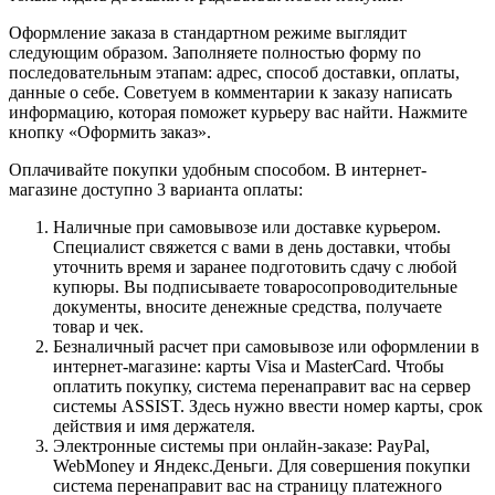
Оформление заказа в стандартном режиме выглядит
следующим образом. Заполняете полностью форму по
последовательным этапам: адрес, способ доставки, оплаты,
данные о себе. Советуем в комментарии к заказу написать
информацию, которая поможет курьеру вас найти. Нажмите
кнопку «Оформить заказ».
Оплачивайте покупки удобным способом. В интернет-
магазине доступно 3 варианта оплаты:
Наличные при самовывозе или доставке курьером.
Специалист свяжется с вами в день доставки, чтобы
уточнить время и заранее подготовить сдачу с любой
купюры. Вы подписываете товаросопроводительные
документы, вносите денежные средства, получаете
товар и чек.
Безналичный расчет при самовывозе или оформлении в
интернет-магазине: карты Visa и MasterCard. Чтобы
оплатить покупку, система перенаправит вас на сервер
системы ASSIST. Здесь нужно ввести номер карты, срок
действия и имя держателя.
Электронные системы при онлайн-заказе: PayPal,
WebMoney и Яндекс.Деньги. Для совершения покупки
система перенаправит вас на страницу платежного