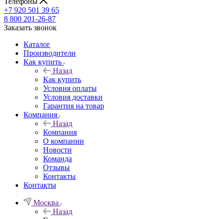
Телефоны
+7 920 501 39 65
8 800 201-26-87
Заказать звонок
Каталог
Производители
Как купить
Назад
Как купить
Условия оплаты
Условия доставки
Гарантия на товар
Компания
Назад
Компания
О компании
Новости
Команда
Отзывы
Контакты
Контакты
Москва
Назад