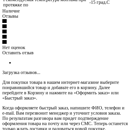
-15 град.C
протяжке по
Наличие
Отзывы
Нет оценок
Оставить отзыв
Загрузка отзывов...
Для покупки товара в нашем интернет-магазине выберите
понравившийся товар и добавьте его в корзину. Далее
перейдите в Корзину и нажмите на «Оформить заказ» или
«Быстрый заказ».
Когда оформляете быстрый заказ, напишите ФИО, телефон и
e-mail. Вам перезвонит менеджер и уточнит условия заказа.
По результатам разговора вам придет подтверждение
оформления товара на почту или через СМС. Теперь останется
только ждать доставки и радоваться новой покупке.