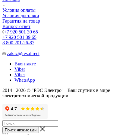
Условия оплаты
Условия доставки
Гарантия на товар
Вопрос-ответ
+7 920 501 39 65
+7 920 501 39 65
8 800 201-26-87
zakaz@res.direct
Вконтакте
Viber
Viber
WhatsApp
2014 - 2026 © "РЭС Электро" - Ваш спутник в мире
электротехнической продукции
Поиск низких цен