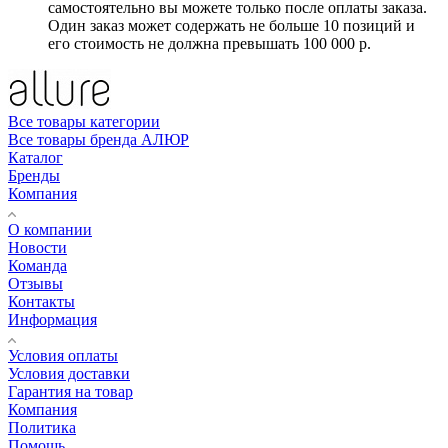
самостоятельно вы можете только после оплаты заказа.
Один заказ может содержать не больше 10 позиций и
его стоимость не должна превышать 100 000 р.
Все товары категории
Все товары бренда АЛЮР
Каталог
Бренды
Компания
О компании
Новости
Команда
Отзывы
Контакты
Информация
Условия оплаты
Условия доставки
Гарантия на товар
Компания
Политика
Помощь