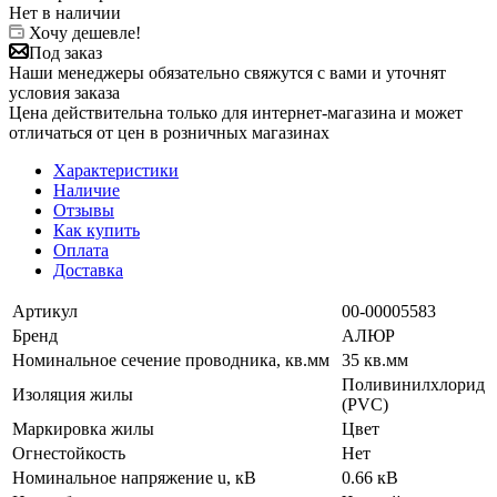
Нет в наличии
Хочу дешевле!
Под заказ
Наши менеджеры обязательно свяжутся с вами и уточнят
условия заказа
Цена действительна только для интернет-магазина и может
отличаться от цен в розничных магазинах
Характеристики
Наличие
Отзывы
Как купить
Оплата
Доставка
Артикул
00-00005583
Бренд
АЛЮР
Номинальное сечение проводника, кв.мм
35 кв.мм
Поливинилхлорид
Изоляция жилы
(PVC)
Маркировка жилы
Цвет
Огнестойкость
Нет
Номинальное напряжение u, кВ
0.66 кВ