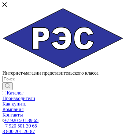
Интернет-магазин представительского класса
Каталог
Производители
Как купить
Компания
Контакты
+7 920 501 39 65
+7 920 501 39 65
8 800 201-26-87