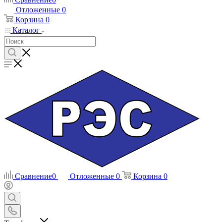
Отложенные
0
Корзина
0
Каталог
Сравнение
0
Отложенные
0
Корзина
0