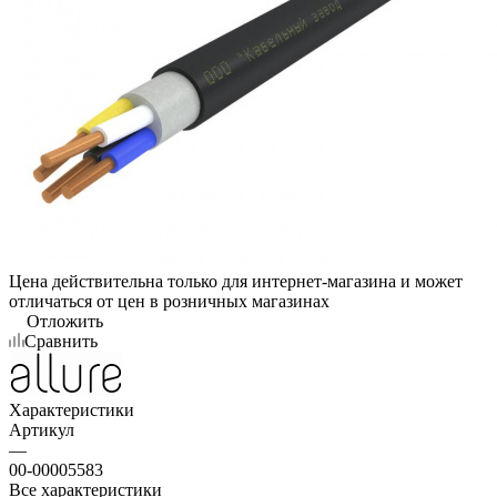
Цена действительна только для интернет-магазина и может
отличаться от цен в розничных магазинах
Отложить
Сравнить
Характеристики
Артикул
—
00-00005583
Все характеристики