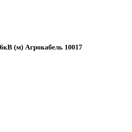
66кВ (м) Агрокабель 10017