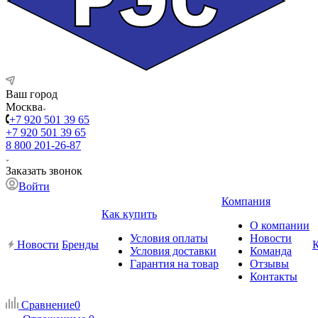
Ваш город
Москва
+7 920 501 39 65
+7 920 501 39 65
8 800 201-26-87
Заказать звонок
Войти
Компания
Как купить
О компании
Условия оплаты
Новости
Новости
Бренды
Условия доставки
Команда
Гарантия на товар
Отзывы
Контакты
Сравнение
0