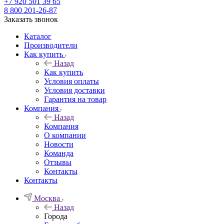
+7 920 501 39 65
8 800 201-26-87
Заказать звонок
Каталог
Производители
Как купить
Назад
Как купить
Условия оплаты
Условия доставки
Гарантия на товар
Компания
Назад
Компания
О компании
Новости
Команда
Отзывы
Контакты
Контакты
Москва
Назад
Города