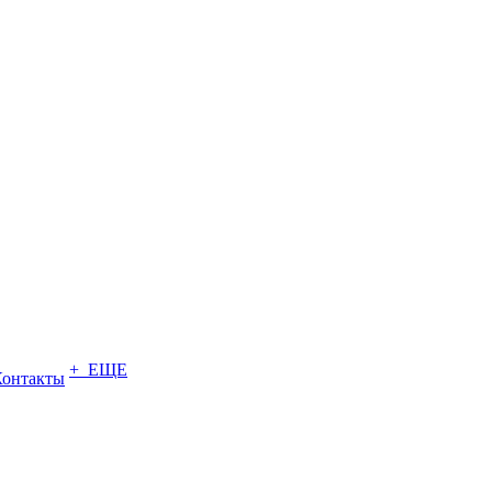
+ ЕЩЕ
Контакты