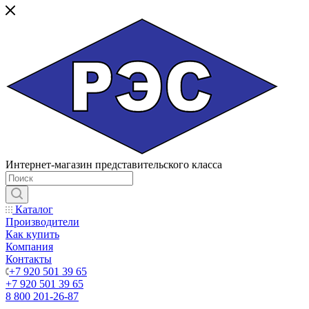
Интернет-магазин представительского класса
Каталог
Производители
Как купить
Компания
Контакты
+7 920 501 39 65
+7 920 501 39 65
8 800 201-26-87