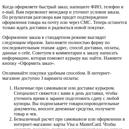
Когда оформляете быстрый заказ, напишите ФИО, телефон и
e-mail. Вам перезвонит менеджер и уточнит условия заказа.
По результатам разговора вам придет подтверждение
оформления товара на почту или через СМС. Теперь останется
только ждать доставки и радоваться новой покупке.
Оформление заказа в стандартном режиме выглядит
следующим образом. Заполняете полностью форму по
последовательным этапам: адрес, способ доставки, оплаты,
данные о себе. Советуем в комментарии к заказу написать
информацию, которая поможет курьеру вас найти. Нажмите
кнопку «Оформить заказ».
Оплачивайте покупки удобным способом. В интернет-
магазине доступно 3 варианта оплаты:
Наличные при самовывозе или доставке курьером.
Специалист свяжется с вами в день доставки, чтобы
уточнить время и заранее подготовить сдачу с любой
купюры. Вы подписываете товаросопроводительные
документы, вносите денежные средства, получаете
товар и чек.
Безналичный расчет при самовывозе или оформлении в
интернет-магазине: карты Visa и MasterCard. Чтобы