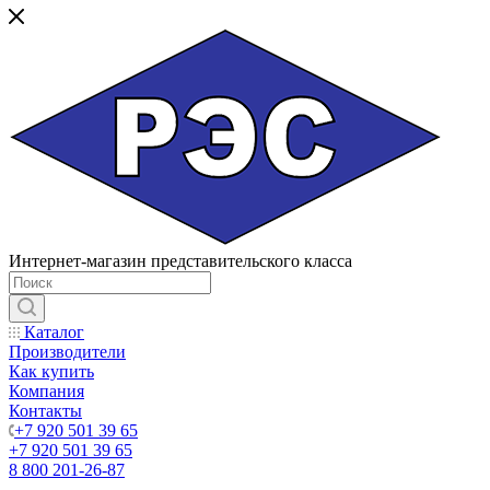
Интернет-магазин представительского класса
Каталог
Производители
Как купить
Компания
Контакты
+7 920 501 39 65
+7 920 501 39 65
8 800 201-26-87