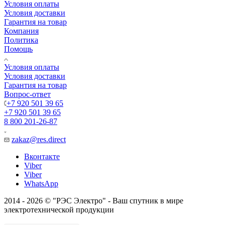
Условия оплаты
Условия доставки
Гарантия на товар
Компания
Политика
Помощь
Условия оплаты
Условия доставки
Гарантия на товар
Вопрос-ответ
+7 920 501 39 65
+7 920 501 39 65
8 800 201-26-87
zakaz@res.direct
Вконтакте
Viber
Viber
WhatsApp
2014 - 2026 © "РЭС Электро" - Ваш спутник в мире
электротехнической продукции