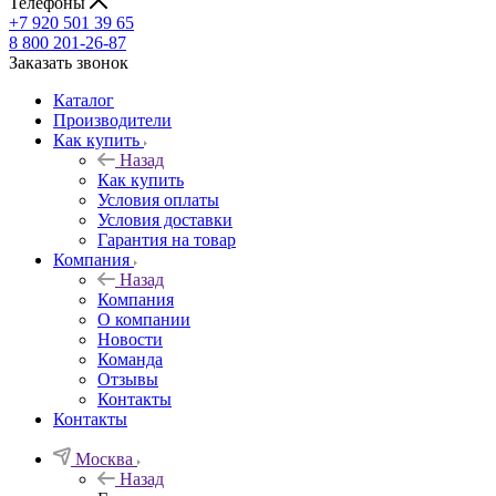
Телефоны
+7 920 501 39 65
8 800 201-26-87
Заказать звонок
Каталог
Производители
Как купить
Назад
Как купить
Условия оплаты
Условия доставки
Гарантия на товар
Компания
Назад
Компания
О компании
Новости
Команда
Отзывы
Контакты
Контакты
Москва
Назад