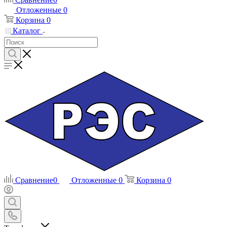
Отложенные
0
Корзина
0
Каталог
Сравнение
0
Отложенные
0
Корзина
0