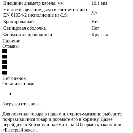
Внешний диаметр кабеля, мм
10.1 мм
Низкое выделение дыма в соответствии с
Да
EN 61034-2 (исполнение нг-LS)
Бронированый
Нет
Свинцовая оболочка
Нет
Форма жил проводника
Круглая
Наличие
Отзывы
Нет оценок
Оставить отзыв
Загрузка отзывов...
Для покупки товара в нашем интернет-магазине выберите
понравившийся товар и добавьте его в корзину. Далее
перейдите в Корзину и нажмите на «Оформить заказ» или
«Быстрый заказ».