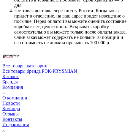
дня.
Почтовая доставка через почту России. Когда заказ
придет в отделение, на ваш адрес придет извещение о
посылке. Перед оплатой вы можете оценить состояние
коробки: вес, целостность. Вскрывать коробку
самостоятельно вы можете только после оплаты заказа.
Один заказ может содержать не больше 10 позиций и
его стоимость не должна превышать 100 000 р.
Все товары категории
Все товары бренда РЭК-PRYSMIAN
Каталог
Бренды
Компания
О компании
Новости
Команда
Отзывы
Контакты
Информация