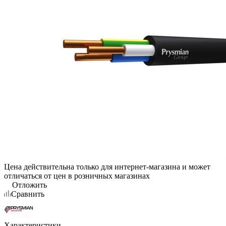
Цена действительна только для интернет-магазина и может
отличаться от цен в розничных магазинах
Отложить
Сравнить
Характеристики