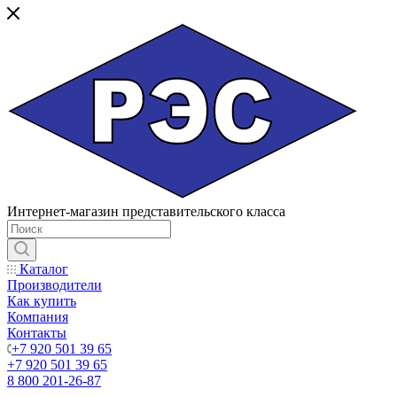
Интернет-магазин представительского класса
Каталог
Производители
Как купить
Компания
Контакты
+7 920 501 39 65
+7 920 501 39 65
8 800 201-26-87