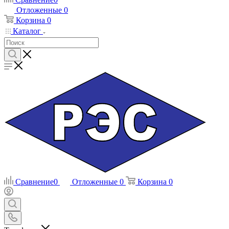
Отложенные
0
Корзина
0
Каталог
Сравнение
0
Отложенные
0
Корзина
0