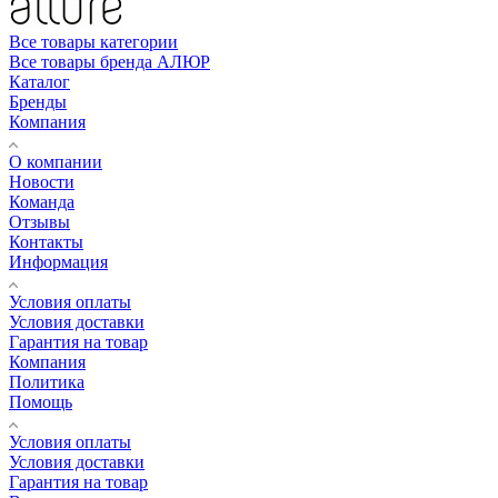
Все товары категории
Все товары бренда АЛЮР
Каталог
Бренды
Компания
О компании
Новости
Команда
Отзывы
Контакты
Информация
Условия оплаты
Условия доставки
Гарантия на товар
Компания
Политика
Помощь
Условия оплаты
Условия доставки
Гарантия на товар