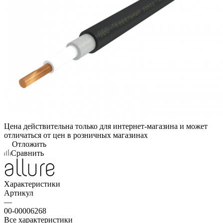
Цена действительна только для интернет-магазина и может
отличаться от цен в розничных магазинах
Отложить
Сравнить
Характеристики
Артикул
—
00-00006268
Все характеристики