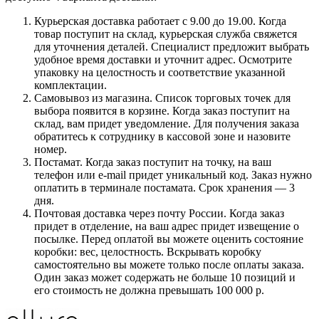
Курьерская доставка работает с 9.00 до 19.00. Когда
товар поступит на склад, курьерская служба свяжется
для уточнения деталей. Специалист предложит выбрать
удобное время доставки и уточнит адрес. Осмотрите
упаковку на целостность и соответствие указанной
комплектации.
Самовывоз из магазина. Список торговых точек для
выбора появится в корзине. Когда заказ поступит на
склад, вам придет уведомление. Для получения заказа
обратитесь к сотруднику в кассовой зоне и назовите
номер.
Постамат. Когда заказ поступит на точку, на ваш
телефон или e-mail придет уникальный код. Заказ нужно
оплатить в терминале постамата. Срок хранения — 3
дня.
Почтовая доставка через почту России. Когда заказ
придет в отделение, на ваш адрес придет извещение о
посылке. Перед оплатой вы можете оценить состояние
коробки: вес, целостность. Вскрывать коробку
самостоятельно вы можете только после оплаты заказа.
Один заказ может содержать не больше 10 позиций и
его стоимость не должна превышать 100 000 р.