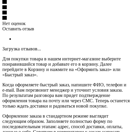
Нет оценок
Оставить отзыв
Загрузка отзывов...
Для покупки товара в нашем интернет-магазине выберите
понравившийся товар и добавьте его в корзину. Далее
перейдите в Корзину и нажмите на «Оформить заказ» или
«Быстрый заказ».
Когда оформляете быстрый заказ, напишите ФИО, телефон и
e-mail. Вам перезвонит менеджер и уточнит условия заказа.
По результатам разговора вам придет подтверждение
оформления товара на почту или через СМС. Теперь останется
только ждать доставки и радоваться новой покупке.
Оформление заказа в стандартном режиме выглядит
следующим образом. Заполняете полностью форму по
последовательным этапам: адрес, способ доставки, оплаты,
данные о себе. Советуем в комментарии к заказу написать