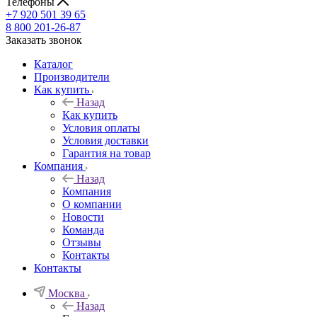
Телефоны
+7 920 501 39 65
8 800 201-26-87
Заказать звонок
Каталог
Производители
Как купить
Назад
Как купить
Условия оплаты
Условия доставки
Гарантия на товар
Компания
Назад
Компания
О компании
Новости
Команда
Отзывы
Контакты
Контакты
Москва
Назад