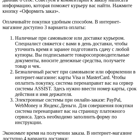
информацию, которая поможет курьеру вас найти. Нажмите
кнопку «Оформить заказ».
Оплачивайте покупки удобным способом. В интернет-
магазине доступно 3 варианта оплаты:
Наличные при самовывозе или доставке курьером.
Специалист свяжется с вами в день доставки, чтобы
уточнить время и заранее подготовить сдачу с любой
купюры. Вы подписываете товаросопроводительные
документы, вносите денежные средства, получаете
товар и чек.
Безналичный расчет при самовывозе или оформлении в
интернет-магазине: карты Visa и MasterCard. Чтобы
оплатить покупку, система перенаправит вас на сервер
системы ASSIST. Здесь нужно ввести номер карты, срок
действия и имя держателя.
Электронные системы при онлайн-заказе: PayPal,
WebMoney и Яндекс.Деньги. Для совершения покупки
система перенаправит вас на страницу платежного
сервиса. Здесь необходимо заполнить форму по
инструкции.
Экономьте время на получении заказа. В интернет-магазине
доступно 4 варианта доставки: