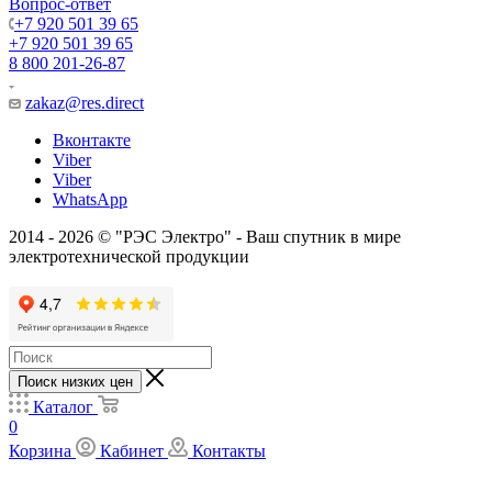
Вопрос-ответ
+7 920 501 39 65
+7 920 501 39 65
8 800 201-26-87
zakaz@res.direct
Вконтакте
Viber
Viber
WhatsApp
2014 - 2026 © "РЭС Электро" - Ваш спутник в мире
электротехнической продукции
Поиск низких цен
Каталог
0
Корзина
Кабинет
Контакты