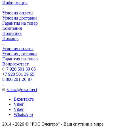
Информация
Условия оплаты
Условия доставки
Гарантия на товар
Компания
Политика
Помощь
Условия оплаты
Условия доставки
Гарантия на товар
Вопрос-ответ
+7 920 501 39 65
+7 920 501 39 65
8 800 201-26-87
zakaz@res.direct
Вконтакте
Viber
Viber
WhatsApp
2014 - 2026 © "РЭС Электро" - Ваш спутник в мире