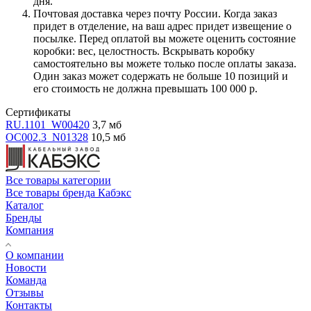
дня.
Почтовая доставка через почту России. Когда заказ
придет в отделение, на ваш адрес придет извещение о
посылке. Перед оплатой вы можете оценить состояние
коробки: вес, целостность. Вскрывать коробку
самостоятельно вы можете только после оплаты заказа.
Один заказ может содержать не больше 10 позиций и
его стоимость не должна превышать 100 000 р.
Сертификаты
RU.1101_W00420
3,7 мб
OC002.3_N01328
10,5 мб
Все товары категории
Все товары бренда Кабэкс
Каталог
Бренды
Компания
О компании
Новости
Команда
Отзывы
Контакты