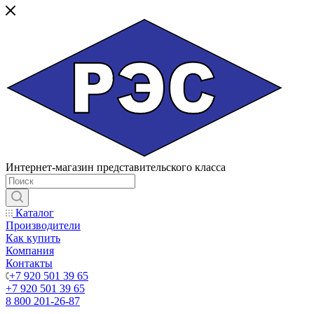
Интернет-магазин представительского класса
Каталог
Производители
Как купить
Компания
Контакты
+7 920 501 39 65
+7 920 501 39 65
8 800 201-26-87