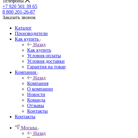
Телефоны
+7 920 501 39 65
8 800 201-26-87
Заказать звонок
Каталог
Производители
Как купить
Назад
Как купить
Условия оплаты
Условия доставки
Гарантия на товар
Компания
Назад
Компания
О компании
Новости
Команда
Отзывы
Контакты
Контакты
Москва
Назад