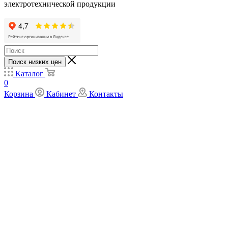
электротехнической продукции
Поиск низких цен
Каталог
0
Корзина
Кабинет
Контакты