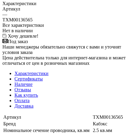
Характеристики
Артикул
—
ТХМ00136565
Все характеристики
Нет в наличии
Хочу дешевле!
Под заказ
Наши менеджеры обязательно свяжутся с вами и уточнят
условия заказа
Цена действительна только для интернет-магазина и может
отличаться от цен в розничных магазинах
Характеристики
Сертификаты
Наличие
Отзывы
Как купить
Оплата
Доставка
Артикул
ТХМ00136565
Бренд
Кабэкс
Номинальное сечение проводника, кв.мм
2.5 кв.мм