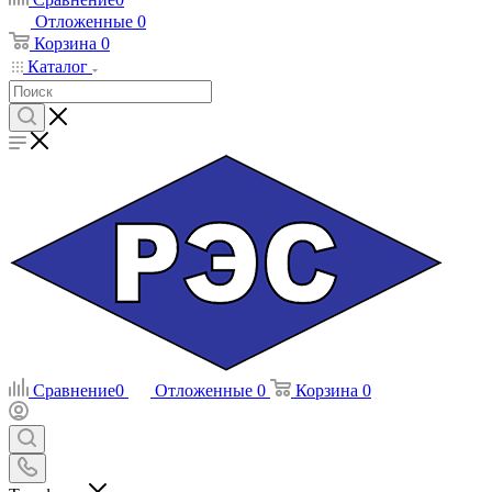
Отложенные
0
Корзина
0
Каталог
Сравнение
0
Отложенные
0
Корзина
0