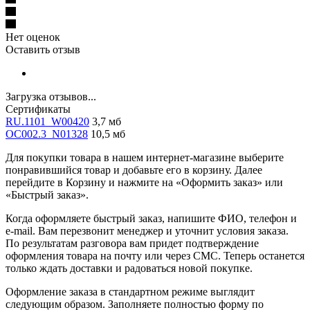
Нет оценок
Оставить отзыв
Загрузка отзывов...
Сертификаты
RU.1101_W00420
3,7 мб
OC002.3_N01328
10,5 мб
Для покупки товара в нашем интернет-магазине выберите
понравившийся товар и добавьте его в корзину. Далее
перейдите в Корзину и нажмите на «Оформить заказ» или
«Быстрый заказ».
Когда оформляете быстрый заказ, напишите ФИО, телефон и
e-mail. Вам перезвонит менеджер и уточнит условия заказа.
По результатам разговора вам придет подтверждение
оформления товара на почту или через СМС. Теперь останется
только ждать доставки и радоваться новой покупке.
Оформление заказа в стандартном режиме выглядит
следующим образом. Заполняете полностью форму по