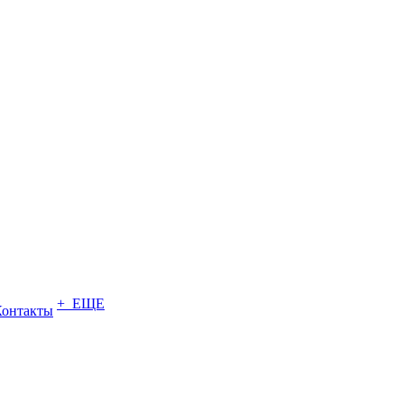
+ ЕЩЕ
Контакты