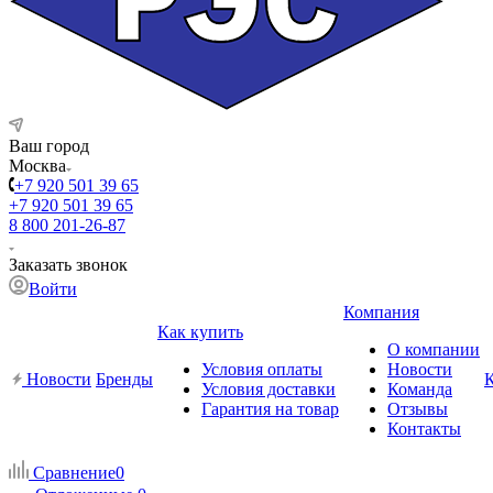
Ваш город
Москва
+7 920 501 39 65
+7 920 501 39 65
8 800 201-26-87
Заказать звонок
Войти
Компания
Как купить
О компании
Условия оплаты
Новости
Новости
Бренды
Условия доставки
Команда
Гарантия на товар
Отзывы
Контакты
Сравнение
0