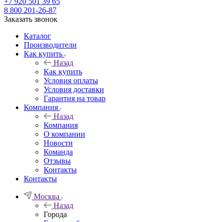
+7 920 501 39 65
8 800 201-26-87
Заказать звонок
Каталог
Производители
Как купить
Назад
Как купить
Условия оплаты
Условия доставки
Гарантия на товар
Компания
Назад
Компания
О компании
Новости
Команда
Отзывы
Контакты
Контакты
Москва
Назад
Города