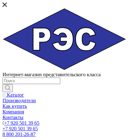
Интернет-магазин представительского класса
Каталог
Производители
Как купить
Компания
Контакты
+7 920 501 39 65
+7 920 501 39 65
8 800 201-26-87