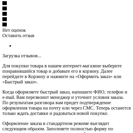
Нет оценок
Оставить отзыв
Загрузка отзывов...
Для покупки товара в нашем интернет-магазине выберите
понравившийся товар и добавьте его в корзину. Далее
перейдите в Корзину и нажмите на «Оформить заказ» или
«Быстрый заказ».
Когда оформляете быстрый заказ, напишите ФИО, телефон и
e-mail. Вам перезвонит менеджер и уточнит условия заказа.
По результатам разговора вам придет подтверждение
оформления товара на почту или через СМС. Теперь останется
только ждать доставки и радоваться новой покупке.
Оформление заказа в стандартном режиме выглядит
следующим образом. Заполняете полностью форму по