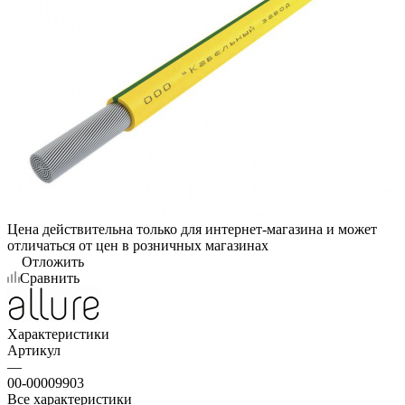
Цена действительна только для интернет-магазина и может
отличаться от цен в розничных магазинах
Отложить
Сравнить
Характеристики
Артикул
—
00-00009903
Все характеристики