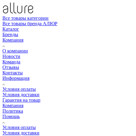
Все товары категории
Все товары бренда АЛЮР
Каталог
Бренды
Компания
О компании
Новости
Команда
Отзывы
Контакты
Информация
Условия оплаты
Условия доставки
Гарантия на товар
Компания
Политика
Помощь
Условия оплаты
Условия доставки