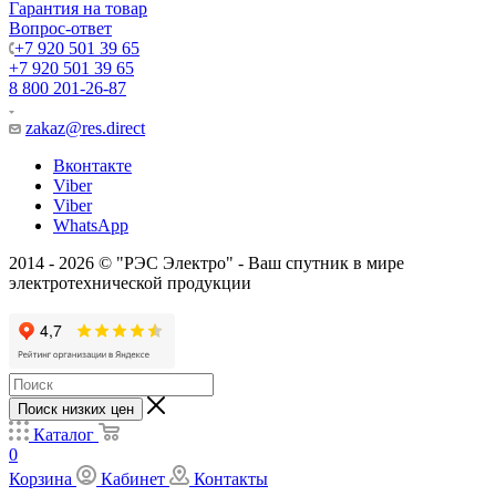
Гарантия на товар
Вопрос-ответ
+7 920 501 39 65
+7 920 501 39 65
8 800 201-26-87
zakaz@res.direct
Вконтакте
Viber
Viber
WhatsApp
2014 - 2026 © "РЭС Электро" - Ваш спутник в мире
электротехнической продукции
Поиск низких цен
Каталог
0
Корзина
Кабинет
Контакты