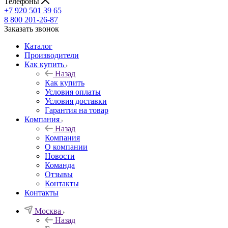
Телефоны
+7 920 501 39 65
8 800 201-26-87
Заказать звонок
Каталог
Производители
Как купить
Назад
Как купить
Условия оплаты
Условия доставки
Гарантия на товар
Компания
Назад
Компания
О компании
Новости
Команда
Отзывы
Контакты
Контакты
Москва
Назад