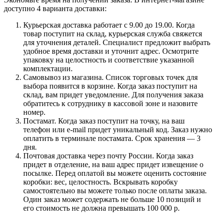
доступно 4 варианта доставки:
Курьерская доставка работает с 9.00 до 19.00. Когда
товар поступит на склад, курьерская служба свяжется
для уточнения деталей. Специалист предложит выбрать
удобное время доставки и уточнит адрес. Осмотрите
упаковку на целостность и соответствие указанной
комплектации.
Самовывоз из магазина. Список торговых точек для
выбора появится в корзине. Когда заказ поступит на
склад, вам придет уведомление. Для получения заказа
обратитесь к сотруднику в кассовой зоне и назовите
номер.
Постамат. Когда заказ поступит на точку, на ваш
телефон или e-mail придет уникальный код. Заказ нужно
оплатить в терминале постамата. Срок хранения — 3
дня.
Почтовая доставка через почту России. Когда заказ
придет в отделение, на ваш адрес придет извещение о
посылке. Перед оплатой вы можете оценить состояние
коробки: вес, целостность. Вскрывать коробку
самостоятельно вы можете только после оплаты заказа.
Один заказ может содержать не больше 10 позиций и
его стоимость не должна превышать 100 000 р.