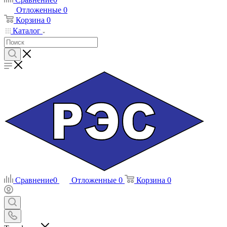
Отложенные
0
Корзина
0
Каталог
Сравнение
0
Отложенные
0
Корзина
0