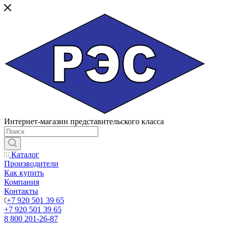
Интернет-магазин представительского класса
Каталог
Производители
Как купить
Компания
Контакты
+7 920 501 39 65
+7 920 501 39 65
8 800 201-26-87