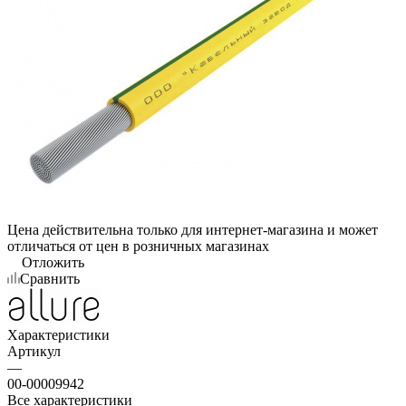
Цена действительна только для интернет-магазина и может
отличаться от цен в розничных магазинах
Отложить
Сравнить
Характеристики
Артикул
—
00-00009942
Все характеристики