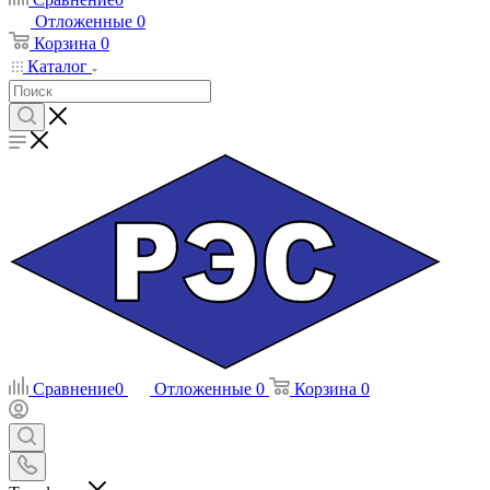
Отложенные
0
Корзина
0
Каталог
Сравнение
0
Отложенные
0
Корзина
0