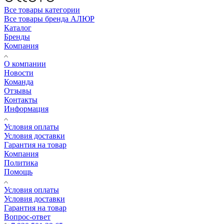
Все товары категории
Все товары бренда АЛЮР
Каталог
Бренды
Компания
О компании
Новости
Команда
Отзывы
Контакты
Информация
Условия оплаты
Условия доставки
Гарантия на товар
Компания
Политика
Помощь
Условия оплаты
Условия доставки
Гарантия на товар
Вопрос-ответ