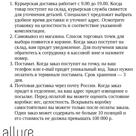
Курьерская доставка работает с 9.00 до 19.00. Когда
товар поступит на склад, курьерская служба свяжется
для уточнения деталей. Специалист предложит выбрать
удобное время доставки и уточнит адрес. Осмотрите
упаковку на целостность и соответствие указанной
комплектации.
Самовывоз из магазина. Список торговых точек для
выбора появится в корзине. Когда заказ поступит на
склад, вам придет уведомление. Для получения заказа
обратитесь к сотруднику в кассовой зоне и назовите
номер.
Постамат. Когда заказ поступит на точку, на ваш
телефон или e-mail придет уникальный код. Заказ нужно
оплатить в терминале постамата. Срок хранения — 3
дня.
Почтовая доставка через почту России. Когда заказ
придет в отделение, на ваш адрес придет извещение о
посылке. Перед оплатой вы можете оценить состояние
коробки: вес, целостность. Вскрывать коробку
самостоятельно вы можете только после оплаты заказа.
Один заказ может содержать не больше 10 позиций и
его стоимость не должна превышать 100 000 р.