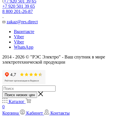
+7 920 501 39 65
+7 920 501 39 65
8 800 201-26-87
zakaz@res.direct
Вконтакте
Viber
Viber
WhatsApp
2014 - 2026 © "РЭС Электро" - Ваш спутник в мире
электротехнической продукции
Поиск низких цен
Каталог
0
Корзина
Кабинет
Контакты