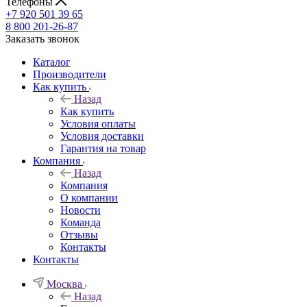
Телефоны
+7 920 501 39 65
8 800 201-26-87
Заказать звонок
Каталог
Производители
Как купить
Назад
Как купить
Условия оплаты
Условия доставки
Гарантия на товар
Компания
Назад
Компания
О компании
Новости
Команда
Отзывы
Контакты
Контакты
Москва
Назад