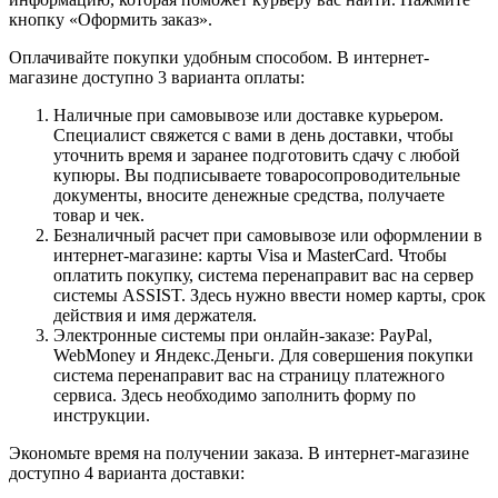
кнопку «Оформить заказ».
Оплачивайте покупки удобным способом. В интернет-
магазине доступно 3 варианта оплаты:
Наличные при самовывозе или доставке курьером.
Специалист свяжется с вами в день доставки, чтобы
уточнить время и заранее подготовить сдачу с любой
купюры. Вы подписываете товаросопроводительные
документы, вносите денежные средства, получаете
товар и чек.
Безналичный расчет при самовывозе или оформлении в
интернет-магазине: карты Visa и MasterCard. Чтобы
оплатить покупку, система перенаправит вас на сервер
системы ASSIST. Здесь нужно ввести номер карты, срок
действия и имя держателя.
Электронные системы при онлайн-заказе: PayPal,
WebMoney и Яндекс.Деньги. Для совершения покупки
система перенаправит вас на страницу платежного
сервиса. Здесь необходимо заполнить форму по
инструкции.
Экономьте время на получении заказа. В интернет-магазине
доступно 4 варианта доставки: