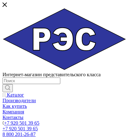
Интернет-магазин представительского класса
Каталог
Производители
Как купить
Компания
Контакты
+7 920 501 39 65
+7 920 501 39 65
8 800 201-26-87