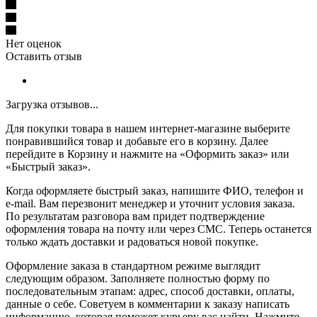
Нет оценок
Оставить отзыв
Загрузка отзывов...
Для покупки товара в нашем интернет-магазине выберите
понравившийся товар и добавьте его в корзину. Далее
перейдите в Корзину и нажмите на «Оформить заказ» или
«Быстрый заказ».
Когда оформляете быстрый заказ, напишите ФИО, телефон и
e-mail. Вам перезвонит менеджер и уточнит условия заказа.
По результатам разговора вам придет подтверждение
оформления товара на почту или через СМС. Теперь останется
только ждать доставки и радоваться новой покупке.
Оформление заказа в стандартном режиме выглядит
следующим образом. Заполняете полностью форму по
последовательным этапам: адрес, способ доставки, оплаты,
данные о себе. Советуем в комментарии к заказу написать
информацию, которая поможет курьеру вас найти. Нажмите