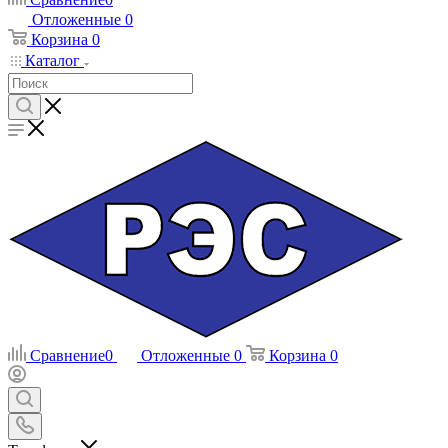
Отложенные
0
Корзина
0
Каталог
Сравнение
0
Отложенные
0
Корзина
0