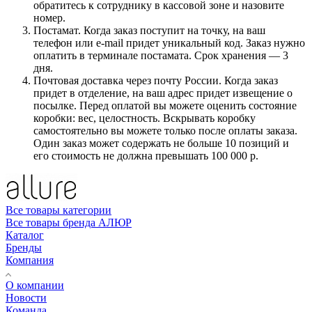
обратитесь к сотруднику в кассовой зоне и назовите
номер.
Постамат. Когда заказ поступит на точку, на ваш
телефон или e-mail придет уникальный код. Заказ нужно
оплатить в терминале постамата. Срок хранения — 3
дня.
Почтовая доставка через почту России. Когда заказ
придет в отделение, на ваш адрес придет извещение о
посылке. Перед оплатой вы можете оценить состояние
коробки: вес, целостность. Вскрывать коробку
самостоятельно вы можете только после оплаты заказа.
Один заказ может содержать не больше 10 позиций и
его стоимость не должна превышать 100 000 р.
Все товары категории
Все товары бренда АЛЮР
Каталог
Бренды
Компания
О компании
Новости
Команда