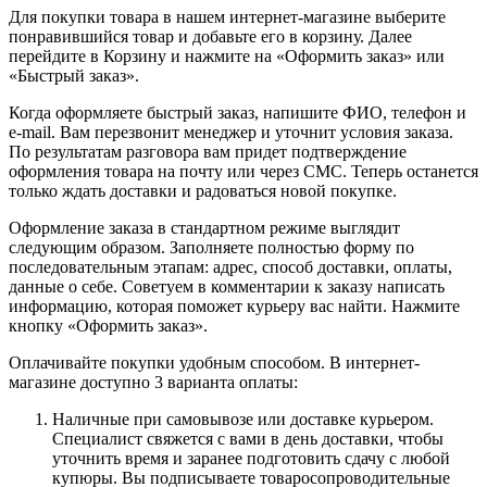
Для покупки товара в нашем интернет-магазине выберите
понравившийся товар и добавьте его в корзину. Далее
перейдите в Корзину и нажмите на «Оформить заказ» или
«Быстрый заказ».
Когда оформляете быстрый заказ, напишите ФИО, телефон и
e-mail. Вам перезвонит менеджер и уточнит условия заказа.
По результатам разговора вам придет подтверждение
оформления товара на почту или через СМС. Теперь останется
только ждать доставки и радоваться новой покупке.
Оформление заказа в стандартном режиме выглядит
следующим образом. Заполняете полностью форму по
последовательным этапам: адрес, способ доставки, оплаты,
данные о себе. Советуем в комментарии к заказу написать
информацию, которая поможет курьеру вас найти. Нажмите
кнопку «Оформить заказ».
Оплачивайте покупки удобным способом. В интернет-
магазине доступно 3 варианта оплаты:
Наличные при самовывозе или доставке курьером.
Специалист свяжется с вами в день доставки, чтобы
уточнить время и заранее подготовить сдачу с любой
купюры. Вы подписываете товаросопроводительные