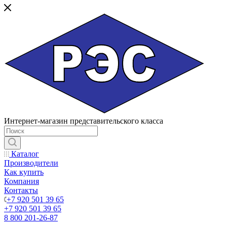
Интернет-магазин представительского класса
Каталог
Производители
Как купить
Компания
Контакты
+7 920 501 39 65
+7 920 501 39 65
8 800 201-26-87