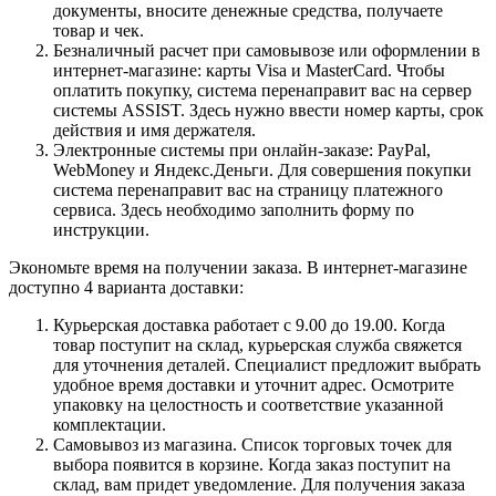
документы, вносите денежные средства, получаете
товар и чек.
Безналичный расчет при самовывозе или оформлении в
интернет-магазине: карты Visa и MasterCard. Чтобы
оплатить покупку, система перенаправит вас на сервер
системы ASSIST. Здесь нужно ввести номер карты, срок
действия и имя держателя.
Электронные системы при онлайн-заказе: PayPal,
WebMoney и Яндекс.Деньги. Для совершения покупки
система перенаправит вас на страницу платежного
сервиса. Здесь необходимо заполнить форму по
инструкции.
Экономьте время на получении заказа. В интернет-магазине
доступно 4 варианта доставки:
Курьерская доставка работает с 9.00 до 19.00. Когда
товар поступит на склад, курьерская служба свяжется
для уточнения деталей. Специалист предложит выбрать
удобное время доставки и уточнит адрес. Осмотрите
упаковку на целостность и соответствие указанной
комплектации.
Самовывоз из магазина. Список торговых точек для
выбора появится в корзине. Когда заказ поступит на
склад, вам придет уведомление. Для получения заказа