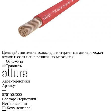
Цена действительна только для интернет-магазина и может
отличаться от цен в розничных магазинах
Отложить
Сравнить
Характеристики
Артикул
—
0761502000
Все характеристики
Нет в наличии
Хочу дешевле!