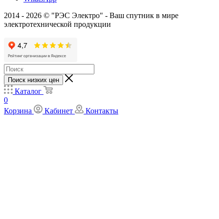
2014 - 2026 © "РЭС Электро" - Ваш спутник в мире
электротехнической продукции
Поиск низких цен
Каталог
0
Корзина
Кабинет
Контакты