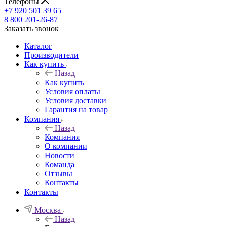
Телефоны
+7 920 501 39 65
8 800 201-26-87
Заказать звонок
Каталог
Производители
Как купить
Назад
Как купить
Условия оплаты
Условия доставки
Гарантия на товар
Компания
Назад
Компания
О компании
Новости
Команда
Отзывы
Контакты
Контакты
Москва
Назад