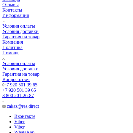
Отзывы
Контакты
Информация
Условия оплаты
Условия доставки
Гарантия на товар
Компания
Политика
Помощь
Условия оплаты
Условия доставки
Гарантия на товар
Вопрос-ответ
+7 920 501 39 65
+7 920 501 39 65
8 800 201-26-87
zakaz@res.direct
Вконтакте
Viber
Viber
WhatsApp