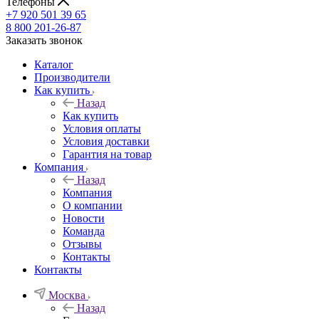
Телефоны
+7 920 501 39 65
8 800 201-26-87
Заказать звонок
Каталог
Производители
Как купить
Назад
Как купить
Условия оплаты
Условия доставки
Гарантия на товар
Компания
Назад
Компания
О компании
Новости
Команда
Отзывы
Контакты
Контакты
Москва
Назад