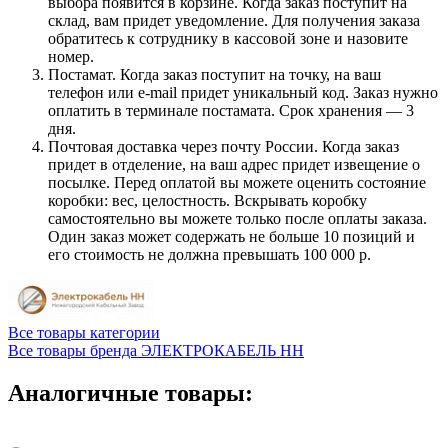
выбора появится в корзине. Когда заказ поступит на
склад, вам придет уведомление. Для получения заказа
обратитесь к сотруднику в кассовой зоне и назовите
номер.
Постамат. Когда заказ поступит на точку, на ваш
телефон или e-mail придет уникальный код. Заказ нужно
оплатить в терминале постамата. Срок хранения — 3
дня.
Почтовая доставка через почту России. Когда заказ
придет в отделение, на ваш адрес придет извещение о
посылке. Перед оплатой вы можете оценить состояние
коробки: вес, целостность. Вскрывать коробку
самостоятельно вы можете только после оплаты заказа.
Один заказ может содержать не больше 10 позиций и
его стоимость не должна превышать 100 000 р.
Все товары категории
Все товары бренда ЭЛЕКТРОКАБЕЛЬ НН
Аналогичные товары: