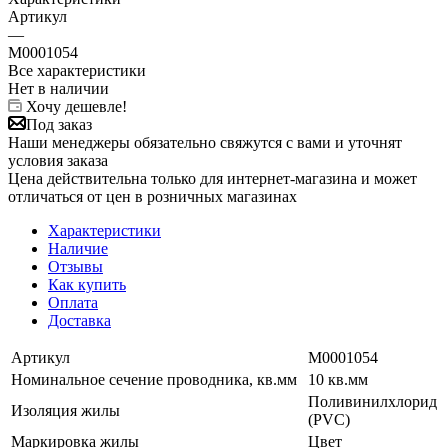
Артикул
—
M0001054
Все характеристики
Нет в наличии
Хочу дешевле!
Под заказ
Наши менеджеры обязательно свяжутся с вами и уточнят
условия заказа
Цена действительна только для интернет-магазина и может
отличаться от цен в розничных магазинах
Характеристики
Наличие
Отзывы
Как купить
Оплата
Доставка
Артикул
M0001054
Номинальное сечение проводника, кв.мм
10 кв.мм
Поливинилхлорид
Изоляция жилы
(PVC)
Маркировка жилы
Цвет