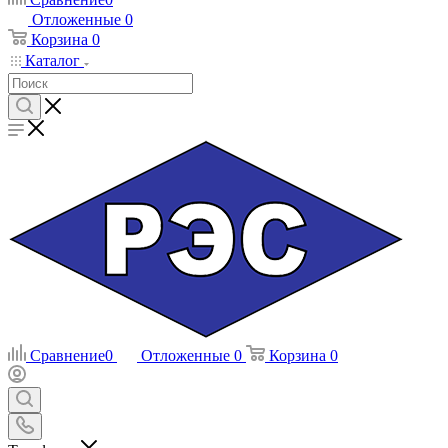
Отложенные
0
Корзина
0
Каталог
Сравнение
0
Отложенные
0
Корзина
0