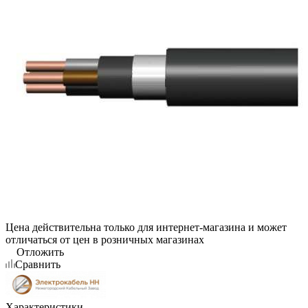
Цена действительна только для интернет-магазина и может
отличаться от цен в розничных магазинах
Отложить
Сравнить
Характеристики