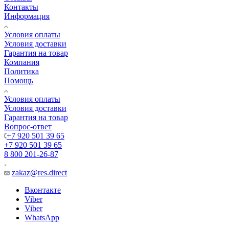
Контакты
Информация
Условия оплаты
Условия доставки
Гарантия на товар
Компания
Политика
Помощь
Условия оплаты
Условия доставки
Гарантия на товар
Вопрос-ответ
+7 920 501 39 65
+7 920 501 39 65
8 800 201-26-87
zakaz@res.direct
Вконтакте
Viber
Viber
WhatsApp