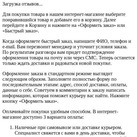
Загрузка отзывов...
Для покупки товара в нашем интернет-магазине выберите
понравившийся товар и добавьте его в корзину. Далее
перейдите в Корзину и нажмите на «Оформить заказ» или
«Быстрый заказ».
Когда оформляете быстрый заказ, напишите ФИО, телефон и
e-mail. Вам перезвонит менеджер и уточнит условия заказа.
По результатам разговора вам придет подтверждение
оформления товара на почту или через СМС. Теперь останется
только ждать доставки и радоваться новой покупке.
Оформление заказа в стандартном режиме выглядит
следующим образом. Заполняете полностью форму по
последовательным этапам: адрес, способ доставки, оплаты,
данные о себе. Советуем в комментарии к заказу написать
информацию, которая поможет курьеру вас найти. Нажмите
кнопку «Оформить заказ».
Оплачивайте покупки удобным способом. В интернет-
магазине доступно 3 варианта оплаты:
Наличные при самовывозе или доставке курьером.
Специалист свяжется с вами в день доставки, чтобы