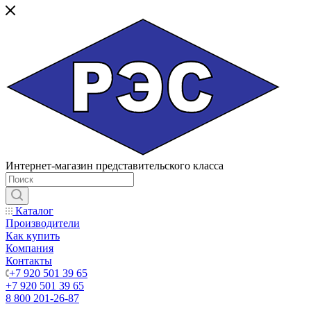
Интернет-магазин представительского класса
Каталог
Производители
Как купить
Компания
Контакты
+7 920 501 39 65
+7 920 501 39 65
8 800 201-26-87