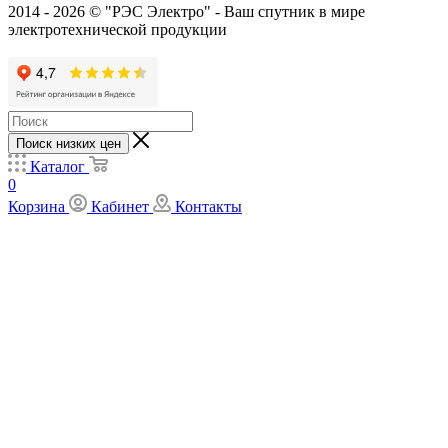
2014 - 2026 © "РЭС Электро" - Ваш спутник в мире
электротехнической продукции
Поиск низких цен
Каталог
0
Корзина
Кабинет
Контакты