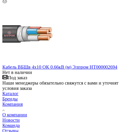
Кабель ВБШв 4х10 ОК 0.66кВ (м) Элпром НТ000002694
Нет в наличии
Под заказ
Наши менеджеры обязательно свяжутся с вами и уточнят
условия заказа
Каталог
Бренды
Компания
О компании
Новости
Команда
Отзывы