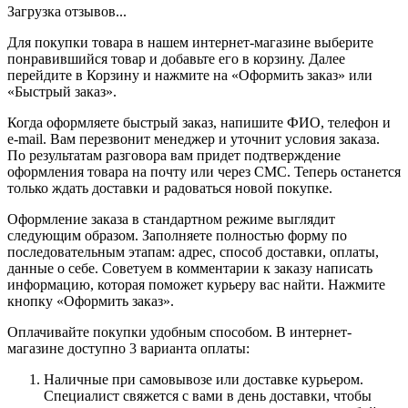
Загрузка отзывов...
Для покупки товара в нашем интернет-магазине выберите
понравившийся товар и добавьте его в корзину. Далее
перейдите в Корзину и нажмите на «Оформить заказ» или
«Быстрый заказ».
Когда оформляете быстрый заказ, напишите ФИО, телефон и
e-mail. Вам перезвонит менеджер и уточнит условия заказа.
По результатам разговора вам придет подтверждение
оформления товара на почту или через СМС. Теперь останется
только ждать доставки и радоваться новой покупке.
Оформление заказа в стандартном режиме выглядит
следующим образом. Заполняете полностью форму по
последовательным этапам: адрес, способ доставки, оплаты,
данные о себе. Советуем в комментарии к заказу написать
информацию, которая поможет курьеру вас найти. Нажмите
кнопку «Оформить заказ».
Оплачивайте покупки удобным способом. В интернет-
магазине доступно 3 варианта оплаты:
Наличные при самовывозе или доставке курьером.
Специалист свяжется с вами в день доставки, чтобы