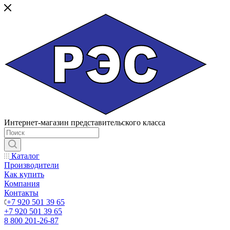
Интернет-магазин представительского класса
Каталог
Производители
Как купить
Компания
Контакты
+7 920 501 39 65
+7 920 501 39 65
8 800 201-26-87