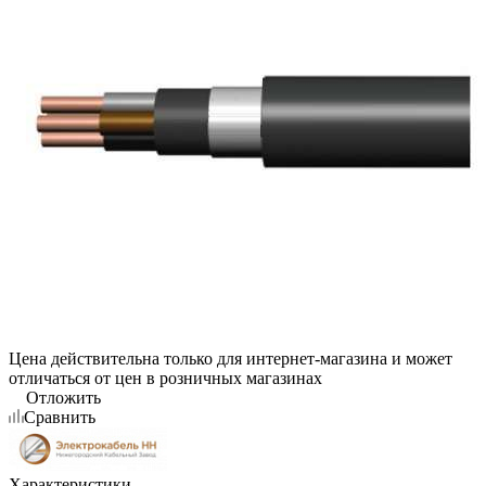
Цена действительна только для интернет-магазина и может
отличаться от цен в розничных магазинах
Отложить
Сравнить
Характеристики