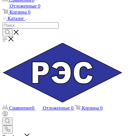
Отложенные
0
Корзина
0
Каталог
Сравнение
0
Отложенные
0
Корзина
0