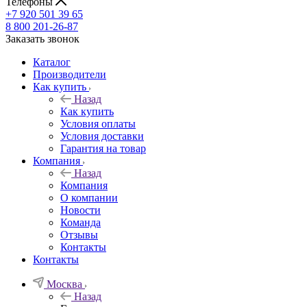
Телефоны
+7 920 501 39 65
8 800 201-26-87
Заказать звонок
Каталог
Производители
Как купить
Назад
Как купить
Условия оплаты
Условия доставки
Гарантия на товар
Компания
Назад
Компания
О компании
Новости
Команда
Отзывы
Контакты
Контакты
Москва
Назад