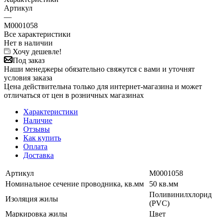
Артикул
—
M0001058
Все характеристики
Нет в наличии
Хочу дешевле!
Под заказ
Наши менеджеры обязательно свяжутся с вами и уточнят
условия заказа
Цена действительна только для интернет-магазина и может
отличаться от цен в розничных магазинах
Характеристики
Наличие
Отзывы
Как купить
Оплата
Доставка
Артикул
M0001058
Номинальное сечение проводника, кв.мм
50 кв.мм
Поливинилхлорид
Изоляция жилы
(PVC)
Маркировка жилы
Цвет