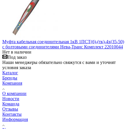
Муфта кабельная соединительная 1кВ 1ПСТ(б)-(тк)-4х(35-50)
с болтовыми соединителями Нева-Транс Комплект 22010044
Нет в наличии
Под заказ
Наши менеджеры обязательно свяжутся с вами и уточнят
условия заказа
Каталог
Бренды
Компания
О компании
Новости
Команда
Отзывы
Контакты
Информация