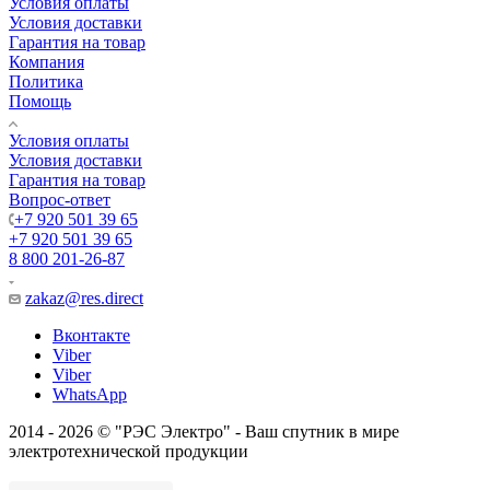
Условия оплаты
Условия доставки
Гарантия на товар
Компания
Политика
Помощь
Условия оплаты
Условия доставки
Гарантия на товар
Вопрос-ответ
+7 920 501 39 65
+7 920 501 39 65
8 800 201-26-87
zakaz@res.direct
Вконтакте
Viber
Viber
WhatsApp
2014 - 2026 © "РЭС Электро" - Ваш спутник в мире
электротехнической продукции