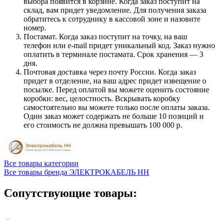
выбора появится в корзине. Когда заказ поступит на
склад, вам придет уведомление. Для получения заказа
обратитесь к сотруднику в кассовой зоне и назовите
номер.
Постамат. Когда заказ поступит на точку, на ваш
телефон или e-mail придет уникальный код. Заказ нужно
оплатить в терминале постамата. Срок хранения — 3
дня.
Почтовая доставка через почту России. Когда заказ
придет в отделение, на ваш адрес придет извещение о
посылке. Перед оплатой вы можете оценить состояние
коробки: вес, целостность. Вскрывать коробку
самостоятельно вы можете только после оплаты заказа.
Один заказ может содержать не больше 10 позиций и
его стоимость не должна превышать 100 000 р.
Все товары категории
Все товары бренда ЭЛЕКТРОКАБЕЛЬ НН
Сопутствующие товары: