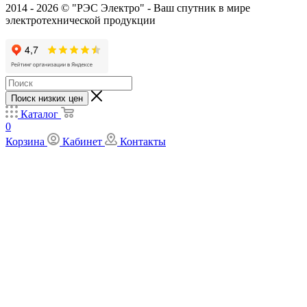
2014 - 2026 © "РЭС Электро" - Ваш спутник в мире
электротехнической продукции
Поиск низких цен
Каталог
0
Корзина
Кабинет
Контакты