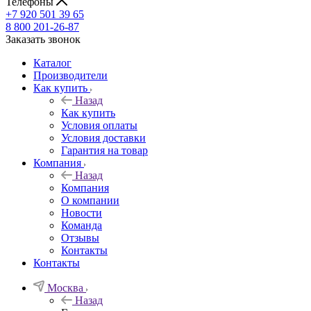
Телефоны
+7 920 501 39 65
8 800 201-26-87
Заказать звонок
Каталог
Производители
Как купить
Назад
Как купить
Условия оплаты
Условия доставки
Гарантия на товар
Компания
Назад
Компания
О компании
Новости
Команда
Отзывы
Контакты
Контакты
Москва
Назад