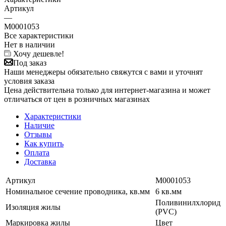
Артикул
—
M0001053
Все характеристики
Нет в наличии
Хочу дешевле!
Под заказ
Наши менеджеры обязательно свяжутся с вами и уточнят
условия заказа
Цена действительна только для интернет-магазина и может
отличаться от цен в розничных магазинах
Характеристики
Наличие
Отзывы
Как купить
Оплата
Доставка
Артикул
M0001053
Номинальное сечение проводника, кв.мм
6 кв.мм
Поливинилхлорид
Изоляция жилы
(PVC)
Маркировка жилы
Цвет