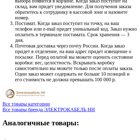
выбора появится в корзине. Когда заказ поступит на
склад, вам придет уведомление. Для получения заказа
обратитесь к сотруднику в кассовой зоне и назовите
номер.
Постамат. Когда заказ поступит на точку, на ваш
телефон или e-mail придет уникальный код. Заказ нужно
оплатить в терминале постамата. Срок хранения — 3
дня.
Почтовая доставка через почту России. Когда заказ
придет в отделение, на ваш адрес придет извещение о
посылке. Перед оплатой вы можете оценить состояние
коробки: вес, целостность. Вскрывать коробку
самостоятельно вы можете только после оплаты заказа.
Один заказ может содержать не больше 10 позиций и
его стоимость не должна превышать 100 000 р.
Все товары категории
Все товары бренда ЭЛЕКТРОКАБЕЛЬ НН
Аналогичные товары: