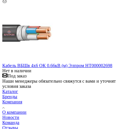
Кабель ВБШв 4х6 ОК 0.66кВ (м) Элпром НТ000002698
Нет в наличии
Под заказ
Наши менеджеры обязательно свяжутся с вами и уточнят
условия заказа
Каталог
Бренды
Компания
О компании
Новости
Команда
Отзывы