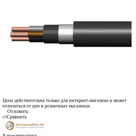
Цена действительна только для интернет-магазина и может
отличаться от цен в розничных магазинах
Отложить
Сравнить
Характеристики