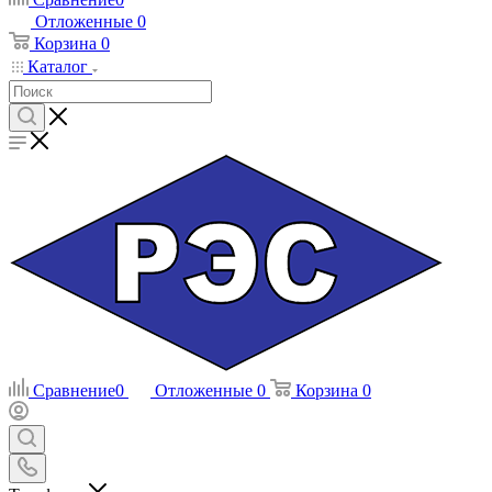
Отложенные
0
Корзина
0
Каталог
Сравнение
0
Отложенные
0
Корзина
0