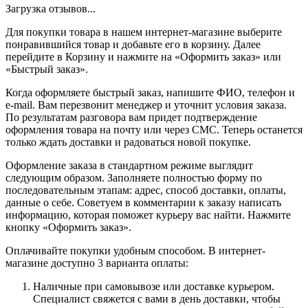
Загрузка отзывов...
Для покупки товара в нашем интернет-магазине выберите
понравившийся товар и добавьте его в корзину. Далее
перейдите в Корзину и нажмите на «Оформить заказ» или
«Быстрый заказ».
Когда оформляете быстрый заказ, напишите ФИО, телефон и
e-mail. Вам перезвонит менеджер и уточнит условия заказа.
По результатам разговора вам придет подтверждение
оформления товара на почту или через СМС. Теперь останется
только ждать доставки и радоваться новой покупке.
Оформление заказа в стандартном режиме выглядит
следующим образом. Заполняете полностью форму по
последовательным этапам: адрес, способ доставки, оплаты,
данные о себе. Советуем в комментарии к заказу написать
информацию, которая поможет курьеру вас найти. Нажмите
кнопку «Оформить заказ».
Оплачивайте покупки удобным способом. В интернет-
магазине доступно 3 варианта оплаты:
Наличные при самовывозе или доставке курьером.
Специалист свяжется с вами в день доставки, чтобы