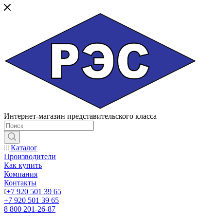
Интернет-магазин представительского класса
Каталог
Производители
Как купить
Компания
Контакты
+7 920 501 39 65
+7 920 501 39 65
8 800 201-26-87