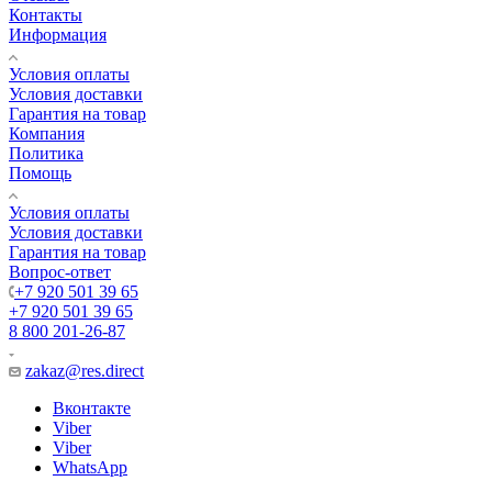
Контакты
Информация
Условия оплаты
Условия доставки
Гарантия на товар
Компания
Политика
Помощь
Условия оплаты
Условия доставки
Гарантия на товар
Вопрос-ответ
+7 920 501 39 65
+7 920 501 39 65
8 800 201-26-87
zakaz@res.direct
Вконтакте
Viber
Viber
WhatsApp