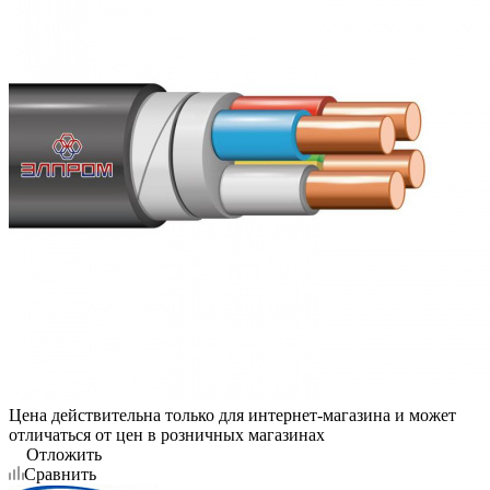
Цена действительна только для интернет-магазина и может
отличаться от цен в розничных магазинах
Отложить
Сравнить