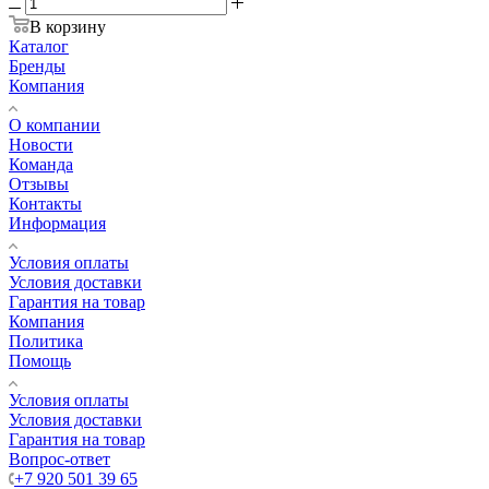
В корзину
Каталог
Бренды
Компания
О компании
Новости
Команда
Отзывы
Контакты
Информация
Условия оплаты
Условия доставки
Гарантия на товар
Компания
Политика
Помощь
Условия оплаты
Условия доставки
Гарантия на товар
Вопрос-ответ
+7 920 501 39 65