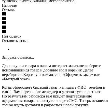
туннелях, шахтах, каналах, метрополитене.
Наличие
Отзывы
Нет оценок
Оставить отзыв
Загрузка отзывов...
Для покупки товара в нашем интернет-магазине выберите
понравившийся товар и добавьте его в корзину. Далее
перейдите в Корзину и нажмите на «Оформить заказ» или
«Быстрый заказ».
Когда оформляете быстрый заказ, напишите ФИО, телефон и
e-mail. Вам перезвонит менеджер и уточнит условия заказа.
По результатам разговора вам придет подтверждение
оформления товара на почту или через СМС. Теперь останется
только ждать доставки и радоваться новой покупке.