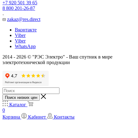
+7 920 501 39 65
8 800 201-26-87
zakaz@res.direct
Вконтакте
Viber
Viber
WhatsApp
2014 - 2026 © "РЭС Электро" - Ваш спутник в мире
электротехнической продукции
Поиск низких цен
Каталог
0
Корзина
Кабинет
Контакты