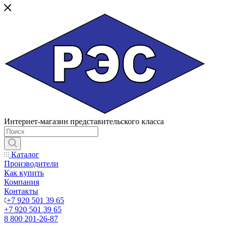
Интернет-магазин представительского класса
Каталог
Производители
Как купить
Компания
Контакты
+7 920 501 39 65
+7 920 501 39 65
8 800 201-26-87