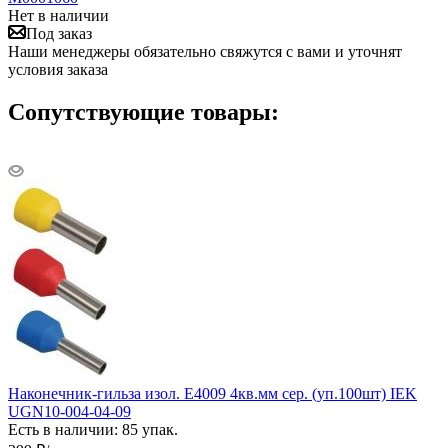
Нет в наличии
Под заказ
Наши менеджеры обязательно свяжутся с вами и уточнят
условия заказа
Сопутствующие товары:
Наконечник-гильза изол. Е4009 4кв.мм сер. (уп.100шт) IEK
UGN10-004-04-09
Есть в наличии: 85 упак.