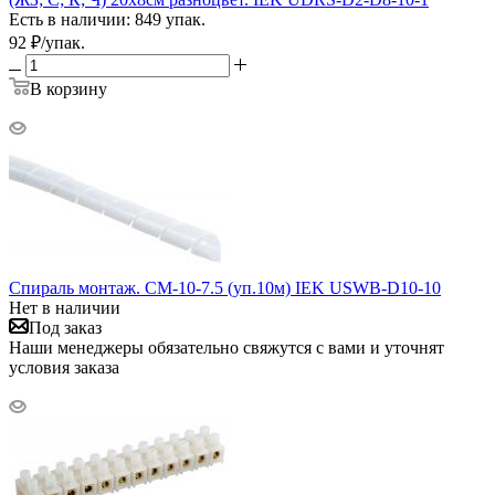
Есть в наличии: 849 упак.
92
₽
/упак.
В корзину
Спираль монтаж. СМ-10-7.5 (уп.10м) IEK USWB-D10-10
Нет в наличии
Под заказ
Наши менеджеры обязательно свяжутся с вами и уточнят
условия заказа