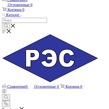
Отложенные
0
Корзина
0
Каталог
Сравнение
0
Отложенные
0
Корзина
0