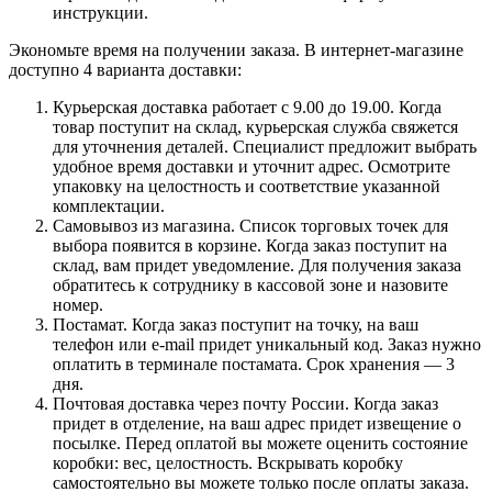
инструкции.
Экономьте время на получении заказа. В интернет-магазине
доступно 4 варианта доставки:
Курьерская доставка работает с 9.00 до 19.00. Когда
товар поступит на склад, курьерская служба свяжется
для уточнения деталей. Специалист предложит выбрать
удобное время доставки и уточнит адрес. Осмотрите
упаковку на целостность и соответствие указанной
комплектации.
Самовывоз из магазина. Список торговых точек для
выбора появится в корзине. Когда заказ поступит на
склад, вам придет уведомление. Для получения заказа
обратитесь к сотруднику в кассовой зоне и назовите
номер.
Постамат. Когда заказ поступит на точку, на ваш
телефон или e-mail придет уникальный код. Заказ нужно
оплатить в терминале постамата. Срок хранения — 3
дня.
Почтовая доставка через почту России. Когда заказ
придет в отделение, на ваш адрес придет извещение о
посылке. Перед оплатой вы можете оценить состояние
коробки: вес, целостность. Вскрывать коробку
самостоятельно вы можете только после оплаты заказа.