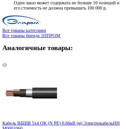
Один заказ может содержать не больше 10 позиций и
его стоимость не должна превышать 100 000 р.
Все товары категории
Все товары бренда ЭЛПРОМ
Аналогичные товары:
Кабель ВБШВ 5х4 ОК (N PE) 0.66кВ (м) ЭлектрокабельНН
M0001060