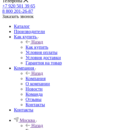
Телефоны
+7 920 501 39 65
8 800 201-26-87
Заказать звонок
Каталог
Производители
Как купить
Назад
Как купить
Условия оплаты
Условия доставки
Гарантия на товар
Компания
Назад
Компания
О компании
Новости
Команда
Отзывы
Контакты
Контакты
Москва
Назад