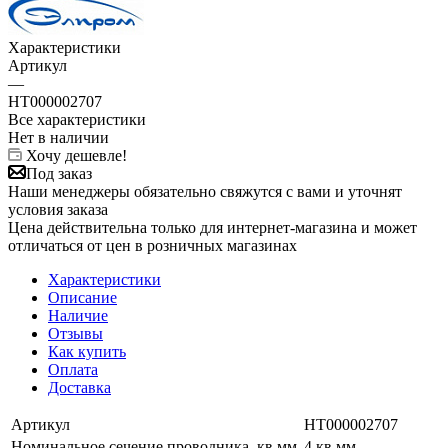
Характеристики
Артикул
—
НТ000002707
Все характеристики
Нет в наличии
Хочу дешевле!
Под заказ
Наши менеджеры обязательно свяжутся с вами и уточнят
условия заказа
Цена действительна только для интернет-магазина и может
отличаться от цен в розничных магазинах
Характеристики
Описание
Наличие
Отзывы
Как купить
Оплата
Доставка
Артикул
НТ000002707
Номинальное сечение проводника, кв.мм
4 кв.мм