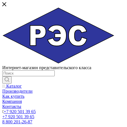
Интернет-магазин представительского класса
Каталог
Производители
Как купить
Компания
Контакты
+7 920 501 39 65
+7 920 501 39 65
8 800 201-26-87