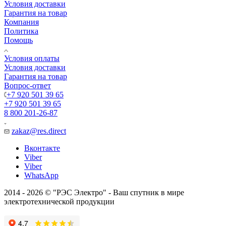
Условия доставки
Гарантия на товар
Компания
Политика
Помощь
Условия оплаты
Условия доставки
Гарантия на товар
Вопрос-ответ
+7 920 501 39 65
+7 920 501 39 65
8 800 201-26-87
zakaz@res.direct
Вконтакте
Viber
Viber
WhatsApp
2014 - 2026 © "РЭС Электро" - Ваш спутник в мире
электротехнической продукции