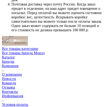
Почтовая доставка через почту России. Когда заказ
придет в отделение, на ваш адрес придет извещение о
посылке. Перед оплатой вы можете оценить состояние
коробки: вес, целостность. Вскрывать коробку
самостоятельно вы можете только после оплаты заказа.
Один заказ может содержать не больше 10 позиций и
его стоимость не должна превышать 100 000 р.
Все товары категории
Все товары бренда Монэл
Каталог
Бренды
Компания
О компании
Новости
Команда
Отзывы
Контакты
Информация
Условия оплаты