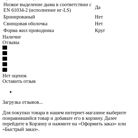
Низкое выделение дыма в соответствии с
Да
EN 61034-2 (исполнение нг-LS)
Бронированый
Нет
Свинцовая оболочка
Нет
Форма жил проводника
Круг
Наличие
Отзывы
Нет оценок
Оставить отзыв
Загрузка отзывов...
Для покупки товара в нашем интернет-магазине выберите
понравившийся товар и добавьте его в корзину. Далее
перейдите в Корзину и нажмите на «Оформить заказ» или
«Быстрый заказ».