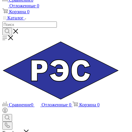
Отложенные
0
Корзина
0
Каталог
Сравнение
0
Отложенные
0
Корзина
0