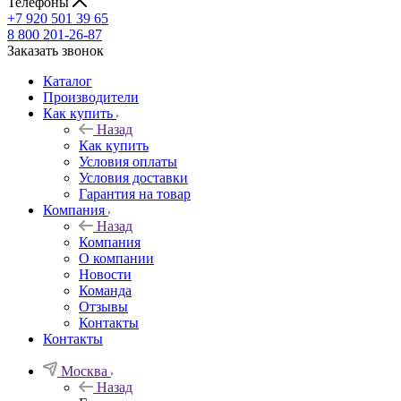
Телефоны
+7 920 501 39 65
8 800 201-26-87
Заказать звонок
Каталог
Производители
Как купить
Назад
Как купить
Условия оплаты
Условия доставки
Гарантия на товар
Компания
Назад
Компания
О компании
Новости
Команда
Отзывы
Контакты
Контакты
Москва
Назад