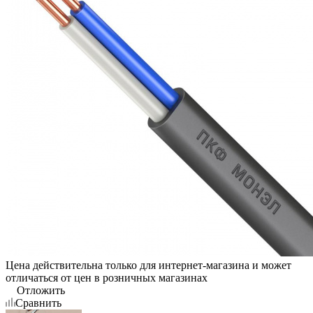
Цена действительна только для интернет-магазина и может
отличаться от цен в розничных магазинах
Отложить
Сравнить