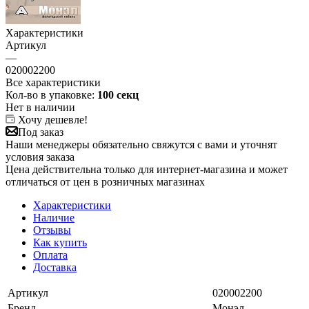
Характеристики
Артикул
—
020002200
Все характеристики
Кол-во в упаковке:
100 секц
Нет в наличии
Хочу дешевле!
Под заказ
Наши менеджеры обязательно свяжутся с вами и уточнят
условия заказа
Цена действительна только для интернет-магазина и может
отличаться от цен в розничных магазинах
Характеристики
Наличие
Отзывы
Как купить
Оплата
Доставка
Артикул
020002200
Бренд
Монэл