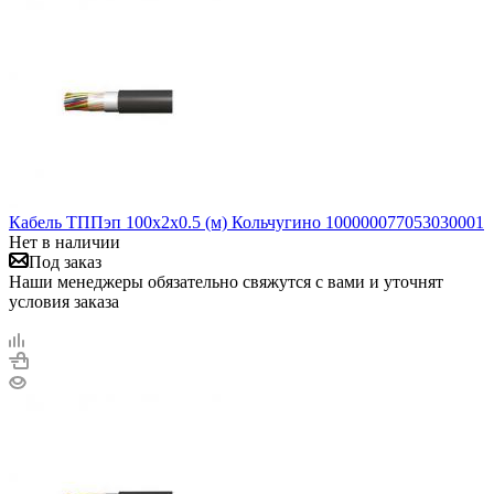
Кабель ТППэп 100х2х0.5 (м) Кольчугино 100000077053030001
Нет в наличии
Под заказ
Наши менеджеры обязательно свяжутся с вами и уточнят
условия заказа