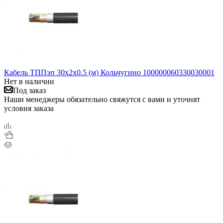
Кабель ТППэп 30х2х0.5 (м) Кольчугино 100000060330030001
Нет в наличии
Под заказ
Наши менеджеры обязательно свяжутся с вами и уточнят
условия заказа