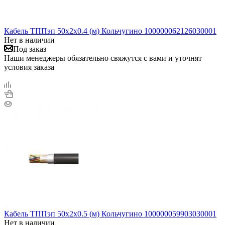
Кабель ТППэп 50х2х0.4 (м) Кольчугино 100000062126030001
Нет в наличии
Под заказ
Наши менеджеры обязательно свяжутся с вами и уточнят
условия заказа
Кабель ТППэп 50х2х0.5 (м) Кольчугино 100000059903030001
Нет в наличии