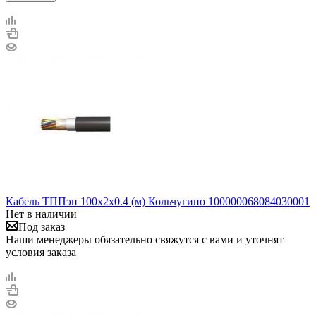
Кабель ТППэп 100х2х0.4 (м) Кольчугино 100000068084030001
Нет в наличии
Под заказ
Наши менеджеры обязательно свяжутся с вами и уточнят
условия заказа