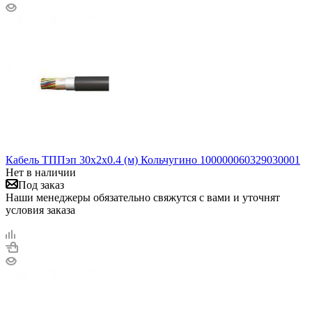
Кабель ТППэп 30х2х0.4 (м) Кольчугино 100000060329030001
Нет в наличии
Под заказ
Наши менеджеры обязательно свяжутся с вами и уточнят
условия заказа