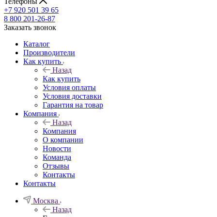
Телефоны
+7 920 501 39 65
8 800 201-26-87
Заказать звонок
Каталог
Производители
Как купить
Назад
Как купить
Условия оплаты
Условия доставки
Гарантия на товар
Компания
Назад
Компания
О компании
Новости
Команда
Отзывы
Контакты
Контакты
Москва
Назад