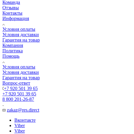
Команда
Отзывы
Контакты
Информация
Условия оплаты
Условия доставки
Гарантия на товар
Компания
Политика
Помощь
Условия оплаты
Условия доставки
Гарантия на товар
Вопрос-ответ
+7 920 501 39 65
+7 920 501 39 65
8 800 201-26-87
zakaz@res.direct
Вконтакте
Viber
Viber