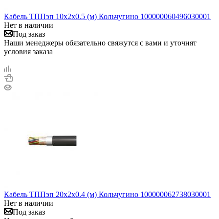
Кабель ТППэп 10х2х0.5 (м) Кольчугино 100000060496030001
Нет в наличии
Под заказ
Наши менеджеры обязательно свяжутся с вами и уточнят
условия заказа
Кабель ТППэп 20х2х0.4 (м) Кольчугино 100000062738030001
Нет в наличии
Под заказ