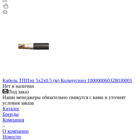
Кабель ТППэп 5х2х0.5 (м) Кольчугино 100000060328030001
Нет в наличии
Под заказ
Наши менеджеры обязательно свяжутся с вами и уточнят
условия заказа
Каталог
Бренды
Компания
О компании
Новости