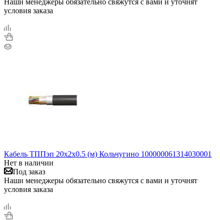
Наши менеджеры обязательно свяжутся с вами и уточнят
условия заказа
Кабель ТППэп 20х2х0.5 (м) Кольчугино 100000061314030001
Нет в наличии
Под заказ
Наши менеджеры обязательно свяжутся с вами и уточнят
условия заказа