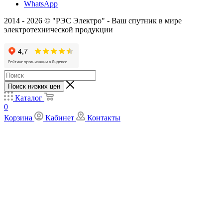
WhatsApp
2014 - 2026 © "РЭС Электро" - Ваш спутник в мире
электротехнической продукции
Поиск низких цен
Каталог
0
Корзина
Кабинет
Контакты