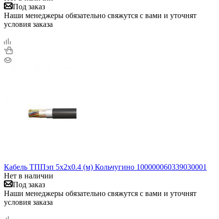
Под заказ
Наши менеджеры обязательно свяжутся с вами и уточнят
условия заказа
Кабель ТППэп 5х2х0.4 (м) Кольчугино 100000060339030001
Нет в наличии
Под заказ
Наши менеджеры обязательно свяжутся с вами и уточнят
условия заказа