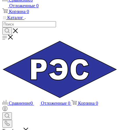
Отложенные
0
Корзина
0
Каталог
Сравнение
0
Отложенные
0
Корзина
0