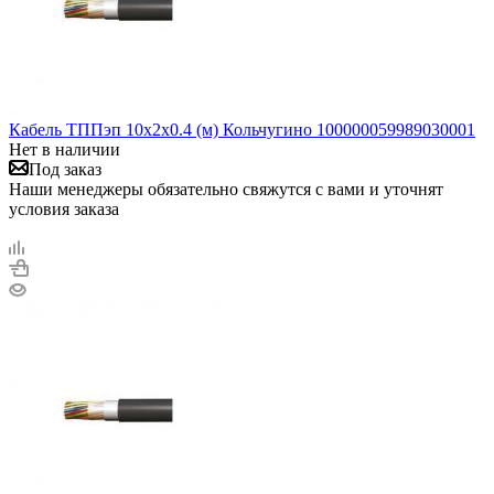
Кабель ТППэп 10х2х0.4 (м) Кольчугино 100000059989030001
Нет в наличии
Под заказ
Наши менеджеры обязательно свяжутся с вами и уточнят
условия заказа