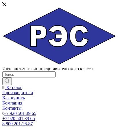
Интернет-магазин представительского класса
Каталог
Производители
Как купить
Компания
Контакты
+7 920 501 39 65
+7 920 501 39 65
8 800 201-26-87