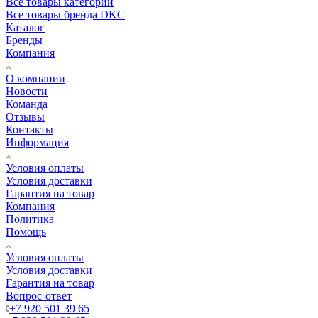
Все товары категории
Все товары бренда DKC
Каталог
Бренды
Компания
О компании
Новости
Команда
Отзывы
Контакты
Информация
Условия оплаты
Условия доставки
Гарантия на товар
Компания
Политика
Помощь
Условия оплаты
Условия доставки
Гарантия на товар
Вопрос-ответ
+7 920 501 39 65