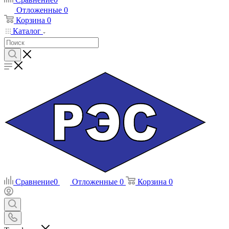
Отложенные
0
Корзина
0
Каталог
Сравнение
0
Отложенные
0
Корзина
0