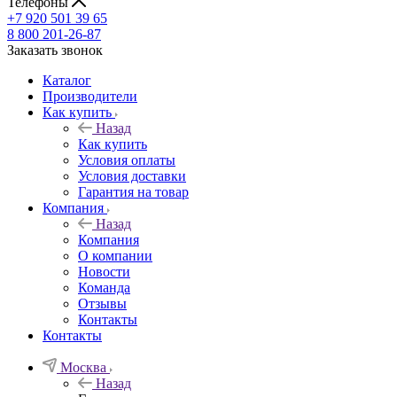
Телефоны
+7 920 501 39 65
8 800 201-26-87
Заказать звонок
Каталог
Производители
Как купить
Назад
Как купить
Условия оплаты
Условия доставки
Гарантия на товар
Компания
Назад
Компания
О компании
Новости
Команда
Отзывы
Контакты
Контакты
Москва
Назад