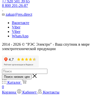
+7 920 501 39 65
8 800 201-26-87
zakaz@res.direct
Вконтакте
Viber
Viber
WhatsApp
2014 - 2026 © "РЭС Электро" - Ваш спутник в мире
электротехнической продукции
Поиск низких цен
Каталог
0
Корзина
Кабинет
Контакты