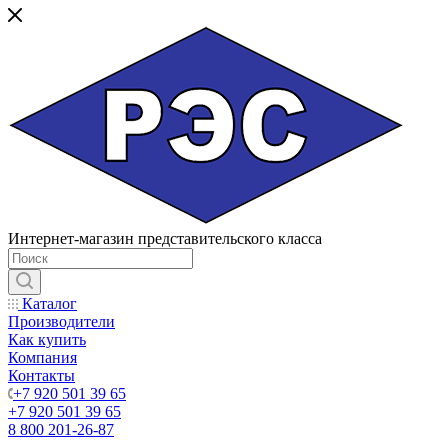
Интернет-магазин представительского класса
Каталог
Производители
Как купить
Компания
Контакты
+7 920 501 39 65
+7 920 501 39 65
8 800 201-26-87