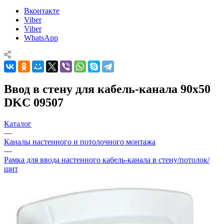
Вконтакте
Viber
Viber
WhatsApp
Ввод в стену для кабель-канала 90х50
DKC 09507
Каталог
—
Каналы настенного и потолочного монтажа
—
Рамка для ввода настенного кабель-канала в стену/потолок/
щит