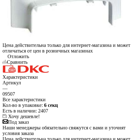
Цена действительна только для интернет-магазина и может
отличаться от цен в розничных магазинах
Отложить
Сравнить
Характеристики
Артикул
—
09507
Все характеристики
Кол-во в упаковке:
6 секц
Есть в наличии
: 2407
Хочу дешевле!
Под заказ
Наши менеджеры обязательно свяжутся с вами и уточнят
условия заказа
Цена действительна только для интернет-магазина и может