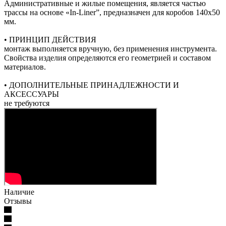
Административные и жилые помещения, является частью
трассы на основе «In-Liner”, предназначен для коробов 140х50
мм.
• ПРИНЦИП ДЕЙСТВИЯ
монтаж выполняется вручную, без применения инструмента.
Свойства изделия определяются его геометрией и составом
материалов.
• ДОПОЛНИТЕЛЬНЫЕ ПРИНАДЛЕЖНОСТИ И
АКСЕССУАРЫ
не требуются
Наличие
Отзывы