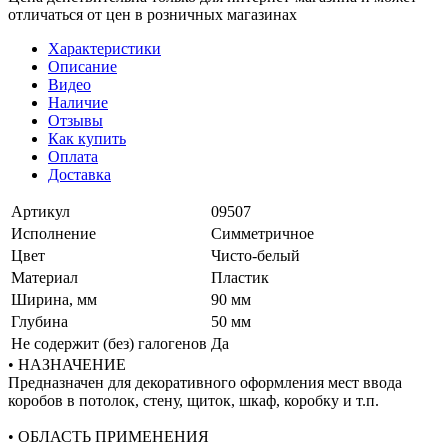
отличаться от цен в розничных магазинах
Характеристики
Описание
Видео
Наличие
Отзывы
Как купить
Оплата
Доставка
Артикул
09507
Исполнение
Симметричное
Цвет
Чисто-белый
Материал
Пластик
Ширина, мм
90 мм
Глубина
50 мм
Не содержит (без) галогенов
Да
• НАЗНАЧЕНИЕ
Предназначен для декоративного оформления мест ввода
коробов в потолок, стену, щиток, шкаф, коробку и т.п.
• ОБЛАСТЬ ПРИМЕНЕНИЯ