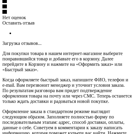
Нет оценок
Оставить отзыв
Загрузка отзывов...
Для покупки товара в нашем интернет-магазине выберите
понравившийся товар и добавьте его в корзину. Далее
перейдите в Корзину и нажмите на «Оформить заказ» или
«Быстрый заказ».
Когда оформляете быстрый заказ, напишите ФИО, телефон и
e-mail. Вам перезвонит менеджер и уточнит условия заказа.
По результатам разговора вам придет подтверждение
оформления товара на почту или через СМС. Теперь останется
только ждать доставки и радоваться новой покупке.
Оформление заказа в стандартном режиме выглядит
следующим образом. Заполняете полностью форму по
последовательным этапам: адрес, способ доставки, оплаты,
данные о себе. Советуем в комментарии к заказу написать
информацию, которая поможет курьеру вас найти. Нажмите