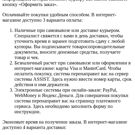
кнопку «Оформить заказ».
Оплачивайте покупки удобным способом. В интернет-
магазине доступно 3 варианта оплаты:
Наличные при самовывозе или доставке курьером.
Специалист свяжется с вами в день доставки, чтобы
уточнить время и заранее подготовить сдачу с любой
купюры. Вы подписываете товаросопроводительные
документы, вносите денежные средства, получаете
товар и чек.
Безналичный расчет при самовывозе или оформлении в
интернет-магазине: карты Visa и MasterCard. Чтобы
оплатить покупку, система перенаправит вас на сервер
системы ASSIST. Здесь нужно ввести номер карты, срок
действия и имя держателя.
Электронные системы при онлайн-заказе: PayPal,
WebMoney и Яндекс.Деньги. Для совершения покупки
система перенаправит вас на страницу платежного
сервиса. Здесь необходимо заполнить форму по
инструкции.
Экономьте время на получении заказа. В интернет-магазине
доступно 4 варианта доставки: