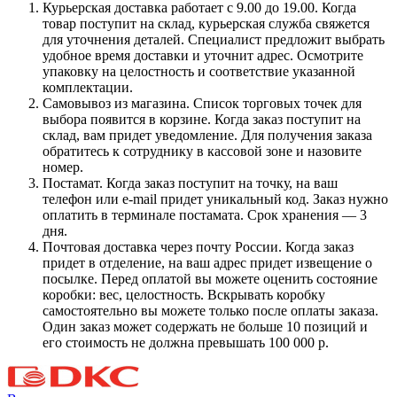
Курьерская доставка работает с 9.00 до 19.00. Когда
товар поступит на склад, курьерская служба свяжется
для уточнения деталей. Специалист предложит выбрать
удобное время доставки и уточнит адрес. Осмотрите
упаковку на целостность и соответствие указанной
комплектации.
Самовывоз из магазина. Список торговых точек для
выбора появится в корзине. Когда заказ поступит на
склад, вам придет уведомление. Для получения заказа
обратитесь к сотруднику в кассовой зоне и назовите
номер.
Постамат. Когда заказ поступит на точку, на ваш
телефон или e-mail придет уникальный код. Заказ нужно
оплатить в терминале постамата. Срок хранения — 3
дня.
Почтовая доставка через почту России. Когда заказ
придет в отделение, на ваш адрес придет извещение о
посылке. Перед оплатой вы можете оценить состояние
коробки: вес, целостность. Вскрывать коробку
самостоятельно вы можете только после оплаты заказа.
Один заказ может содержать не больше 10 позиций и
его стоимость не должна превышать 100 000 р.