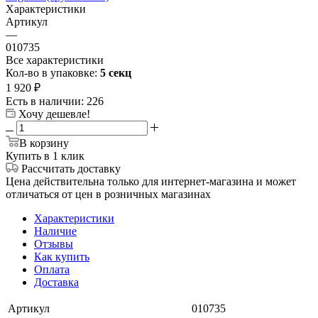
Характеристики
Артикул
—
010735
Все характеристики
Кол-во в упаковке:
5 секц
1 920
₽
Есть в наличии
: 226
Хочу дешевле!
В корзину
Купить в 1 клик
Рассчитать доставку
Цена действительна только для интернет-магазина и может
отличаться от цен в розничных магазинах
Характеристики
Наличие
Отзывы
Как купить
Оплата
Доставка
Артикул
010735