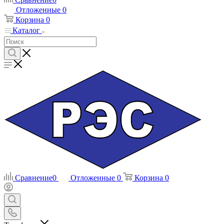
Отложенные
0
Корзина
0
Каталог
Сравнение
0
Отложенные
0
Корзина
0