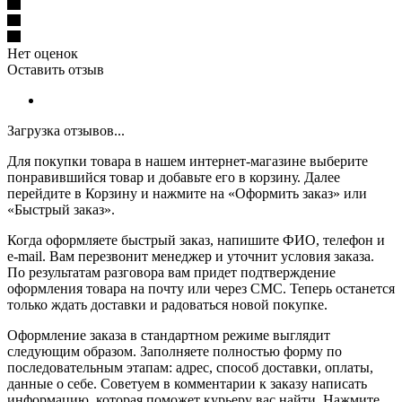
Нет оценок
Оставить отзыв
Загрузка отзывов...
Для покупки товара в нашем интернет-магазине выберите
понравившийся товар и добавьте его в корзину. Далее
перейдите в Корзину и нажмите на «Оформить заказ» или
«Быстрый заказ».
Когда оформляете быстрый заказ, напишите ФИО, телефон и
e-mail. Вам перезвонит менеджер и уточнит условия заказа.
По результатам разговора вам придет подтверждение
оформления товара на почту или через СМС. Теперь останется
только ждать доставки и радоваться новой покупке.
Оформление заказа в стандартном режиме выглядит
следующим образом. Заполняете полностью форму по
последовательным этапам: адрес, способ доставки, оплаты,
данные о себе. Советуем в комментарии к заказу написать
информацию, которая поможет курьеру вас найти. Нажмите