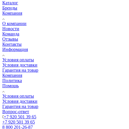
Каталог
Бренды
Компания
О компании
Новости
Команда
Отзывы
Контакты
Информация
Условия оплаты
Условия доставки
Гарантия на товар
Компания
Политика
Помощь
Условия оплаты
Условия доставки
Гарантия на товар
Вопрос-ответ
+7 920 501 39 65
+7 920 501 39 65
8 800 201-26-87