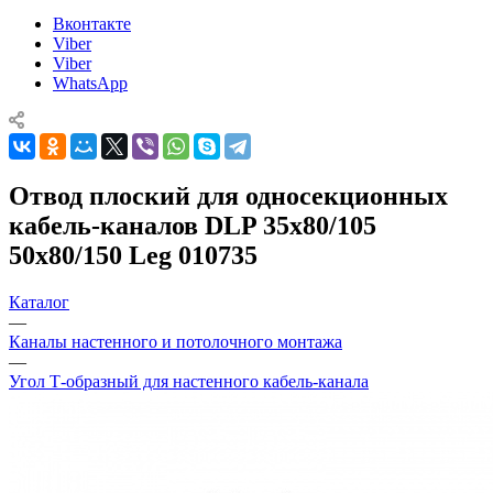
Вконтакте
Viber
Viber
WhatsApp
Отвод плоский для односекционных
кабель-каналов DLP 35х80/105
50х80/150 Leg 010735
Каталог
—
Каналы настенного и потолочного монтажа
—
Угол Т-образный для настенного кабель-канала