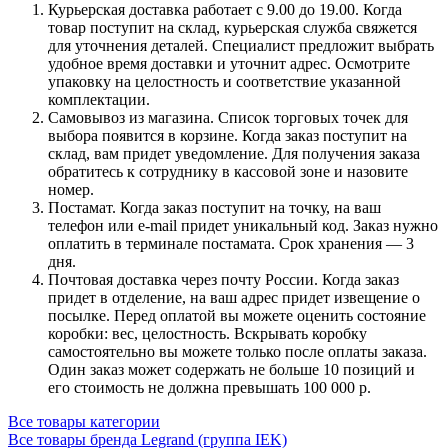
Курьерская доставка работает с 9.00 до 19.00. Когда
товар поступит на склад, курьерская служба свяжется
для уточнения деталей. Специалист предложит выбрать
удобное время доставки и уточнит адрес. Осмотрите
упаковку на целостность и соответствие указанной
комплектации.
Самовывоз из магазина. Список торговых точек для
выбора появится в корзине. Когда заказ поступит на
склад, вам придет уведомление. Для получения заказа
обратитесь к сотруднику в кассовой зоне и назовите
номер.
Постамат. Когда заказ поступит на точку, на ваш
телефон или e-mail придет уникальный код. Заказ нужно
оплатить в терминале постамата. Срок хранения — 3
дня.
Почтовая доставка через почту России. Когда заказ
придет в отделение, на ваш адрес придет извещение о
посылке. Перед оплатой вы можете оценить состояние
коробки: вес, целостность. Вскрывать коробку
самостоятельно вы можете только после оплаты заказа.
Один заказ может содержать не больше 10 позиций и
его стоимость не должна превышать 100 000 р.
Все товары категории
Все товары бренда Legrand (группа IEK)