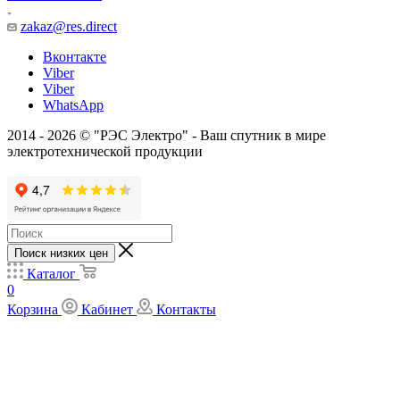
zakaz@res.direct
Вконтакте
Viber
Viber
WhatsApp
2014 - 2026 © "РЭС Электро" - Ваш спутник в мире
электротехнической продукции
Поиск низких цен
Каталог
0
Корзина
Кабинет
Контакты