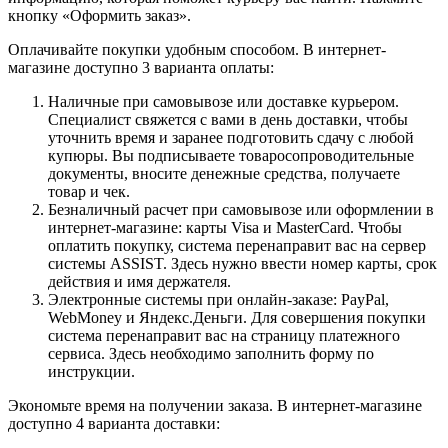
кнопку «Оформить заказ».
Оплачивайте покупки удобным способом. В интернет-
магазине доступно 3 варианта оплаты:
Наличные при самовывозе или доставке курьером.
Специалист свяжется с вами в день доставки, чтобы
уточнить время и заранее подготовить сдачу с любой
купюры. Вы подписываете товаросопроводительные
документы, вносите денежные средства, получаете
товар и чек.
Безналичный расчет при самовывозе или оформлении в
интернет-магазине: карты Visa и MasterCard. Чтобы
оплатить покупку, система перенаправит вас на сервер
системы ASSIST. Здесь нужно ввести номер карты, срок
действия и имя держателя.
Электронные системы при онлайн-заказе: PayPal,
WebMoney и Яндекс.Деньги. Для совершения покупки
система перенаправит вас на страницу платежного
сервиса. Здесь необходимо заполнить форму по
инструкции.
Экономьте время на получении заказа. В интернет-магазине
доступно 4 варианта доставки: