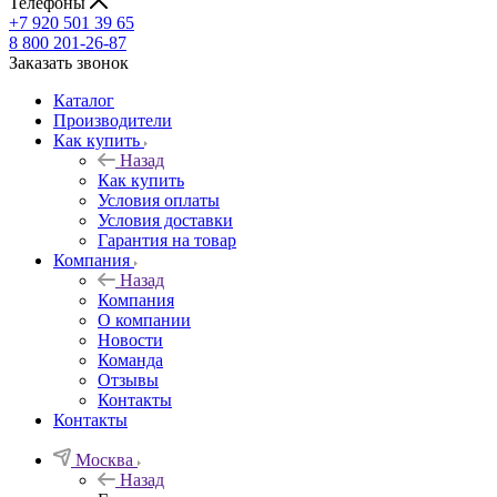
Телефоны
+7 920 501 39 65
8 800 201-26-87
Заказать звонок
Каталог
Производители
Как купить
Назад
Как купить
Условия оплаты
Условия доставки
Гарантия на товар
Компания
Назад
Компания
О компании
Новости
Команда
Отзывы
Контакты
Контакты
Москва
Назад