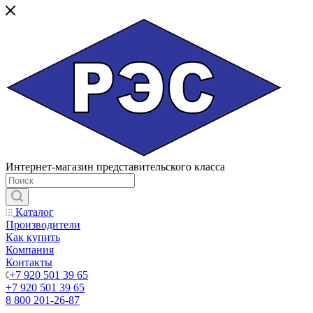
Интернет-магазин представительского класса
Каталог
Производители
Как купить
Компания
Контакты
+7 920 501 39 65
+7 920 501 39 65
8 800 201-26-87