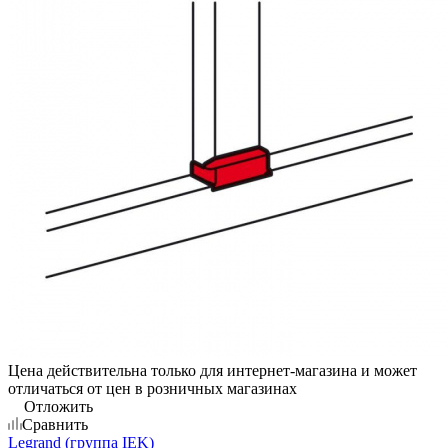
Цена действительна только для интернет-магазина и может
отличаться от цен в розничных магазинах
Отложить
Сравнить
Legrand (группа IEK)