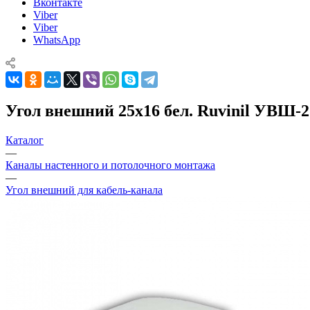
Вконтакте
Viber
Viber
WhatsApp
Угол внешний 25х16 бел. Ruvinil УВШ-2
Каталог
—
Каналы настенного и потолочного монтажа
—
Угол внешний для кабель-канала