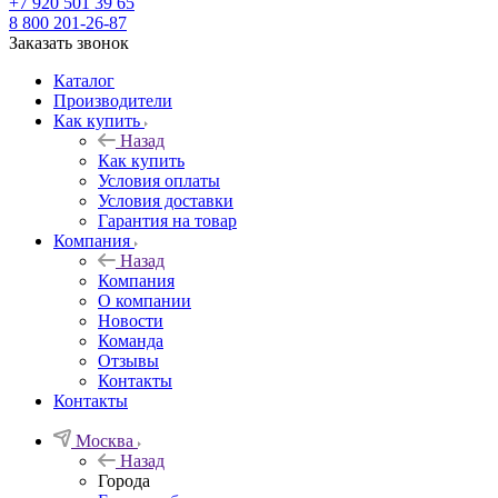
+7 920 501 39 65
8 800 201-26-87
Заказать звонок
Каталог
Производители
Как купить
Назад
Как купить
Условия оплаты
Условия доставки
Гарантия на товар
Компания
Назад
Компания
О компании
Новости
Команда
Отзывы
Контакты
Контакты
Москва
Назад
Города