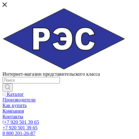
Интернет-магазин представительского класса
Каталог
Производители
Как купить
Компания
Контакты
+7 920 501 39 65
+7 920 501 39 65
8 800 201-26-87