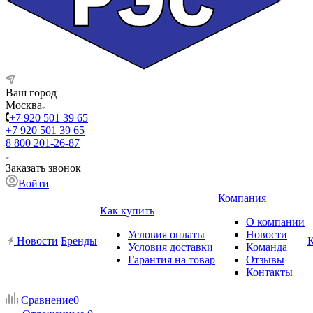
Ваш город
Москва
+7 920 501 39 65
+7 920 501 39 65
8 800 201-26-87
Заказать звонок
Войти
Компания
Как купить
О компании
Условия оплаты
Новости
Новости
Бренды
Условия доставки
Команда
Гарантия на товар
Отзывы
Контакты
Сравнение
0