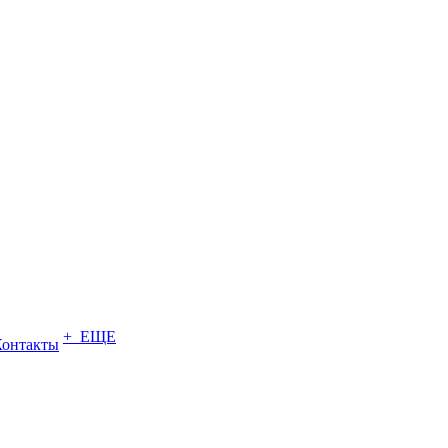
+ ЕЩЕ
Контакты