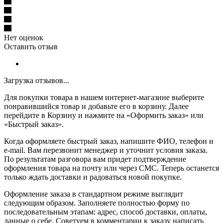
Нет оценок
Оставить отзыв
Загрузка отзывов...
Для покупки товара в нашем интернет-магазине выберите
понравившийся товар и добавьте его в корзину. Далее
перейдите в Корзину и нажмите на «Оформить заказ» или
«Быстрый заказ».
Когда оформляете быстрый заказ, напишите ФИО, телефон и
e-mail. Вам перезвонит менеджер и уточнит условия заказа.
По результатам разговора вам придет подтверждение
оформления товара на почту или через СМС. Теперь останется
только ждать доставки и радоваться новой покупке.
Оформление заказа в стандартном режиме выглядит
следующим образом. Заполняете полностью форму по
последовательным этапам: адрес, способ доставки, оплаты,
данные о себе. Советуем в комментарии к заказу написать