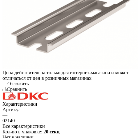
Цена действительна только для интернет-магазина и может
отличаться от цен в розничных магазинах
Отложить
Сравнить
Характеристики
Артикул
—
02140
Все характеристики
Кол-во в упаковке:
20 секц
Нет в наличии