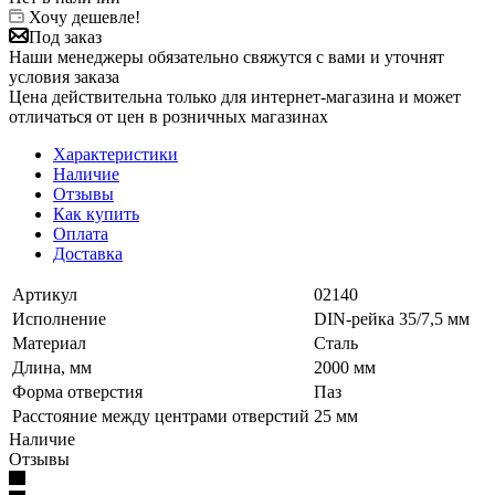
Хочу дешевле!
Под заказ
Наши менеджеры обязательно свяжутся с вами и уточнят
условия заказа
Цена действительна только для интернет-магазина и может
отличаться от цен в розничных магазинах
Характеристики
Наличие
Отзывы
Как купить
Оплата
Доставка
Артикул
02140
Исполнение
DIN-рейка 35/7,5 мм
Материал
Сталь
Длина, мм
2000 мм
Форма отверстия
Паз
Расстояние между центрами отверстий
25 мм
Наличие
Отзывы