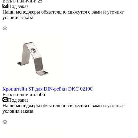
Есть в наличии: 25
Под заказ
Наши менеджеры обязательно свяжутся с вами и уточнят
условия заказа
Кронштейн ST для DIN-рейки DKC 02190
Есть в наличии: 506
Под заказ
Наши менеджеры обязательно свяжутся с вами и уточнят
условия заказа