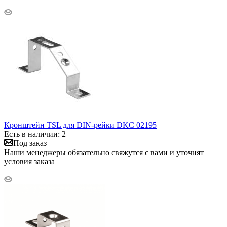
Кронштейн TSL для DIN-рейки DKC 02195
Есть в наличии: 2
Под заказ
Наши менеджеры обязательно свяжутся с вами и уточнят
условия заказа