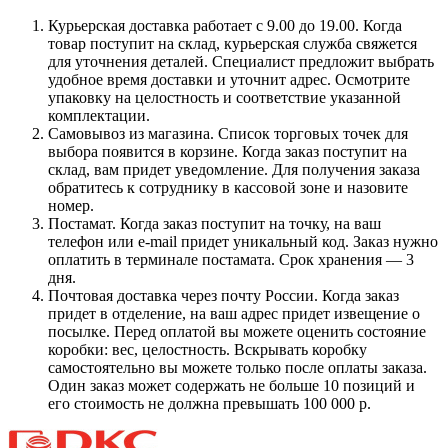
Курьерская доставка работает с 9.00 до 19.00. Когда
товар поступит на склад, курьерская служба свяжется
для уточнения деталей. Специалист предложит выбрать
удобное время доставки и уточнит адрес. Осмотрите
упаковку на целостность и соответствие указанной
комплектации.
Самовывоз из магазина. Список торговых точек для
выбора появится в корзине. Когда заказ поступит на
склад, вам придет уведомление. Для получения заказа
обратитесь к сотруднику в кассовой зоне и назовите
номер.
Постамат. Когда заказ поступит на точку, на ваш
телефон или e-mail придет уникальный код. Заказ нужно
оплатить в терминале постамата. Срок хранения — 3
дня.
Почтовая доставка через почту России. Когда заказ
придет в отделение, на ваш адрес придет извещение о
посылке. Перед оплатой вы можете оценить состояние
коробки: вес, целостность. Вскрывать коробку
самостоятельно вы можете только после оплаты заказа.
Один заказ может содержать не больше 10 позиций и
его стоимость не должна превышать 100 000 р.