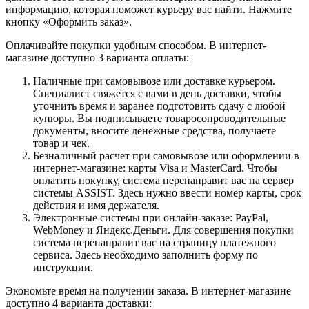
информацию, которая поможет курьеру вас найти. Нажмите
кнопку «Оформить заказ».
Оплачивайте покупки удобным способом. В интернет-
магазине доступно 3 варианта оплаты:
Наличные при самовывозе или доставке курьером.
Специалист свяжется с вами в день доставки, чтобы
уточнить время и заранее подготовить сдачу с любой
купюры. Вы подписываете товаросопроводительные
документы, вносите денежные средства, получаете
товар и чек.
Безналичный расчет при самовывозе или оформлении в
интернет-магазине: карты Visa и MasterCard. Чтобы
оплатить покупку, система перенаправит вас на сервер
системы ASSIST. Здесь нужно ввести номер карты, срок
действия и имя держателя.
Электронные системы при онлайн-заказе: PayPal,
WebMoney и Яндекс.Деньги. Для совершения покупки
система перенаправит вас на страницу платежного
сервиса. Здесь необходимо заполнить форму по
инструкции.
Экономьте время на получении заказа. В интернет-магазине
доступно 4 варианта доставки: