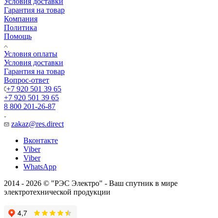
Условия доставки
Гарантия на товар
Компания
Политика
Помощь
Условия оплаты
Условия доставки
Гарантия на товар
Вопрос-ответ
+7 920 501 39 65
+7 920 501 39 65
8 800 201-26-87
zakaz@res.direct
Вконтакте
Viber
Viber
WhatsApp
2014 - 2026 © "РЭС Электро" - Ваш спутник в мире
электротехнической продукции