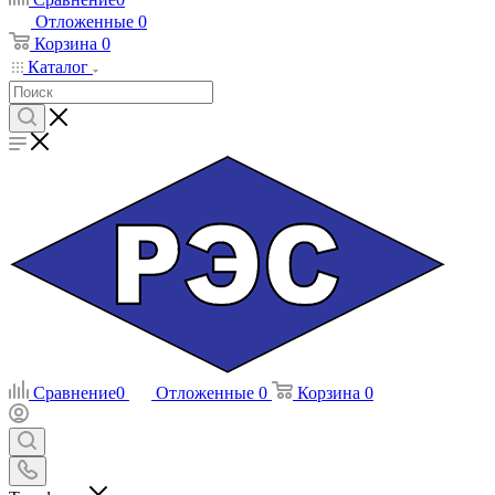
Отложенные
0
Корзина
0
Каталог
Сравнение
0
Отложенные
0
Корзина
0