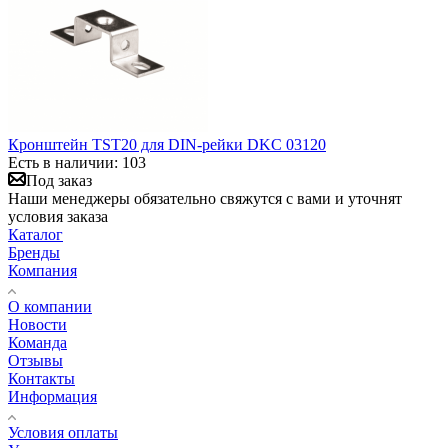
Кронштейн TST20 для DIN-рейки DKC 03120
Есть в наличии: 103
Под заказ
Наши менеджеры обязательно свяжутся с вами и уточнят
условия заказа
Каталог
Бренды
Компания
О компании
Новости
Команда
Отзывы
Контакты
Информация
Условия оплаты