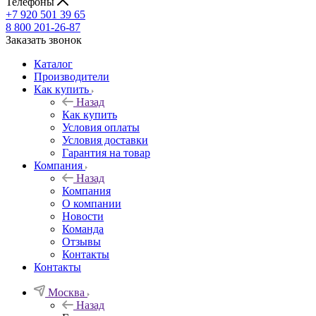
Телефоны
+7 920 501 39 65
8 800 201-26-87
Заказать звонок
Каталог
Производители
Как купить
Назад
Как купить
Условия оплаты
Условия доставки
Гарантия на товар
Компания
Назад
Компания
О компании
Новости
Команда
Отзывы
Контакты
Контакты
Москва
Назад