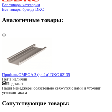
Все товары категории
Все товары бренда DKC
Аналогичные товары:
Профиль OMEGA 3 (дл.2м) DKC 02135
Нет в наличии
Под заказ
Наши менеджеры обязательно свяжутся с вами и уточнят
условия заказа
Сопутствующие товары: