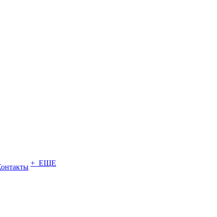
+ ЕЩЕ
Контакты