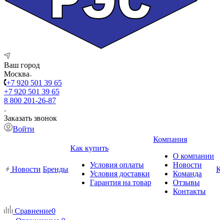
Ваш город
Москва
+7 920 501 39 65
+7 920 501 39 65
8 800 201-26-87
Заказать звонок
Войти
Компания
Как купить
О компании
Условия оплаты
Новости
Новости
Бренды
Условия доставки
Команда
Гарантия на товар
Отзывы
Контакты
Сравнение
0