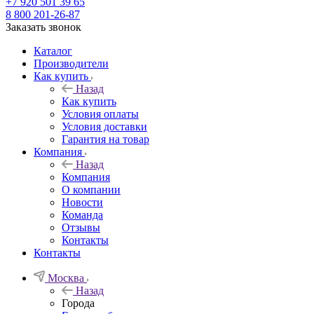
+7 920 501 39 65
8 800 201-26-87
Заказать звонок
Каталог
Производители
Как купить
Назад
Как купить
Условия оплаты
Условия доставки
Гарантия на товар
Компания
Назад
Компания
О компании
Новости
Команда
Отзывы
Контакты
Контакты
Москва
Назад
Города