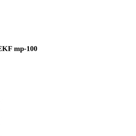
 EKF mp-100