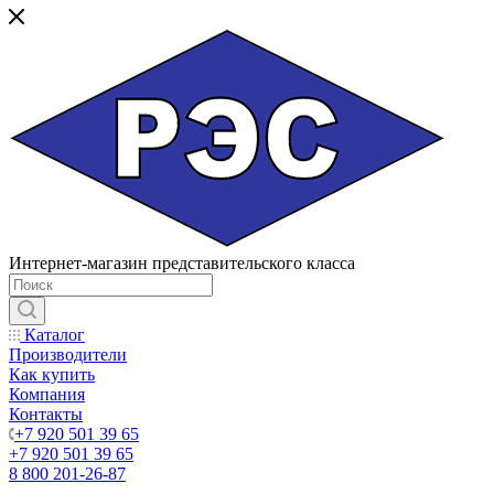
Интернет-магазин представительского класса
Каталог
Производители
Как купить
Компания
Контакты
+7 920 501 39 65
+7 920 501 39 65
8 800 201-26-87