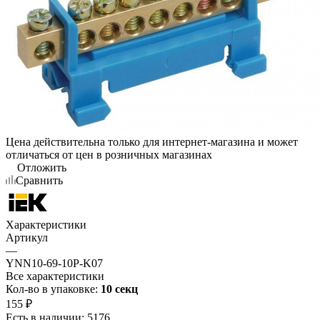
Цена действительна только для интернет-магазина и может
отличаться от цен в розничных магазинах
Отложить
Сравнить
Характеристики
Артикул
—
YNN10-69-10P-K07
Все характеристики
Кол-во в упаковке:
10 секц
155
₽
Есть в наличии
: 5176