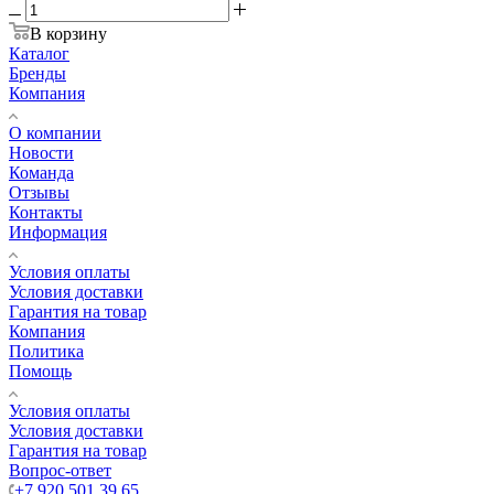
В корзину
Каталог
Бренды
Компания
О компании
Новости
Команда
Отзывы
Контакты
Информация
Условия оплаты
Условия доставки
Гарантия на товар
Компания
Политика
Помощь
Условия оплаты
Условия доставки
Гарантия на товар
Вопрос-ответ
+7 920 501 39 65