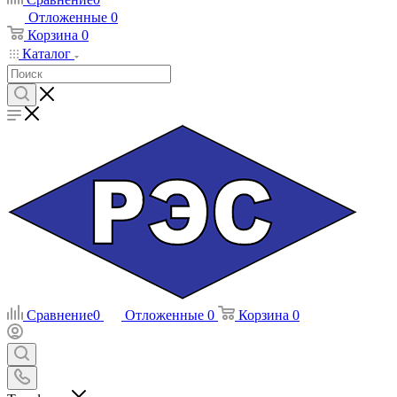
Отложенные
0
Корзина
0
Каталог
Сравнение
0
Отложенные
0
Корзина
0