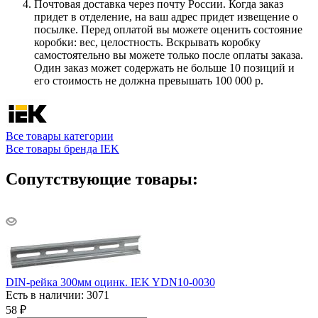
Почтовая доставка через почту России. Когда заказ
придет в отделение, на ваш адрес придет извещение о
посылке. Перед оплатой вы можете оценить состояние
коробки: вес, целостность. Вскрывать коробку
самостоятельно вы можете только после оплаты заказа.
Один заказ может содержать не больше 10 позиций и
его стоимость не должна превышать 100 000 р.
Все товары категории
Все товары бренда IEK
Сопутствующие товары:
DIN-рейка 300мм оцинк. IEK YDN10-0030
Есть в наличии: 3071
58
₽