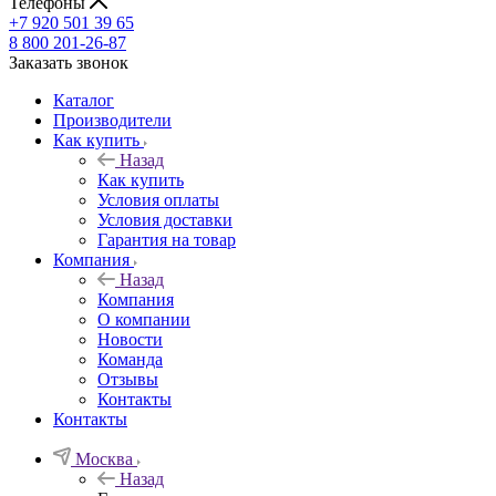
Телефоны
+7 920 501 39 65
8 800 201-26-87
Заказать звонок
Каталог
Производители
Как купить
Назад
Как купить
Условия оплаты
Условия доставки
Гарантия на товар
Компания
Назад
Компания
О компании
Новости
Команда
Отзывы
Контакты
Контакты
Москва
Назад