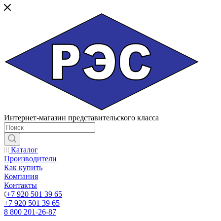
Интернет-магазин представительского класса
Каталог
Производители
Как купить
Компания
Контакты
+7 920 501 39 65
+7 920 501 39 65
8 800 201-26-87