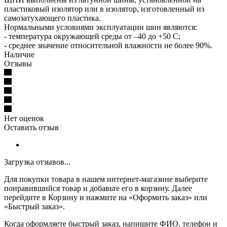
пластиковый изолятор или в изолятор, изготовленный из
самозатухающего пластика.
Нормальными условиями эксплуатации шин являютcя:
- температура окружающей среды от –40 до +50 С;
- среднее значение относительной влажности не более 90%.
Наличие
Отзывы
Нет оценок
Оставить отзыв
Загрузка отзывов...
Для покупки товара в нашем интернет-магазине выберите
понравившийся товар и добавьте его в корзину. Далее
перейдите в Корзину и нажмите на «Оформить заказ» или
«Быстрый заказ».
Когда оформляете быстрый заказ, напишите ФИО, телефон и