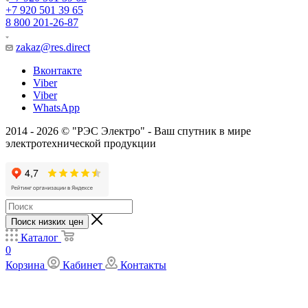
+7 920 501 39 65
8 800 201-26-87
zakaz@res.direct
Вконтакте
Viber
Viber
WhatsApp
2014 - 2026 © "РЭС Электро" - Ваш спутник в мире
электротехнической продукции
Поиск низких цен
Каталог
0
Корзина
Кабинет
Контакты