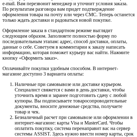
e-mail. Вам перезвонит менеджер и уточнит условия заказа.
По результатам разговора вам придет подтверждение
оформления товара на почту или через СМС. Теперь останется
только ждать доставки и радоваться новой покупке.
Оформление заказа в стандартном режиме выглядит
следующим образом. Заполняете полностью форму по
последовательным этапам: адрес, способ доставки, оплаты,
данные о себе. Советуем в комментарии к заказу написать
информацию, которая поможет курьеру вас найти. Нажмите
кнопку «Оформить заказ».
Оплачивайте покупки удобным способом. В интернет-
магазине доступно 3 варианта оплаты:
Наличные при самовывозе или доставке курьером.
Специалист свяжется с вами в день доставки, чтобы
уточнить время и заранее подготовить сдачу с любой
купюры. Вы подписываете товаросопроводительные
документы, вносите денежные средства, получаете
товар и чек.
Безналичный расчет при самовывозе или оформлении в
интернет-магазине: карты Visa и MasterCard. Чтобы
оплатить покупку, система перенаправит вас на сервер
системы ASSIST. Здесь нужно ввести номер карты, срок