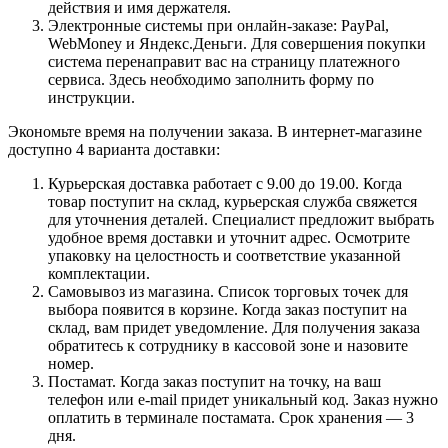
действия и имя держателя.
Электронные системы при онлайн-заказе: PayPal,
WebMoney и Яндекс.Деньги. Для совершения покупки
система перенаправит вас на страницу платежного
сервиса. Здесь необходимо заполнить форму по
инструкции.
Экономьте время на получении заказа. В интернет-магазине
доступно 4 варианта доставки:
Курьерская доставка работает с 9.00 до 19.00. Когда
товар поступит на склад, курьерская служба свяжется
для уточнения деталей. Специалист предложит выбрать
удобное время доставки и уточнит адрес. Осмотрите
упаковку на целостность и соответствие указанной
комплектации.
Самовывоз из магазина. Список торговых точек для
выбора появится в корзине. Когда заказ поступит на
склад, вам придет уведомление. Для получения заказа
обратитесь к сотруднику в кассовой зоне и назовите
номер.
Постамат. Когда заказ поступит на точку, на ваш
телефон или e-mail придет уникальный код. Заказ нужно
оплатить в терминале постамата. Срок хранения — 3
дня.