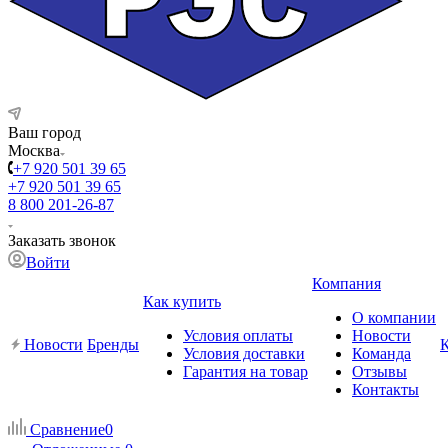
Ваш город
Москва
+7 920 501 39 65
+7 920 501 39 65
8 800 201-26-87
Заказать звонок
Войти
Компания
Как купить
О компании
Условия оплаты
Новости
Новости
Бренды
Условия доставки
Команда
Гарантия на товар
Отзывы
Контакты
Сравнение
0