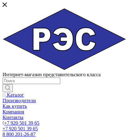
Интернет-магазин представительского класса
Каталог
Производители
Как купить
Компания
Контакты
+7 920 501 39 65
+7 920 501 39 65
8 800 201-26-87