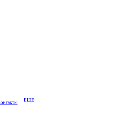
+ ЕЩЕ
Контакты