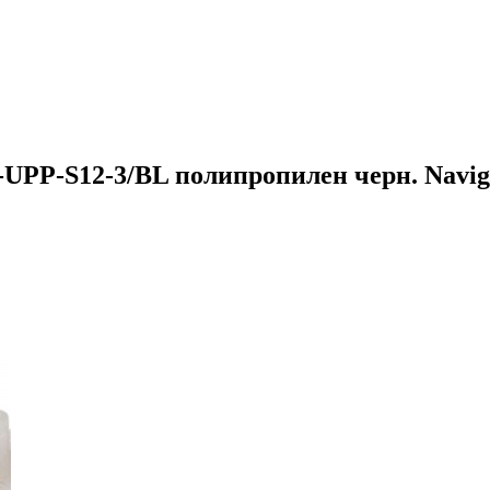
UPP-S12-3/BL полипропилен черн. Naviga