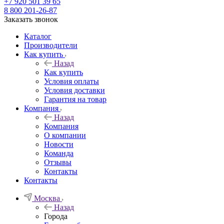
+7 920 501 39 65
8 800 201-26-87
Заказать звонок
Каталог
Производители
Как купить
Назад
Как купить
Условия оплаты
Условия доставки
Гарантия на товар
Компания
Назад
Компания
О компании
Новости
Команда
Отзывы
Контакты
Контакты
Москва
Назад
Города