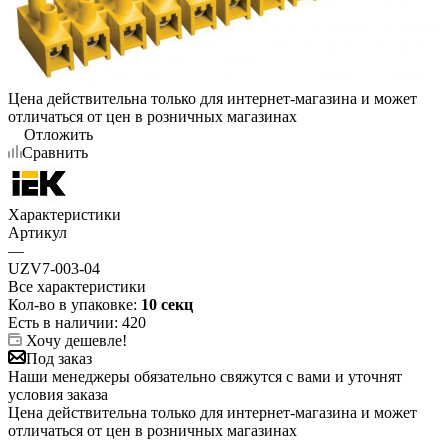
Цена действительна только для интернет-магазина и может
отличаться от цен в розничных магазинах
Отложить
Сравнить
Характеристики
Артикул
—
UZV7-003-04
Все характеристики
Кол-во в упаковке:
10 секц
Есть в наличии
: 420
Хочу дешевле!
Под заказ
Наши менеджеры обязательно свяжутся с вами и уточнят
условия заказа
Цена действительна только для интернет-магазина и может
отличаться от цен в розничных магазинах