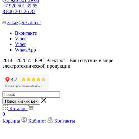
+7 920 501 39 65
+7 920 501 39 65
8 800 201-26-87
zakaz@res.direct
Вконтакте
Viber
Viber
WhatsApp
2014 - 2026 © "РЭС Электро" - Ваш спутник в мире
электротехнической продукции
Поиск низких цен
Каталог
0
Корзина
Кабинет
Контакты