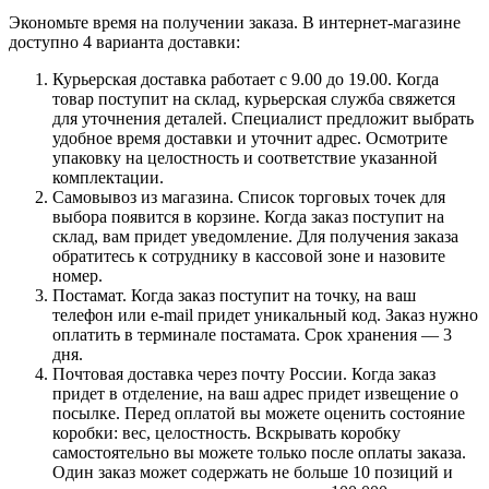
Экономьте время на получении заказа. В интернет-магазине
доступно 4 варианта доставки:
Курьерская доставка работает с 9.00 до 19.00. Когда
товар поступит на склад, курьерская служба свяжется
для уточнения деталей. Специалист предложит выбрать
удобное время доставки и уточнит адрес. Осмотрите
упаковку на целостность и соответствие указанной
комплектации.
Самовывоз из магазина. Список торговых точек для
выбора появится в корзине. Когда заказ поступит на
склад, вам придет уведомление. Для получения заказа
обратитесь к сотруднику в кассовой зоне и назовите
номер.
Постамат. Когда заказ поступит на точку, на ваш
телефон или e-mail придет уникальный код. Заказ нужно
оплатить в терминале постамата. Срок хранения — 3
дня.
Почтовая доставка через почту России. Когда заказ
придет в отделение, на ваш адрес придет извещение о
посылке. Перед оплатой вы можете оценить состояние
коробки: вес, целостность. Вскрывать коробку
самостоятельно вы можете только после оплаты заказа.
Один заказ может содержать не больше 10 позиций и