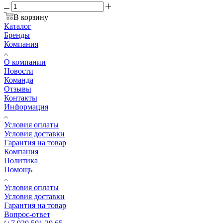
В корзину
Каталог
Бренды
Компания
О компании
Новости
Команда
Отзывы
Контакты
Информация
Условия оплаты
Условия доставки
Гарантия на товар
Компания
Политика
Помощь
Условия оплаты
Условия доставки
Гарантия на товар
Вопрос-ответ