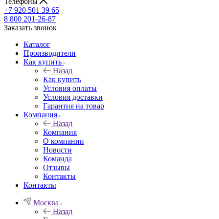
Телефоны
+7 920 501 39 65
8 800 201-26-87
Заказать звонок
Каталог
Производители
Как купить
Назад
Как купить
Условия оплаты
Условия доставки
Гарантия на товар
Компания
Назад
Компания
О компании
Новости
Команда
Отзывы
Контакты
Контакты
Москва
Назад