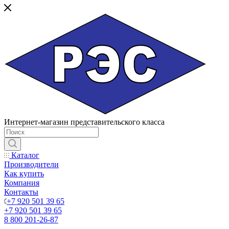
Интернет-магазин представительского класса
Каталог
Производители
Как купить
Компания
Контакты
+7 920 501 39 65
+7 920 501 39 65
8 800 201-26-87