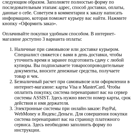
следующим образом. Заполняете полностью форму по
последовательным этапам: адрес, способ доставки, оплаты,
данные о себе. Советуем в комментарии к заказу написать
информацию, которая поможет курьеру вас найти. Нажмите
кнопку «Оформить заказ».
Оплачивайте покупки удобным способом. В интернет-
магазине доступно 3 варианта оплаты:
Наличные при самовывозе или доставке курьером.
Специалист свяжется с вами в день доставки, чтобы
уточнить время и заранее подготовить сдачу с любой
купюры. Вы подписываете товаросопроводительные
документы, вносите денежные средства, получаете
товар и чек.
Безналичный расчет при самовывозе или оформлении в
интернет-магазине: карты Visa и MasterCard. Чтобы
оплатить покупку, система перенаправит вас на сервер
системы ASSIST. Здесь нужно ввести номер карты, срок
действия и имя держателя.
Электронные системы при онлайн-заказе: PayPal,
WebMoney и Яндекс.Деньги. Для совершения покупки
система перенаправит вас на страницу платежного
сервиса. Здесь необходимо заполнить форму по
инструкции.