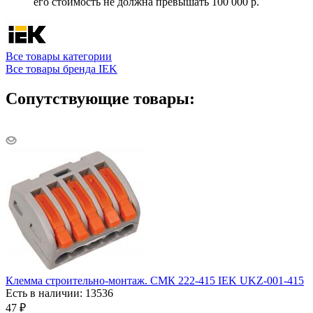
его стоимость не должна превышать 100 000 р.
Все товары категории
Все товары бренда IEK
Сопутствующие товары:
Клемма строительно-монтаж. СМК 222-415 IEK UKZ-001-415
Есть в наличии: 13536
47
₽