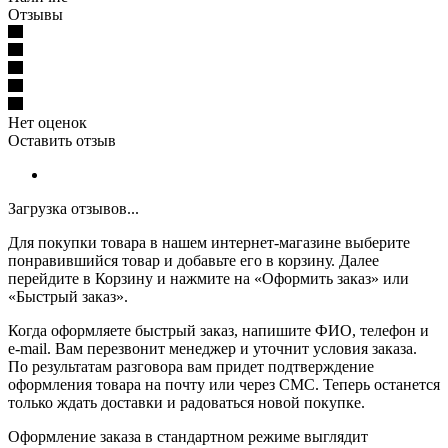
Отзывы
Нет оценок
Оставить отзыв
Загрузка отзывов...
Для покупки товара в нашем интернет-магазине выберите
понравившийся товар и добавьте его в корзину. Далее
перейдите в Корзину и нажмите на «Оформить заказ» или
«Быстрый заказ».
Когда оформляете быстрый заказ, напишите ФИО, телефон и
e-mail. Вам перезвонит менеджер и уточнит условия заказа.
По результатам разговора вам придет подтверждение
оформления товара на почту или через СМС. Теперь останется
только ждать доставки и радоваться новой покупке.
Оформление заказа в стандартном режиме выглядит