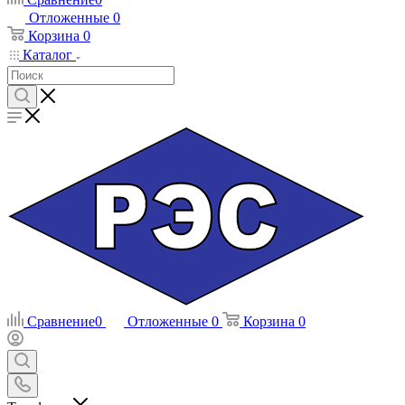
Отложенные
0
Корзина
0
Каталог
Сравнение
0
Отложенные
0
Корзина
0