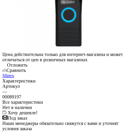
Цена действительна только для интернет-магазина и может
отличаться от цен в розничных магазинах
Отложить
Сравнить
Slinex
Характеристики
Артикул
—
00089197
Все характеристики
Нет в наличии
Хочу дешевле!
Под заказ
Наши менеджеры обязательно свяжутся с вами и уточнят
условия заказа