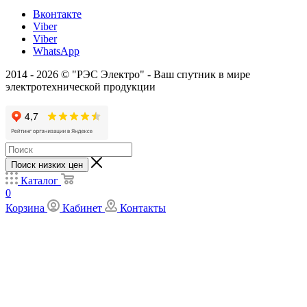
Вконтакте
Viber
Viber
WhatsApp
2014 - 2026 © "РЭС Электро" - Ваш спутник в мире
электротехнической продукции
Поиск низких цен
Каталог
0
Корзина
Кабинет
Контакты