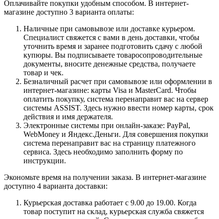
Оплачивайте покупки удобным способом. В интернет-
магазине доступно 3 варианта оплаты:
Наличные при самовывозе или доставке курьером.
Специалист свяжется с вами в день доставки, чтобы
уточнить время и заранее подготовить сдачу с любой
купюры. Вы подписываете товаросопроводительные
документы, вносите денежные средства, получаете
товар и чек.
Безналичный расчет при самовывозе или оформлении в
интернет-магазине: карты Visa и MasterCard. Чтобы
оплатить покупку, система перенаправит вас на сервер
системы ASSIST. Здесь нужно ввести номер карты, срок
действия и имя держателя.
Электронные системы при онлайн-заказе: PayPal,
WebMoney и Яндекс.Деньги. Для совершения покупки
система перенаправит вас на страницу платежного
сервиса. Здесь необходимо заполнить форму по
инструкции.
Экономьте время на получении заказа. В интернет-магазине
доступно 4 варианта доставки:
Курьерская доставка работает с 9.00 до 19.00. Когда
товар поступит на склад, курьерская служба свяжется