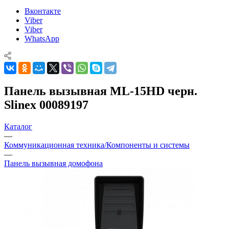
Вконтакте
Viber
Viber
WhatsApp
Панель вызывная ML-15HD черн.
Slinex 00089197
Каталог
—
Коммуникационная техника/Компоненты и системы
—
Панель вызывная домофона