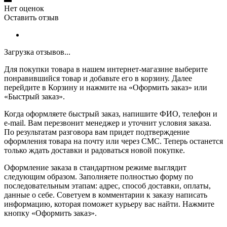
Нет оценок
Оставить отзыв
Загрузка отзывов...
Для покупки товара в нашем интернет-магазине выберите
понравившийся товар и добавьте его в корзину. Далее
перейдите в Корзину и нажмите на «Оформить заказ» или
«Быстрый заказ».
Когда оформляете быстрый заказ, напишите ФИО, телефон и
e-mail. Вам перезвонит менеджер и уточнит условия заказа.
По результатам разговора вам придет подтверждение
оформления товара на почту или через СМС. Теперь останется
только ждать доставки и радоваться новой покупке.
Оформление заказа в стандартном режиме выглядит
следующим образом. Заполняете полностью форму по
последовательным этапам: адрес, способ доставки, оплаты,
данные о себе. Советуем в комментарии к заказу написать
информацию, которая поможет курьеру вас найти. Нажмите
кнопку «Оформить заказ».