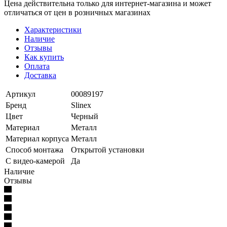
Цена действительна только для интернет-магазина и может
отличаться от цен в розничных магазинах
Характеристики
Наличие
Отзывы
Как купить
Оплата
Доставка
Артикул
00089197
Бренд
Slinex
Цвет
Черный
Материал
Металл
Материал корпуса
Металл
Способ монтажа
Открытой установки
С видео-камерой
Да
Наличие
Отзывы