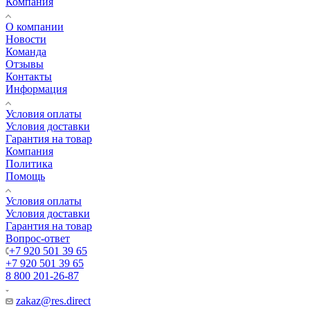
Компания
О компании
Новости
Команда
Отзывы
Контакты
Информация
Условия оплаты
Условия доставки
Гарантия на товар
Компания
Политика
Помощь
Условия оплаты
Условия доставки
Гарантия на товар
Вопрос-ответ
+7 920 501 39 65
+7 920 501 39 65
8 800 201-26-87
zakaz@res.direct