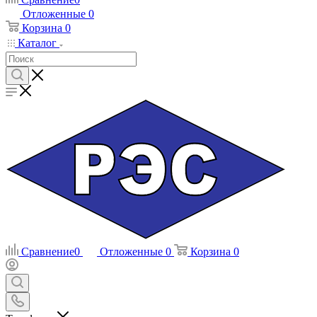
Отложенные
0
Корзина
0
Каталог
Сравнение
0
Отложенные
0
Корзина
0