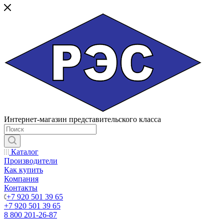
Интернет-магазин представительского класса
Каталог
Производители
Как купить
Компания
Контакты
+7 920 501 39 65
+7 920 501 39 65
8 800 201-26-87