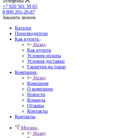
Телефоны
+7 920 501 39 65
8 800 201-26-87
Заказать звонок
Каталог
Производители
Как купить
Назад
Как купить
Условия оплаты
Условия доставки
Гарантия на товар
Компания
Назад
Компания
О компании
Новости
Команда
Отзывы
Контакты
Контакты
Москва
Назад