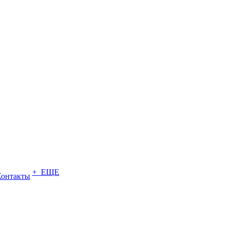
+ ЕЩЕ
Контакты