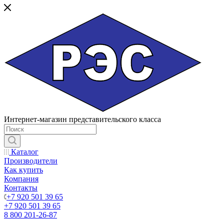
Интернет-магазин представительского класса
Каталог
Производители
Как купить
Компания
Контакты
+7 920 501 39 65
+7 920 501 39 65
8 800 201-26-87