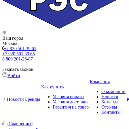
Ваш город
Москва
+7 920 501 39 65
+7 920 501 39 65
8 800 201-26-87
Заказать звонок
Войти
Компания
Как купить
О компании
Условия оплаты
Новости
Новости
Бренды
Условия доставки
Команда
Гарантия на товар
Отзывы
Контакты
Сравнение
0