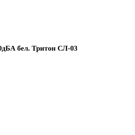
0дБА бел. Тритон СЛ-03