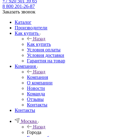
+7 920 501 39 65
8 800 201-26-87
Заказать звонок
Каталог
Производители
Как купить
Назад
Как купить
Условия оплаты
Условия доставки
Гарантия на товар
Компания
Назад
Компания
О компании
Новости
Команда
Отзывы
Контакты
Контакты
Москва
Назад
Города