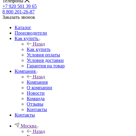
Телефоны
+7 920 501 39 65
8 800 201-26-87
Заказать звонок
Каталог
Производители
Как купить
Назад
Как купить
Условия оплаты
Условия доставки
Гарантия на товар
Компания
Назад
Компания
О компании
Новости
Команда
Отзывы
Контакты
Контакты
Москва
Назад