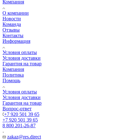
Компания
О компании
Новости
Команда
Отзывы
Контакты
Информация
Условия оплаты
Условия доставки
Гарантия на товар
Компания
Политика
Помощь
Условия оплаты
Условия доставки
Гарантия на товар
Вопрос-ответ
+7 920 501 39 65
+7 920 501 39 65
8 800 201-26-87
zakaz@res.direct