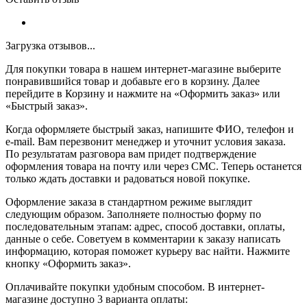
Загрузка отзывов...
Для покупки товара в нашем интернет-магазине выберите
понравившийся товар и добавьте его в корзину. Далее
перейдите в Корзину и нажмите на «Оформить заказ» или
«Быстрый заказ».
Когда оформляете быстрый заказ, напишите ФИО, телефон и
e-mail. Вам перезвонит менеджер и уточнит условия заказа.
По результатам разговора вам придет подтверждение
оформления товара на почту или через СМС. Теперь останется
только ждать доставки и радоваться новой покупке.
Оформление заказа в стандартном режиме выглядит
следующим образом. Заполняете полностью форму по
последовательным этапам: адрес, способ доставки, оплаты,
данные о себе. Советуем в комментарии к заказу написать
информацию, которая поможет курьеру вас найти. Нажмите
кнопку «Оформить заказ».
Оплачивайте покупки удобным способом. В интернет-
магазине доступно 3 варианта оплаты: