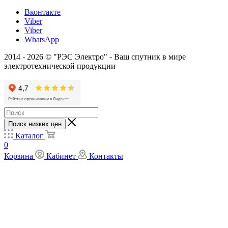
Вконтакте
Viber
Viber
WhatsApp
2014 - 2026 © "РЭС Электро" - Ваш спутник в мире
электротехнической продукции
Поиск низких цен
Каталог
0
Корзина
Кабинет
Контакты