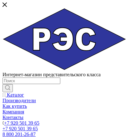
Интернет-магазин представительского класса
Каталог
Производители
Как купить
Компания
Контакты
+7 920 501 39 65
+7 920 501 39 65
8 800 201-26-87