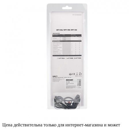
Цена действительна только для интернет-магазина и может