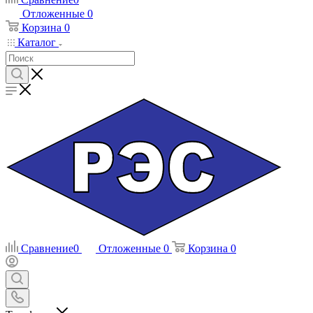
Отложенные
0
Корзина
0
Каталог
Сравнение
0
Отложенные
0
Корзина
0