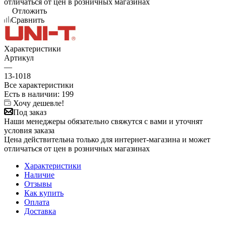
отличаться от цен в розничных магазинах
Отложить
Сравнить
Характеристики
Артикул
—
13-1018
Все характеристики
Есть в наличии
: 199
Хочу дешевле!
Под заказ
Наши менеджеры обязательно свяжутся с вами и уточнят
условия заказа
Цена действительна только для интернет-магазина и может
отличаться от цен в розничных магазинах
Характеристики
Наличие
Отзывы
Как купить
Оплата
Доставка