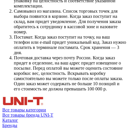
упаковку на целостность и соответствие указанной
комплектации.
Самовывоз из магазина. Список торговых точек для
выбора появится в корзине. Когда заказ поступит на
склад, вам придет уведомление. Для получения заказа
обратитесь к сотруднику в кассовой зоне и назовите
номер.
Постамат. Когда заказ поступит на точку, на ваш
телефон или e-mail придет уникальный код. Заказ нужно
оплатить в терминале постамата. Срок хранения — 3
дня.
Почтовая доставка через почту России. Когда заказ
придет в отделение, на ваш адрес придет извещение о
посылке. Перед оплатой вы можете оценить состояние
коробки: вес, целостность. Вскрывать коробку
самостоятельно вы можете только после оплаты заказа.
Один заказ может содержать не больше 10 позиций и
его стоимость не должна превышать 100 000 р.
Все товары категории
Все товары бренда UNI-T
Каталог
Бренды