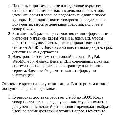
Наличные при самовывозе или доставке курьером.
Специалист свяжется с вами в день доставки, чтобы
уточнить время и заранее подготовить сдачу с любой
купюры. Вы подписываете товаросопроводительные
документы, вносите денежные средства, получаете
товар и чек.
Безналичный расчет при самовывозе или оформлении в
интернет-магазине: карты Visa и MasterCard. Чтобы
оплатить покупку, система перенаправит вас на сервер
системы ASSIST. Здесь нужно ввести номер карты, срок
действия и имя держателя.
Электронные системы при онлайн-заказе: PayPal,
WebMoney и Яндекс.Деньги. Для совершения покупки
система перенаправит вас на страницу платежного
сервиса. Здесь необходимо заполнить форму по
инструкции.
Экономьте время на получении заказа. В интернет-магазине
доступно 4 варианта доставки:
Курьерская доставка работает с 9.00 до 19.00. Когда
товар поступит на склад, курьерская служба свяжется
для уточнения деталей. Специалист предложит выбрать
удобное время доставки и уточнит адрес. Осмотрите