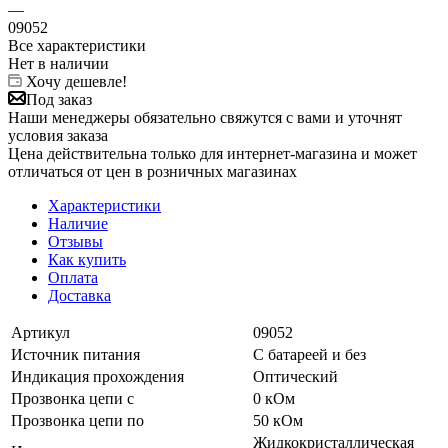
—
09052
Все характеристики
Нет в наличии
Хочу дешевле!
Под заказ
Наши менеджеры обязательно свяжутся с вами и уточнят
условия заказа
Цена действительна только для интернет-магазина и может
отличаться от цен в розничных магазинах
Характеристики
Наличие
Отзывы
Как купить
Оплата
Доставка
Артикул
09052
Источник питания
С батареей и без
Индикация прохождения
Оптический
Прозвонка цепи с
0 кОм
Прозвонка цепи по
50 кОм
Жидкокристаллическая