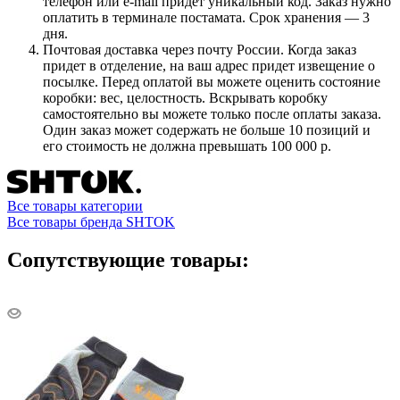
телефон или e-mail придет уникальный код. Заказ нужно
оплатить в терминале постамата. Срок хранения — 3
дня.
Почтовая доставка через почту России. Когда заказ
придет в отделение, на ваш адрес придет извещение о
посылке. Перед оплатой вы можете оценить состояние
коробки: вес, целостность. Вскрывать коробку
самостоятельно вы можете только после оплаты заказа.
Один заказ может содержать не больше 10 позиций и
его стоимость не должна превышать 100 000 р.
Все товары категории
Все товары бренда SHTOK
Сопутствующие товары: