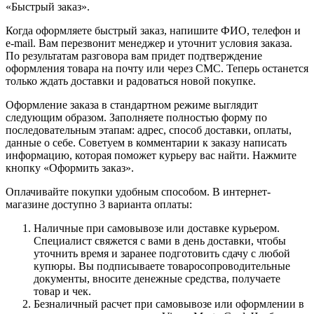
«Быстрый заказ».
Когда оформляете быстрый заказ, напишите ФИО, телефон и
e-mail. Вам перезвонит менеджер и уточнит условия заказа.
По результатам разговора вам придет подтверждение
оформления товара на почту или через СМС. Теперь останется
только ждать доставки и радоваться новой покупке.
Оформление заказа в стандартном режиме выглядит
следующим образом. Заполняете полностью форму по
последовательным этапам: адрес, способ доставки, оплаты,
данные о себе. Советуем в комментарии к заказу написать
информацию, которая поможет курьеру вас найти. Нажмите
кнопку «Оформить заказ».
Оплачивайте покупки удобным способом. В интернет-
магазине доступно 3 варианта оплаты:
Наличные при самовывозе или доставке курьером.
Специалист свяжется с вами в день доставки, чтобы
уточнить время и заранее подготовить сдачу с любой
купюры. Вы подписываете товаросопроводительные
документы, вносите денежные средства, получаете
товар и чек.
Безналичный расчет при самовывозе или оформлении в