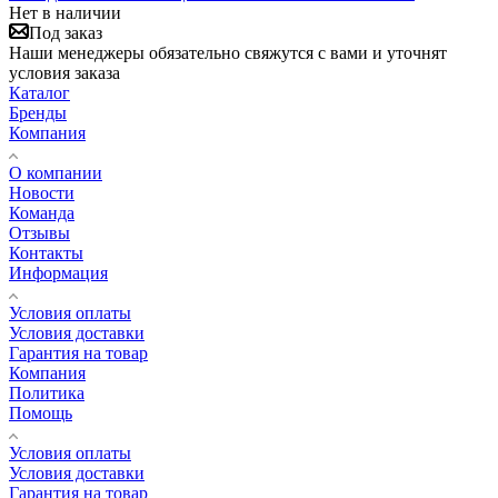
Нет в наличии
Под заказ
Наши менеджеры обязательно свяжутся с вами и уточнят
условия заказа
Каталог
Бренды
Компания
О компании
Новости
Команда
Отзывы
Контакты
Информация
Условия оплаты
Условия доставки
Гарантия на товар
Компания
Политика
Помощь
Условия оплаты
Условия доставки
Гарантия на товар