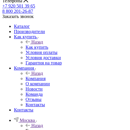
Телефоны
+7 920 501 39 65
8 800 201-26-87
Заказать звонок
Каталог
Производители
Как купить
Назад
Как купить
Условия оплаты
Условия доставки
Гарантия на товар
Компания
Назад
Компания
О компании
Новости
Команда
Отзывы
Контакты
Контакты
Москва
Назад