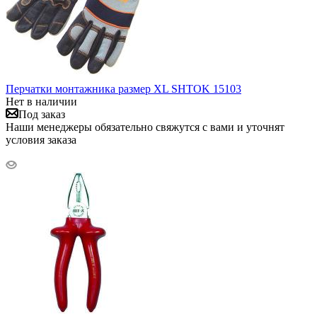
Перчатки монтажника размер XL SHTOK 15103
Нет в наличии
Под заказ
Наши менеджеры обязательно свяжутся с вами и уточнят
условия заказа