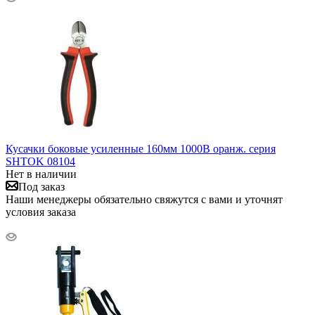
Кусачки боковые усиленные 160мм 1000В оранж. серия
SHTOK 08104
Нет в наличии
Под заказ
Наши менеджеры обязательно свяжутся с вами и уточнят
условия заказа