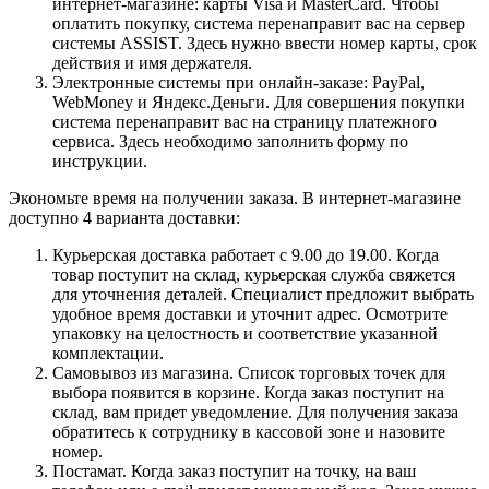
интернет-магазине: карты Visa и MasterCard. Чтобы
оплатить покупку, система перенаправит вас на сервер
системы ASSIST. Здесь нужно ввести номер карты, срок
действия и имя держателя.
Электронные системы при онлайн-заказе: PayPal,
WebMoney и Яндекс.Деньги. Для совершения покупки
система перенаправит вас на страницу платежного
сервиса. Здесь необходимо заполнить форму по
инструкции.
Экономьте время на получении заказа. В интернет-магазине
доступно 4 варианта доставки:
Курьерская доставка работает с 9.00 до 19.00. Когда
товар поступит на склад, курьерская служба свяжется
для уточнения деталей. Специалист предложит выбрать
удобное время доставки и уточнит адрес. Осмотрите
упаковку на целостность и соответствие указанной
комплектации.
Самовывоз из магазина. Список торговых точек для
выбора появится в корзине. Когда заказ поступит на
склад, вам придет уведомление. Для получения заказа
обратитесь к сотруднику в кассовой зоне и назовите
номер.
Постамат. Когда заказ поступит на точку, на ваш