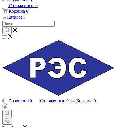
Отложенные
0
Корзина
0
Каталог
Сравнение
0
Отложенные
0
Корзина
0