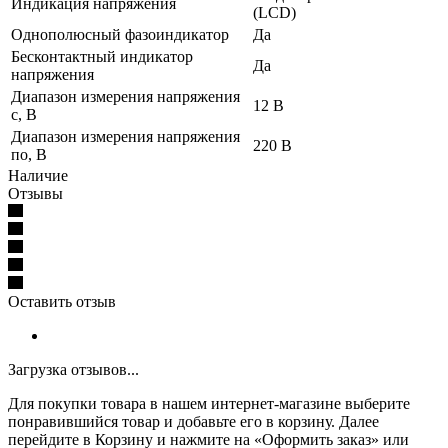
Индикация напряжения
(LCD)
Однополюсный фазоиндикатор
Да
Бесконтактный индикатор
Да
напряжения
Диапазон измерения напряжения
12 В
с, В
Диапазон измерения напряжения
220 В
по, В
Наличие
Отзывы
Оставить отзыв
Загрузка отзывов...
Для покупки товара в нашем интернет-магазине выберите
понравившийся товар и добавьте его в корзину. Далее
перейдите в Корзину и нажмите на «Оформить заказ» или