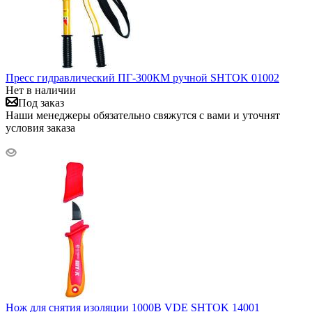
Пресс гидравлический ПГ-300КМ ручной SHTOK 01002
Нет в наличии
Под заказ
Наши менеджеры обязательно свяжутся с вами и уточнят
условия заказа
Нож для снятия изоляции 1000В VDE SHTOK 14001