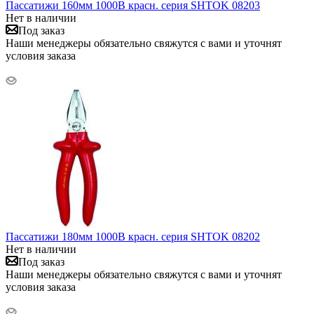
Пассатижи 160мм 1000В красн. серия SHTOK 08203
Нет в наличии
Под заказ
Наши менеджеры обязательно свяжутся с вами и уточнят
условия заказа
Пассатижи 180мм 1000В красн. серия SHTOK 08202
Нет в наличии
Под заказ
Наши менеджеры обязательно свяжутся с вами и уточнят
условия заказа