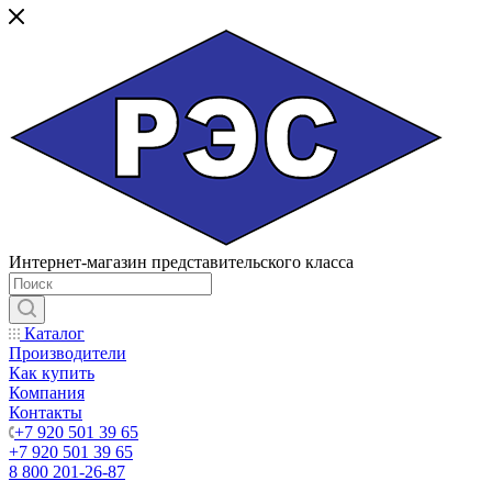
Интернет-магазин представительского класса
Каталог
Производители
Как купить
Компания
Контакты
+7 920 501 39 65
+7 920 501 39 65
8 800 201-26-87