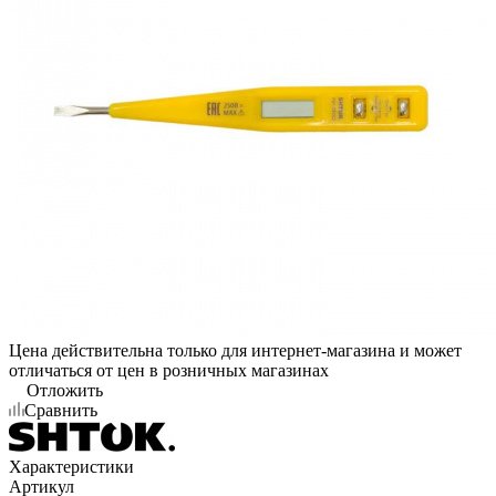
Цена действительна только для интернет-магазина и может
отличаться от цен в розничных магазинах
Отложить
Сравнить
Характеристики
Артикул