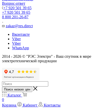
Вопрос-ответ
+7 920 501 39 65
+7 920 501 39 65
8 800 201-26-87
zakaz@res.direct
Вконтакте
Viber
Viber
WhatsApp
2014 - 2026 © "РЭС Электро" - Ваш спутник в мире
электротехнической продукции
Поиск низких цен
Каталог
0
Корзина
Кабинет
Контакты