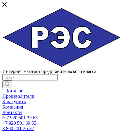
Интернет-магазин представительского класса
Каталог
Производители
Как купить
Компания
Контакты
+7 920 501 39 65
+7 920 501 39 65
8 800 201-26-87