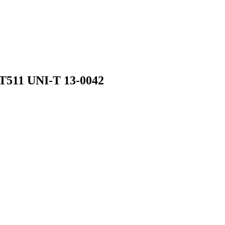
511 UNI-T 13-0042