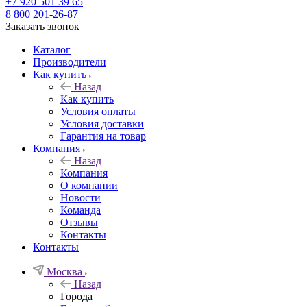
+7 920 501 39 65
8 800 201-26-87
Заказать звонок
Каталог
Производители
Как купить
Назад
Как купить
Условия оплаты
Условия доставки
Гарантия на товар
Компания
Назад
Компания
О компании
Новости
Команда
Отзывы
Контакты
Контакты
Москва
Назад
Города