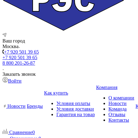
Ваш город
Москва
+7 920 501 39 65
+7 920 501 39 65
8 800 201-26-87
Заказать звонок
Войти
Компания
Как купить
О компании
Условия оплаты
Новости
Новости
Бренды
Условия доставки
Команда
Гарантия на товар
Отзывы
Контакты
Сравнение
0