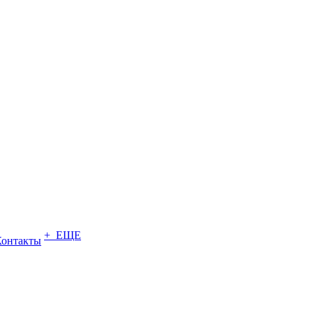
+ ЕЩЕ
Контакты