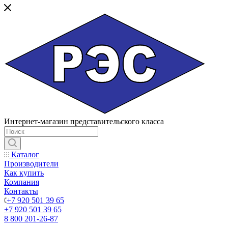
Интернет-магазин представительского класса
Каталог
Производители
Как купить
Компания
Контакты
+7 920 501 39 65
+7 920 501 39 65
8 800 201-26-87