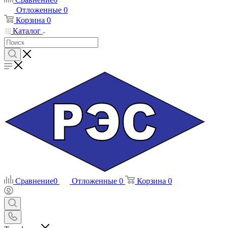
Отложенные
0
Корзина
0
Каталог
Сравнение
0
Отложенные
0
Корзина
0