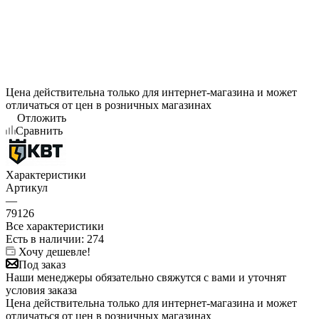
Цена действительна только для интернет-магазина и может
отличаться от цен в розничных магазинах
Отложить
Сравнить
Характеристики
Артикул
—
79126
Все характеристики
Есть в наличии
: 274
Хочу дешевле!
Под заказ
Наши менеджеры обязательно свяжутся с вами и уточнят
условия заказа
Цена действительна только для интернет-магазина и может
отличаться от цен в розничных магазинах