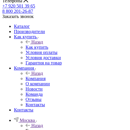
Телефоны
+7 920 501 39 65
8 800 201-26-87
Заказать звонок
Каталог
Производители
Как купить
Назад
Как купить
Условия оплаты
Условия доставки
Гарантия на товар
Компания
Назад
Компания
О компании
Новости
Команда
Отзывы
Контакты
Контакты
Москва
Назад