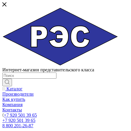
Интернет-магазин представительского класса
Каталог
Производители
Как купить
Компания
Контакты
+7 920 501 39 65
+7 920 501 39 65
8 800 201-26-87