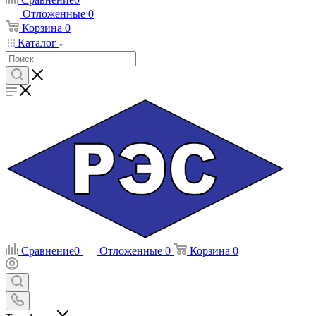
Отложенные
0
Корзина
0
Каталог
Сравнение
0
Отложенные
0
Корзина
0