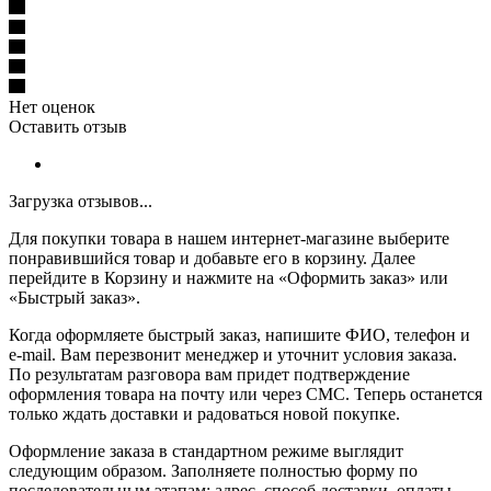
Нет оценок
Оставить отзыв
Загрузка отзывов...
Для покупки товара в нашем интернет-магазине выберите
понравившийся товар и добавьте его в корзину. Далее
перейдите в Корзину и нажмите на «Оформить заказ» или
«Быстрый заказ».
Когда оформляете быстрый заказ, напишите ФИО, телефон и
e-mail. Вам перезвонит менеджер и уточнит условия заказа.
По результатам разговора вам придет подтверждение
оформления товара на почту или через СМС. Теперь останется
только ждать доставки и радоваться новой покупке.
Оформление заказа в стандартном режиме выглядит
следующим образом. Заполняете полностью форму по
последовательным этапам: адрес, способ доставки, оплаты,