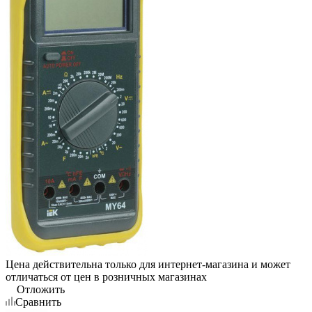
Цена действительна только для интернет-магазина и может
отличаться от цен в розничных магазинах
Отложить
Сравнить