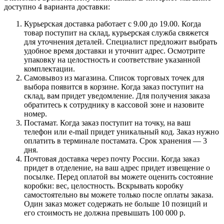
доступно 4 варианта доставки:
Курьерская доставка работает с 9.00 до 19.00. Когда
товар поступит на склад, курьерская служба свяжется
для уточнения деталей. Специалист предложит выбрать
удобное время доставки и уточнит адрес. Осмотрите
упаковку на целостность и соответствие указанной
комплектации.
Самовывоз из магазина. Список торговых точек для
выбора появится в корзине. Когда заказ поступит на
склад, вам придет уведомление. Для получения заказа
обратитесь к сотруднику в кассовой зоне и назовите
номер.
Постамат. Когда заказ поступит на точку, на ваш
телефон или e-mail придет уникальный код. Заказ нужно
оплатить в терминале постамата. Срок хранения — 3
дня.
Почтовая доставка через почту России. Когда заказ
придет в отделение, на ваш адрес придет извещение о
посылке. Перед оплатой вы можете оценить состояние
коробки: вес, целостность. Вскрывать коробку
самостоятельно вы можете только после оплаты заказа.
Один заказ может содержать не больше 10 позиций и
его стоимость не должна превышать 100 000 р.