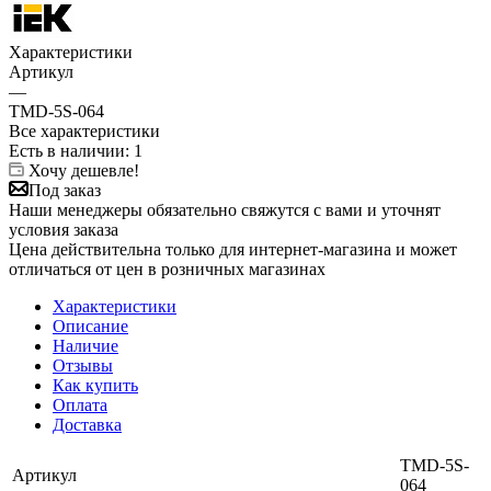
Характеристики
Артикул
—
TMD-5S-064
Все характеристики
Есть в наличии
: 1
Хочу дешевле!
Под заказ
Наши менеджеры обязательно свяжутся с вами и уточнят
условия заказа
Цена действительна только для интернет-магазина и может
отличаться от цен в розничных магазинах
Характеристики
Описание
Наличие
Отзывы
Как купить
Оплата
Доставка
TMD-5S-
Артикул
064