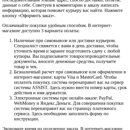
данные о себе. Советуем в комментарии к заказу написать
информацию, которая поможет курьеру вас найти. Нажмите
кнопку «Оформить заказ».
Оплачивайте покупки удобным способом. В интернет-
магазине доступно 3 варианта оплаты:
Наличные при самовывозе или доставке курьером.
Специалист свяжется с вами в день доставки, чтобы
уточнить время и заранее подготовить сдачу с любой
купюры. Вы подписываете товаросопроводительные
документы, вносите денежные средства, получаете
товар и чек.
Безналичный расчет при самовывозе или оформлении в
интернет-магазине: карты Visa и MasterCard. Чтобы
оплатить покупку, система перенаправит вас на сервер
системы ASSIST. Здесь нужно ввести номер карты, срок
действия и имя держателя.
Электронные системы при онлайн-заказе: PayPal,
WebMoney и Яндекс.Деньги. Для совершения покупки
система перенаправит вас на страницу платежного
сервиса. Здесь необходимо заполнить форму по
инструкции.
Экономьте время на получении заказа. В интернет-магазине