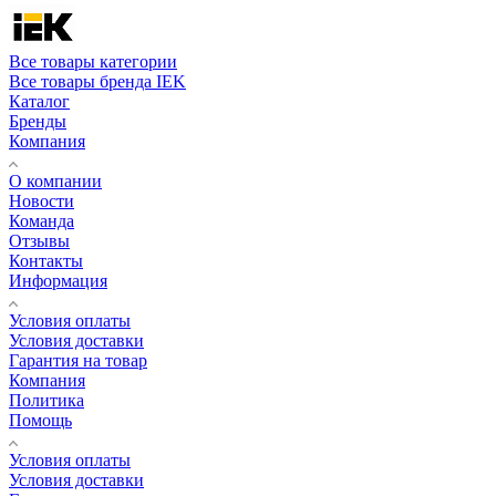
Все товары категории
Все товары бренда IEK
Каталог
Бренды
Компания
О компании
Новости
Команда
Отзывы
Контакты
Информация
Условия оплаты
Условия доставки
Гарантия на товар
Компания
Политика
Помощь
Условия оплаты
Условия доставки