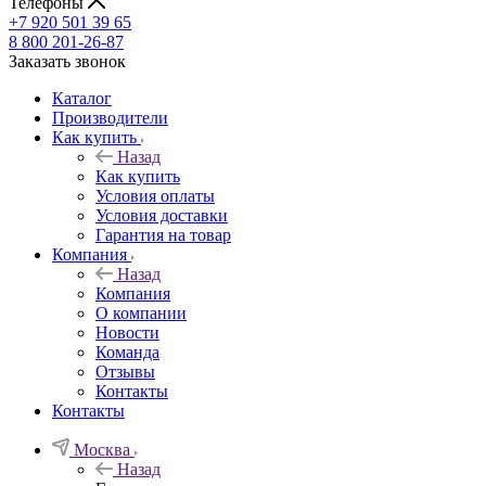
Телефоны
+7 920 501 39 65
8 800 201-26-87
Заказать звонок
Каталог
Производители
Как купить
Назад
Как купить
Условия оплаты
Условия доставки
Гарантия на товар
Компания
Назад
Компания
О компании
Новости
Команда
Отзывы
Контакты
Контакты
Москва
Назад