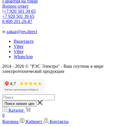
Гарантия на товар
Вопрос-ответ
+7 920 501 39 65
+7 920 501 39 65
8 800 201-26-87
zakaz@res.direct
Вконтакте
Viber
Viber
WhatsApp
2014 - 2026 © "РЭС Электро" - Ваш спутник в мире
электротехнической продукции
Поиск низких цен
Каталог
0
Корзина
Кабинет
Контакты