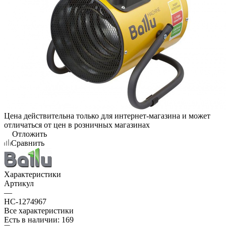
Цена действительна только для интернет-магазина и может
отличаться от цен в розничных магазинах
Отложить
Сравнить
Характеристики
Артикул
—
НС-1274967
Все характеристики
Есть в наличии
: 169