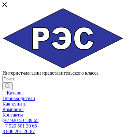
Интернет-магазин представительского класса
Каталог
Производители
Как купить
Компания
Контакты
+7 920 501 39 65
+7 920 501 39 65
8 800 201-26-87