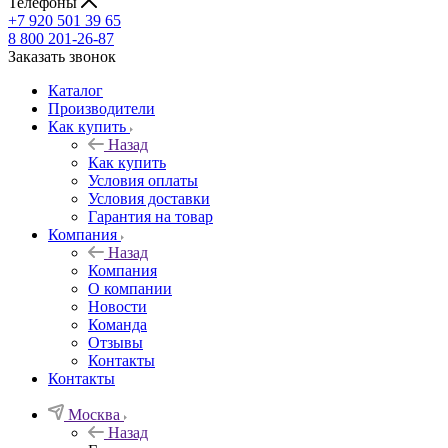
Телефоны
+7 920 501 39 65
8 800 201-26-87
Заказать звонок
Каталог
Производители
Как купить
Назад
Как купить
Условия оплаты
Условия доставки
Гарантия на товар
Компания
Назад
Компания
О компании
Новости
Команда
Отзывы
Контакты
Контакты
Москва
Назад