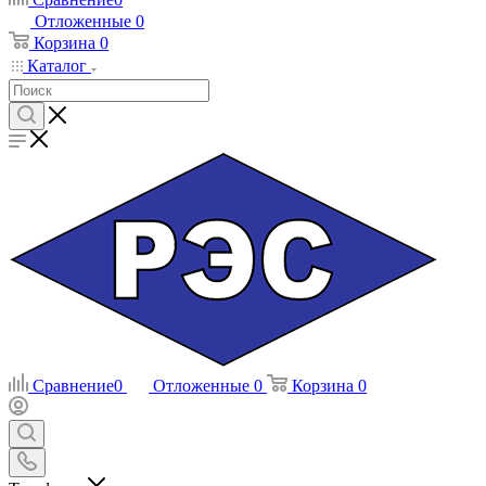
Отложенные
0
Корзина
0
Каталог
Сравнение
0
Отложенные
0
Корзина
0