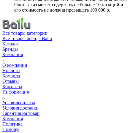
Один заказ может содержать не больше 10 позиций и
его стоимость не должна превышать 100 000 р.
Все товары категории
Все товары бренда Ballu
Каталог
Бренды
Компания
О компании
Новости
Команда
Отзывы
Контакты
Информация
Условия оплаты
Условия доставки
Гарантия на товар
Компания
Политика
Помощь