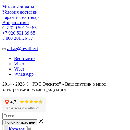
Условия оплаты
Условия доставки
Гарантия на товар
Вопрос-ответ
+7 920 501 39 65
+7 920 501 39 65
8 800 201-26-87
zakaz@res.direct
Вконтакте
Viber
Viber
WhatsApp
2014 - 2026 © "РЭС Электро" - Ваш спутник в мире
электротехнической продукции
Поиск низких цен
Каталог