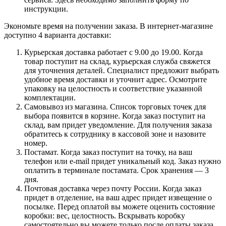
инструкции.
Экономьте время на получении заказа. В интернет-магазине
доступно 4 варианта доставки:
Курьерская доставка работает с 9.00 до 19.00. Когда
товар поступит на склад, курьерская служба свяжется
для уточнения деталей. Специалист предложит выбрать
удобное время доставки и уточнит адрес. Осмотрите
упаковку на целостность и соответствие указанной
комплектации.
Самовывоз из магазина. Список торговых точек для
выбора появится в корзине. Когда заказ поступит на
склад, вам придет уведомление. Для получения заказа
обратитесь к сотруднику в кассовой зоне и назовите
номер.
Постамат. Когда заказ поступит на точку, на ваш
телефон или e-mail придет уникальный код. Заказ нужно
оплатить в терминале постамата. Срок хранения — 3
дня.
Почтовая доставка через почту России. Когда заказ
придет в отделение, на ваш адрес придет извещение о
посылке. Перед оплатой вы можете оценить состояние
коробки: вес, целостность. Вскрывать коробку
самостоятельно вы можете только после оплаты заказа.