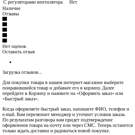
С регуляторами вентилятора
Нет
Наличие
Отзывы
Нет оценок
Оставить отзыв
Загрузка отзывов...
Для покупки товара в нашем интернет-магазине выберите
понравившийся товар и добавьте его в корзину. Далее
перейдите в Корзину и нажмите на «Оформить заказ» или
«Быстрый заказ».
Когда оформляете быстрый заказ, напишите ФИО, телефон и
e-mail. Вам перезвонит менеджер и уточнит условия заказа.
По результатам разговора вам придет подтверждение
оформления товара на почту или через СМС. Теперь останется
только ждать доставки и радоваться новой покупке.