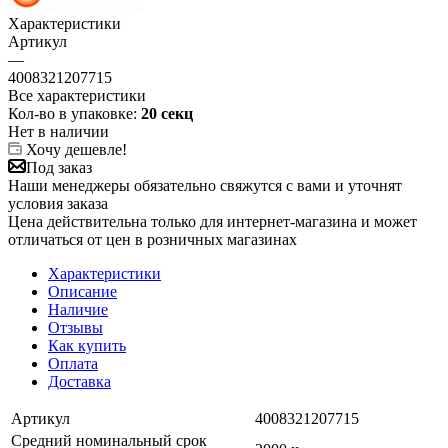
Характеристики
Артикул
—
4008321207715
Все характеристики
Кол-во в упаковке:
20 секц
Нет в наличии
Хочу дешевле!
Под заказ
Наши менеджеры обязательно свяжутся с вами и уточнят
условия заказа
Цена действительна только для интернет-магазина и может
отличаться от цен в розничных магазинах
Характеристики
Описание
Наличие
Отзывы
Как купить
Оплата
Доставка
Артикул
4008321207715
Средний номинальный срок