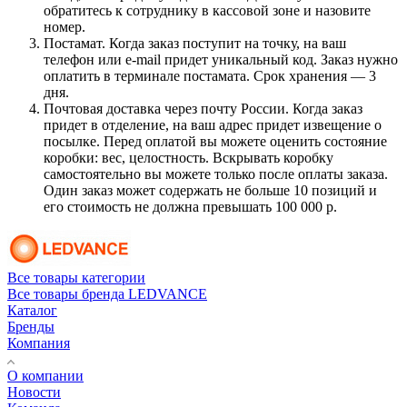
обратитесь к сотруднику в кассовой зоне и назовите
номер.
Постамат. Когда заказ поступит на точку, на ваш
телефон или e-mail придет уникальный код. Заказ нужно
оплатить в терминале постамата. Срок хранения — 3
дня.
Почтовая доставка через почту России. Когда заказ
придет в отделение, на ваш адрес придет извещение о
посылке. Перед оплатой вы можете оценить состояние
коробки: вес, целостность. Вскрывать коробку
самостоятельно вы можете только после оплаты заказа.
Один заказ может содержать не больше 10 позиций и
его стоимость не должна превышать 100 000 р.
Все товары категории
Все товары бренда LEDVANCE
Каталог
Бренды
Компания
О компании
Новости