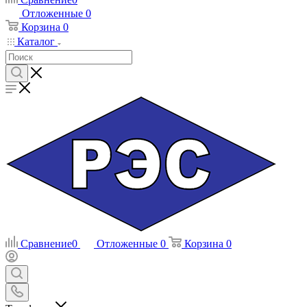
Отложенные
0
Корзина
0
Каталог
Сравнение
0
Отложенные
0
Корзина
0