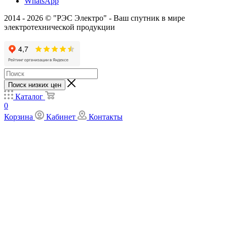
WhatsApp
2014 - 2026 © "РЭС Электро" - Ваш спутник в мире
электротехнической продукции
Поиск низких цен
Каталог
0
Корзина
Кабинет
Контакты