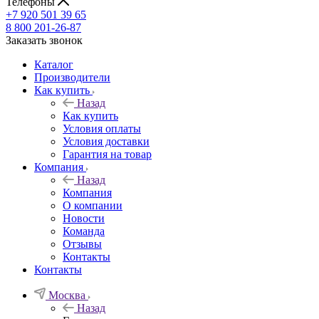
Телефоны
+7 920 501 39 65
8 800 201-26-87
Заказать звонок
Каталог
Производители
Как купить
Назад
Как купить
Условия оплаты
Условия доставки
Гарантия на товар
Компания
Назад
Компания
О компании
Новости
Команда
Отзывы
Контакты
Контакты
Москва
Назад