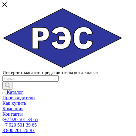
Интернет-магазин представительского класса
Каталог
Производители
Как купить
Компания
Контакты
+7 920 501 39 65
+7 920 501 39 65
8 800 201-26-87