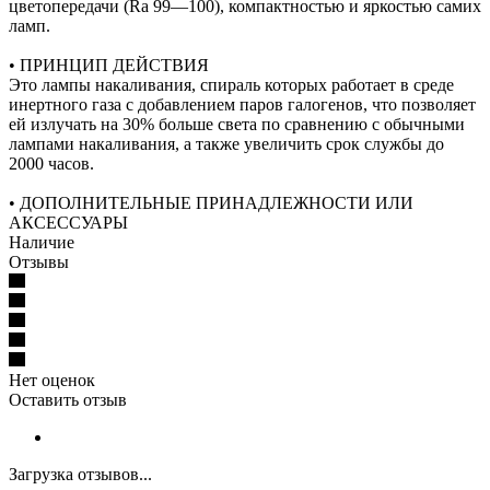
цветопередачи (Ra 99—100), компактностью и яркостью самих
ламп.
• ПРИНЦИП ДЕЙСТВИЯ
Это лампы накаливания, спираль которых работает в среде
инертного газа с добавлением паров галогенов, что позволяет
ей излучать на 30% больше света по сравнению с обычными
лампами накаливания, а также увеличить срок службы до
2000 часов.
• ДОПОЛНИТЕЛЬНЫЕ ПРИНАДЛЕЖНОСТИ ИЛИ
АКСЕССУАРЫ
Наличие
Отзывы
Нет оценок
Оставить отзыв
Загрузка отзывов...