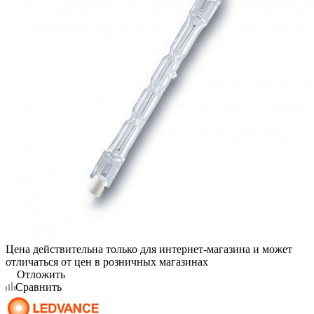
Цена действительна только для интернет-магазина и может
отличаться от цен в розничных магазинах
Отложить
Сравнить