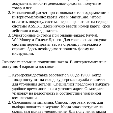
документы, вносите денежные средства, получаете
товар и чек.
Безналичный расчет при самовывозе или оформлении в
интернет-магазине: карты Visa и MasterCard. Чтобы
оплатить покупку, система перенаправит вас на сервер
системы ASSIST. Здесь нужно ввести номер карты, срок
действия и имя держателя.
Электронные системы при онлайн-заказе: PayPal,
WebMoney и Яндекс.Деньги. Для совершения покупки
система перенаправит вас на страницу платежного
сервиса. Здесь необходимо заполнить форму по
инструкции.
Экономьте время на получении заказа. В интернет-магазине
доступно 4 варианта доставки:
Курьерская доставка работает с 9.00 до 19.00. Когда
товар поступит на склад, курьерская служба свяжется
для уточнения деталей. Специалист предложит выбрать
удобное время доставки и уточнит адрес. Осмотрите
упаковку на целостность и соответствие указанной
комплектации.
Самовывоз из магазина. Список торговых точек для
выбора появится в корзине. Когда заказ поступит на
склад, вам придет уведомление. Для получения заказа