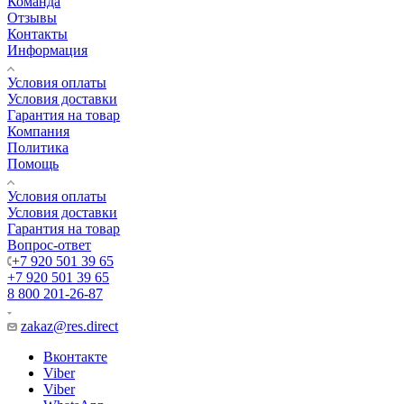
Команда
Отзывы
Контакты
Информация
Условия оплаты
Условия доставки
Гарантия на товар
Компания
Политика
Помощь
Условия оплаты
Условия доставки
Гарантия на товар
Вопрос-ответ
+7 920 501 39 65
+7 920 501 39 65
8 800 201-26-87
zakaz@res.direct
Вконтакте
Viber
Viber