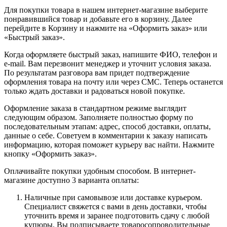
Для покупки товара в нашем интернет-магазине выберите
понравившийся товар и добавьте его в корзину. Далее
перейдите в Корзину и нажмите на «Оформить заказ» или
«Быстрый заказ».
Когда оформляете быстрый заказ, напишите ФИО, телефон и
e-mail. Вам перезвонит менеджер и уточнит условия заказа.
По результатам разговора вам придет подтверждение
оформления товара на почту или через СМС. Теперь останется
только ждать доставки и радоваться новой покупке.
Оформление заказа в стандартном режиме выглядит
следующим образом. Заполняете полностью форму по
последовательным этапам: адрес, способ доставки, оплаты,
данные о себе. Советуем в комментарии к заказу написать
информацию, которая поможет курьеру вас найти. Нажмите
кнопку «Оформить заказ».
Оплачивайте покупки удобным способом. В интернет-
магазине доступно 3 варианта оплаты:
Наличные при самовывозе или доставке курьером.
Специалист свяжется с вами в день доставки, чтобы
уточнить время и заранее подготовить сдачу с любой
купюры. Вы подписываете товаросопроводительные