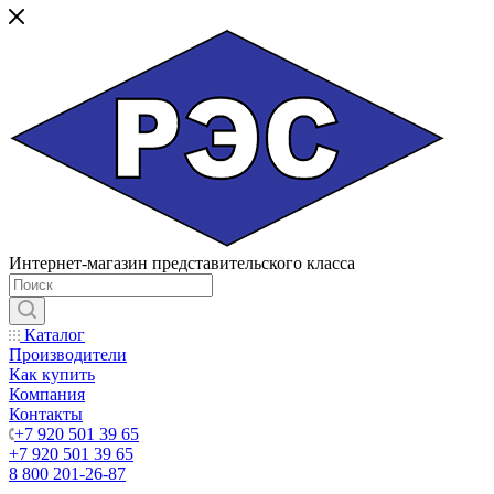
Интернет-магазин представительского класса
Каталог
Производители
Как купить
Компания
Контакты
+7 920 501 39 65
+7 920 501 39 65
8 800 201-26-87