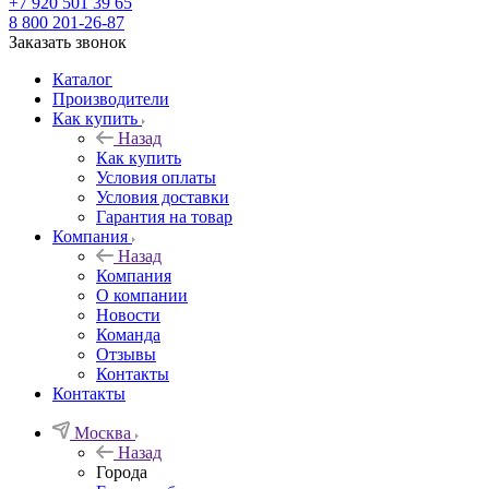
+7 920 501 39 65
8 800 201-26-87
Заказать звонок
Каталог
Производители
Как купить
Назад
Как купить
Условия оплаты
Условия доставки
Гарантия на товар
Компания
Назад
Компания
О компании
Новости
Команда
Отзывы
Контакты
Контакты
Москва
Назад
Города