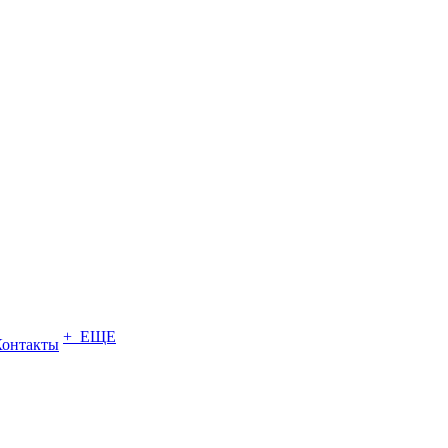
+ ЕЩЕ
Контакты