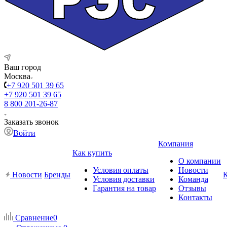
Ваш город
Москва
+7 920 501 39 65
+7 920 501 39 65
8 800 201-26-87
Заказать звонок
Войти
Компания
Как купить
О компании
Условия оплаты
Новости
Новости
Бренды
Условия доставки
Команда
Гарантия на товар
Отзывы
Контакты
Сравнение
0