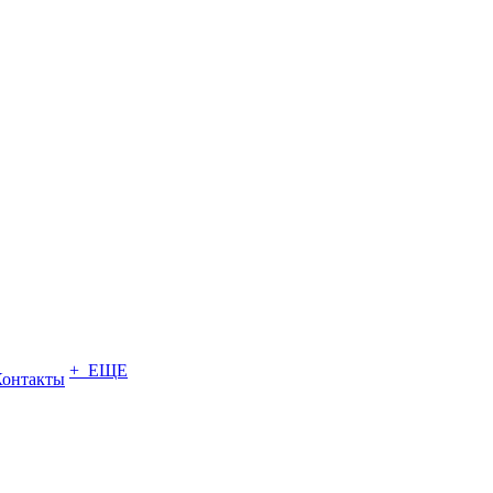
+ ЕЩЕ
Контакты