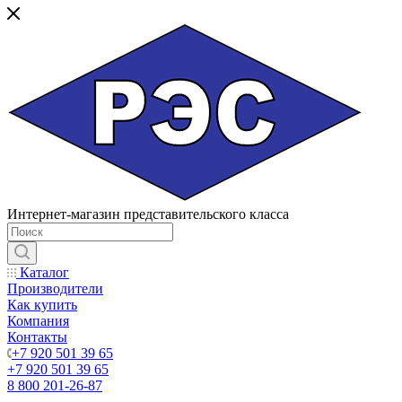
Интернет-магазин представительского класса
Каталог
Производители
Как купить
Компания
Контакты
+7 920 501 39 65
+7 920 501 39 65
8 800 201-26-87