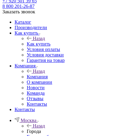
+7 920 501 39 65
8 800 201-26-87
Заказать звонок
Каталог
Производители
Как купить
Назад
Как купить
Условия оплаты
Условия доставки
Гарантия на товар
Компания
Назад
Компания
О компании
Новости
Команда
Отзывы
Контакты
Контакты
Москва
Назад
Города