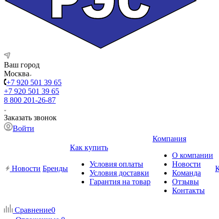
Ваш город
Москва
+7 920 501 39 65
+7 920 501 39 65
8 800 201-26-87
Заказать звонок
Войти
Компания
Как купить
О компании
Условия оплаты
Новости
Новости
Бренды
Условия доставки
Команда
Гарантия на товар
Отзывы
Контакты
Сравнение
0