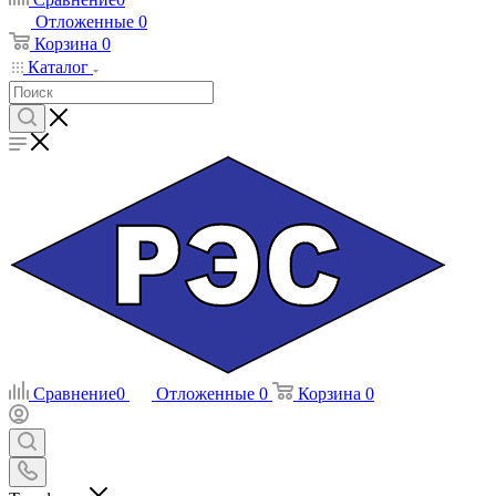
Отложенные
0
Корзина
0
Каталог
Сравнение
0
Отложенные
0
Корзина
0