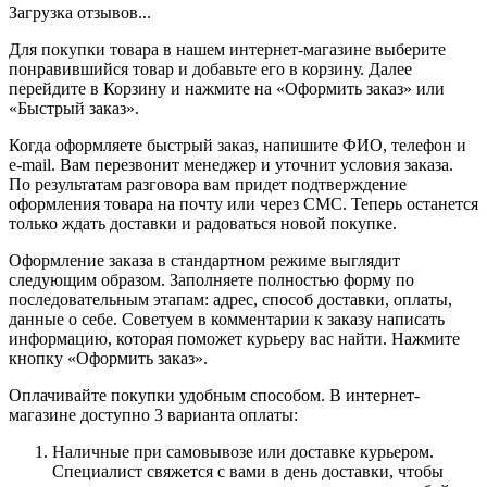
Загрузка отзывов...
Для покупки товара в нашем интернет-магазине выберите
понравившийся товар и добавьте его в корзину. Далее
перейдите в Корзину и нажмите на «Оформить заказ» или
«Быстрый заказ».
Когда оформляете быстрый заказ, напишите ФИО, телефон и
e-mail. Вам перезвонит менеджер и уточнит условия заказа.
По результатам разговора вам придет подтверждение
оформления товара на почту или через СМС. Теперь останется
только ждать доставки и радоваться новой покупке.
Оформление заказа в стандартном режиме выглядит
следующим образом. Заполняете полностью форму по
последовательным этапам: адрес, способ доставки, оплаты,
данные о себе. Советуем в комментарии к заказу написать
информацию, которая поможет курьеру вас найти. Нажмите
кнопку «Оформить заказ».
Оплачивайте покупки удобным способом. В интернет-
магазине доступно 3 варианта оплаты:
Наличные при самовывозе или доставке курьером.
Специалист свяжется с вами в день доставки, чтобы