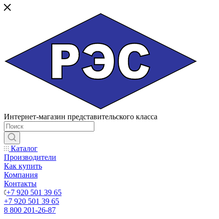
Интернет-магазин представительского класса
Каталог
Производители
Как купить
Компания
Контакты
+7 920 501 39 65
+7 920 501 39 65
8 800 201-26-87