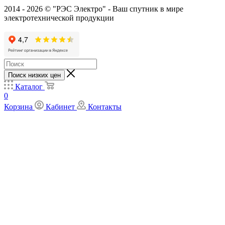
2014 - 2026 © "РЭС Электро" - Ваш спутник в мире
электротехнической продукции
Поиск низких цен
Каталог
0
Корзина
Кабинет
Контакты