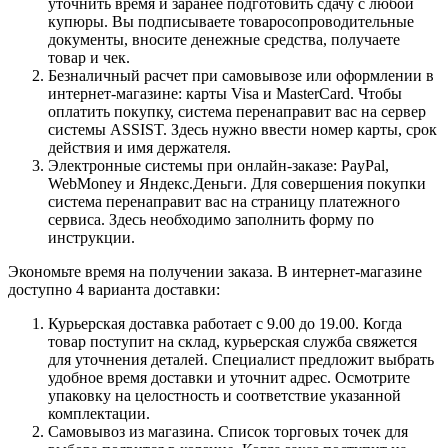
уточнить время и заранее подготовить сдачу с любой
купюры. Вы подписываете товаросопроводительные
документы, вносите денежные средства, получаете
товар и чек.
Безналичный расчет при самовывозе или оформлении в
интернет-магазине: карты Visa и MasterCard. Чтобы
оплатить покупку, система перенаправит вас на сервер
системы ASSIST. Здесь нужно ввести номер карты, срок
действия и имя держателя.
Электронные системы при онлайн-заказе: PayPal,
WebMoney и Яндекс.Деньги. Для совершения покупки
система перенаправит вас на страницу платежного
сервиса. Здесь необходимо заполнить форму по
инструкции.
Экономьте время на получении заказа. В интернет-магазине
доступно 4 варианта доставки:
Курьерская доставка работает с 9.00 до 19.00. Когда
товар поступит на склад, курьерская служба свяжется
для уточнения деталей. Специалист предложит выбрать
удобное время доставки и уточнит адрес. Осмотрите
упаковку на целостность и соответствие указанной
комплектации.
Самовывоз из магазина. Список торговых точек для