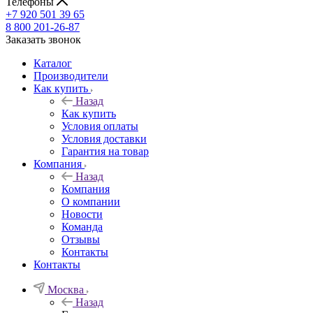
Телефоны
+7 920 501 39 65
8 800 201-26-87
Заказать звонок
Каталог
Производители
Как купить
Назад
Как купить
Условия оплаты
Условия доставки
Гарантия на товар
Компания
Назад
Компания
О компании
Новости
Команда
Отзывы
Контакты
Контакты
Москва
Назад