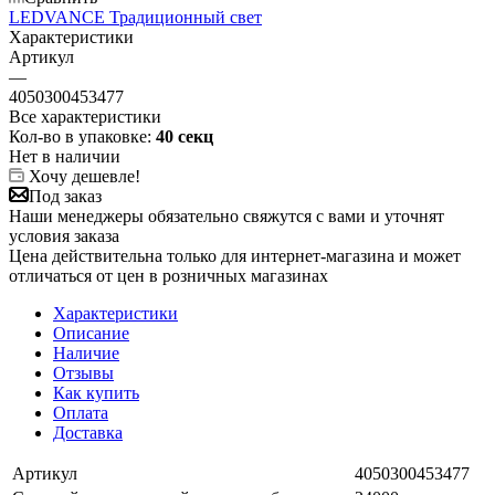
LEDVANCE Традиционный свет
Характеристики
Артикул
—
4050300453477
Все характеристики
Кол-во в упаковке:
40 секц
Нет в наличии
Хочу дешевле!
Под заказ
Наши менеджеры обязательно свяжутся с вами и уточнят
условия заказа
Цена действительна только для интернет-магазина и может
отличаться от цен в розничных магазинах
Характеристики
Описание
Наличие
Отзывы
Как купить
Оплата
Доставка
Артикул
4050300453477