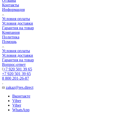
Отзывы
Контакты
Информация
Условия оплаты
Условия доставки
Гарантия на товар
Компания
Политика
Помощь
Условия оплаты
Условия доставки
Гарантия на товар
Вопрос-ответ
+7 920 501 39 65
+7 920 501 39 65
8 800 201-26-87
zakaz@res.direct
Вконтакте
Viber
Viber
WhatsApp