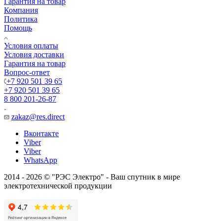
Гарантия на товар
Компания
Политика
Помощь
Условия оплаты
Условия доставки
Гарантия на товар
Вопрос-ответ
+7 920 501 39 65
+7 920 501 39 65
8 800 201-26-87
zakaz@res.direct
Вконтакте
Viber
Viber
WhatsApp
2014 - 2026 © "РЭС Электро" - Ваш спутник в мире
электротехнической продукции