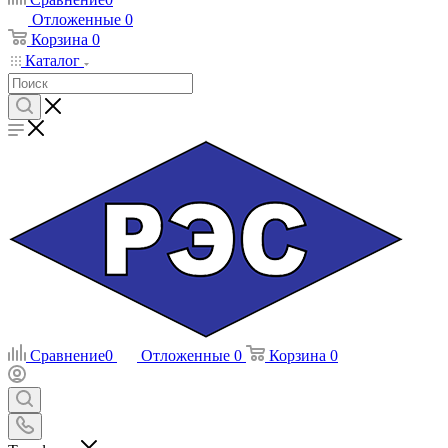
Отложенные
0
Корзина
0
Каталог
Сравнение
0
Отложенные
0
Корзина
0