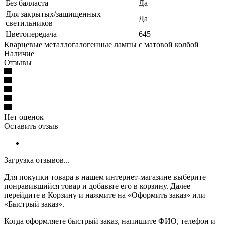
Без балласта
Да
Для закрытых/защищенных
Да
светильников
Цветопередача
645
Кварцевые металлогалогенные лампы с матовой колбой
Наличие
Отзывы
Нет оценок
Оставить отзыв
Загрузка отзывов...
Для покупки товара в нашем интернет-магазине выберите
понравившийся товар и добавьте его в корзину. Далее
перейдите в Корзину и нажмите на «Оформить заказ» или
«Быстрый заказ».
Когда оформляете быстрый заказ, напишите ФИО, телефон и