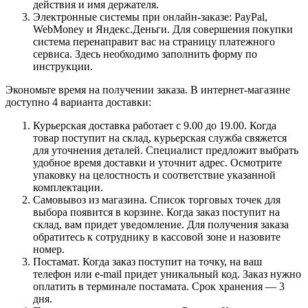
действия и имя держателя.
Электронные системы при онлайн-заказе: PayPal,
WebMoney и Яндекс.Деньги. Для совершения покупки
система перенаправит вас на страницу платежного
сервиса. Здесь необходимо заполнить форму по
инструкции.
Экономьте время на получении заказа. В интернет-магазине
доступно 4 варианта доставки:
Курьерская доставка работает с 9.00 до 19.00. Когда
товар поступит на склад, курьерская служба свяжется
для уточнения деталей. Специалист предложит выбрать
удобное время доставки и уточнит адрес. Осмотрите
упаковку на целостность и соответствие указанной
комплектации.
Самовывоз из магазина. Список торговых точек для
выбора появится в корзине. Когда заказ поступит на
склад, вам придет уведомление. Для получения заказа
обратитесь к сотруднику в кассовой зоне и назовите
номер.
Постамат. Когда заказ поступит на точку, на ваш
телефон или e-mail придет уникальный код. Заказ нужно
оплатить в терминале постамата. Срок хранения — 3
дня.