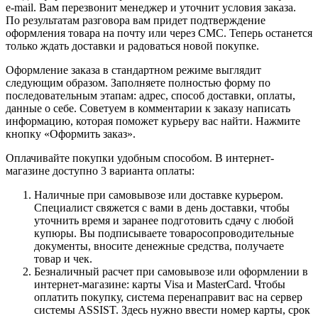
e-mail. Вам перезвонит менеджер и уточнит условия заказа.
По результатам разговора вам придет подтверждение
оформления товара на почту или через СМС. Теперь останется
только ждать доставки и радоваться новой покупке.
Оформление заказа в стандартном режиме выглядит
следующим образом. Заполняете полностью форму по
последовательным этапам: адрес, способ доставки, оплаты,
данные о себе. Советуем в комментарии к заказу написать
информацию, которая поможет курьеру вас найти. Нажмите
кнопку «Оформить заказ».
Оплачивайте покупки удобным способом. В интернет-
магазине доступно 3 варианта оплаты:
Наличные при самовывозе или доставке курьером.
Специалист свяжется с вами в день доставки, чтобы
уточнить время и заранее подготовить сдачу с любой
купюры. Вы подписываете товаросопроводительные
документы, вносите денежные средства, получаете
товар и чек.
Безналичный расчет при самовывозе или оформлении в
интернет-магазине: карты Visa и MasterCard. Чтобы
оплатить покупку, система перенаправит вас на сервер
системы ASSIST. Здесь нужно ввести номер карты, срок