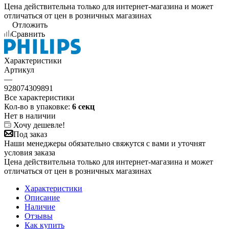
Цена действительна только для интернет-магазина и может
отличаться от цен в розничных магазинах
Отложить
Сравнить
Характеристики
Артикул
—
928074309891
Все характеристики
Кол-во в упаковке:
6 секц
Нет в наличии
Хочу дешевле!
Под заказ
Наши менеджеры обязательно свяжутся с вами и уточнят
условия заказа
Цена действительна только для интернет-магазина и может
отличаться от цен в розничных магазинах
Характеристики
Описание
Наличие
Отзывы
Как купить