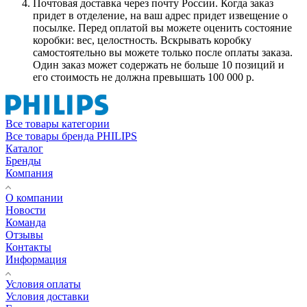
Почтовая доставка через почту России. Когда заказ
придет в отделение, на ваш адрес придет извещение о
посылке. Перед оплатой вы можете оценить состояние
коробки: вес, целостность. Вскрывать коробку
самостоятельно вы можете только после оплаты заказа.
Один заказ может содержать не больше 10 позиций и
его стоимость не должна превышать 100 000 р.
Все товары категории
Все товары бренда PHILIPS
Каталог
Бренды
Компания
О компании
Новости
Команда
Отзывы
Контакты
Информация
Условия оплаты
Условия доставки