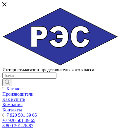
Интернет-магазин представительского класса
Каталог
Производители
Как купить
Компания
Контакты
+7 920 501 39 65
+7 920 501 39 65
8 800 201-26-87