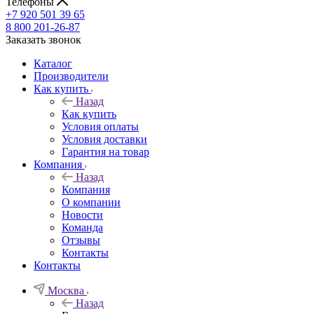
Телефоны
+7 920 501 39 65
8 800 201-26-87
Заказать звонок
Каталог
Производители
Как купить
Назад
Как купить
Условия оплаты
Условия доставки
Гарантия на товар
Компания
Назад
Компания
О компании
Новости
Команда
Отзывы
Контакты
Контакты
Москва
Назад