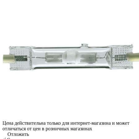
Цена действительна только для интернет-магазина и может
отличаться от цен в розничных магазинах
Отложить