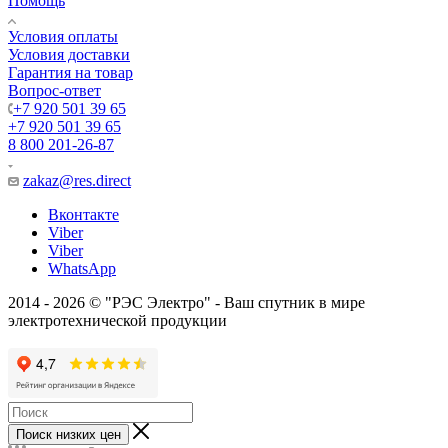
Помощь
Условия оплаты
Условия доставки
Гарантия на товар
Вопрос-ответ
+7 920 501 39 65
+7 920 501 39 65
8 800 201-26-87
zakaz@res.direct
Вконтакте
Viber
Viber
WhatsApp
2014 - 2026 © "РЭС Электро" - Ваш спутник в мире
электротехнической продукции
Поиск низких цен