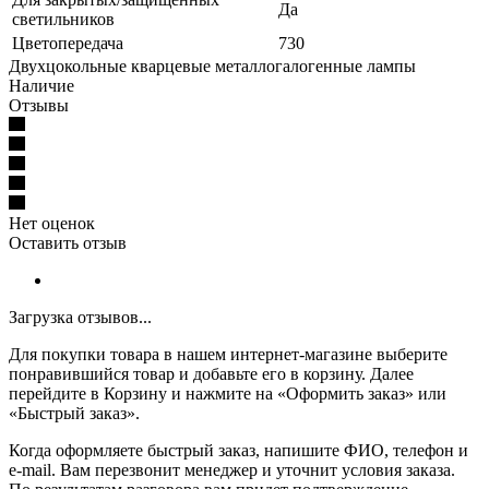
Да
светильников
Цветопередача
730
Двухцокольные кварцевые металлогалогенные лампы
Наличие
Отзывы
Нет оценок
Оставить отзыв
Загрузка отзывов...
Для покупки товара в нашем интернет-магазине выберите
понравившийся товар и добавьте его в корзину. Далее
перейдите в Корзину и нажмите на «Оформить заказ» или
«Быстрый заказ».
Когда оформляете быстрый заказ, напишите ФИО, телефон и
e-mail. Вам перезвонит менеджер и уточнит условия заказа.