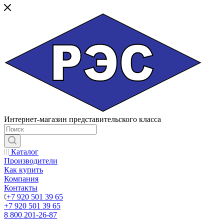
Интернет-магазин представительского класса
Каталог
Производители
Как купить
Компания
Контакты
+7 920 501 39 65
+7 920 501 39 65
8 800 201-26-87