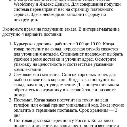
WebMoney и Яндекс.Деньги. Для совершения покупки
система перенаправит вас на страницу платежного
сервиса. Здесь необходимо заполнить форму по
инструкции.
Экономьте время на получении заказа. В интернет-магазине
доступно 4 варианта доставки:
Курьерская доставка работает с 9.00 до 19.00. Когда
товар поступит на склад, курьерская служба свяжется
для уточнения деталей. Специалист предложит выбрать
удобное время доставки и уточнит адрес. Осмотрите
упаковку на целостность и соответствие указанной
комплектации.
Самовывоз из магазина. Список торговых точек для
выбора появится в корзине. Когда заказ поступит на
склад, вам придет уведомление. Для получения заказа
обратитесь к сотруднику в кассовой зоне и назовите
номер.
Постамат. Когда заказ поступит на точку, на ваш
телефон или e-mail придет уникальный код. Заказ нужно
оплатить в терминале постамата. Срок хранения — 3
дня.
Почтовая доставка через почту России. Когда заказ
придет в отделение, на ваш адрес придет извещение о