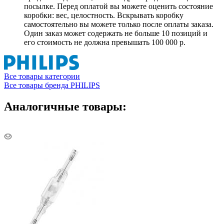
посылке. Перед оплатой вы можете оценить состояние
коробки: вес, целостность. Вскрывать коробку
самостоятельно вы можете только после оплаты заказа.
Один заказ может содержать не больше 10 позиций и
его стоимость не должна превышать 100 000 р.
Все товары категории
Все товары бренда PHILIPS
Аналогичные товары: