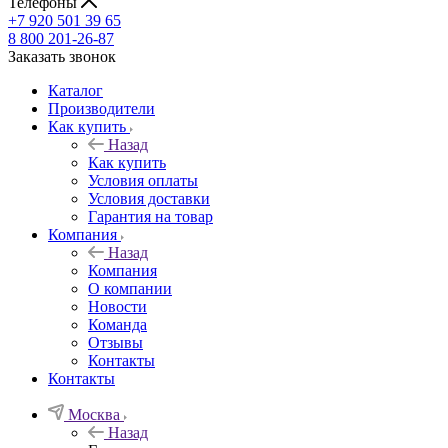
Телефоны
+7 920 501 39 65
8 800 201-26-87
Заказать звонок
Каталог
Производители
Как купить
Назад
Как купить
Условия оплаты
Условия доставки
Гарантия на товар
Компания
Назад
Компания
О компании
Новости
Команда
Отзывы
Контакты
Контакты
Москва
Назад