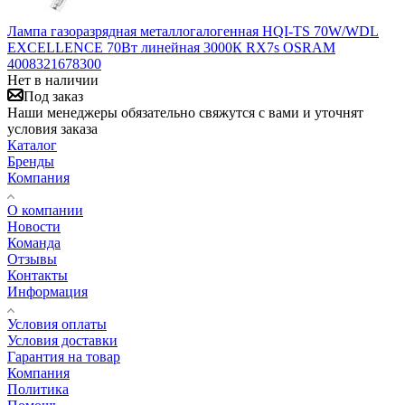
Лампа газоразрядная металлогалогенная HQI-TS 70W/WDL
EXCELLENCE 70Вт линейная 3000К RX7s OSRAM
4008321678300
Нет в наличии
Под заказ
Наши менеджеры обязательно свяжутся с вами и уточнят
условия заказа
Каталог
Бренды
Компания
О компании
Новости
Команда
Отзывы
Контакты
Информация
Условия оплаты
Условия доставки
Гарантия на товар
Компания
Политика