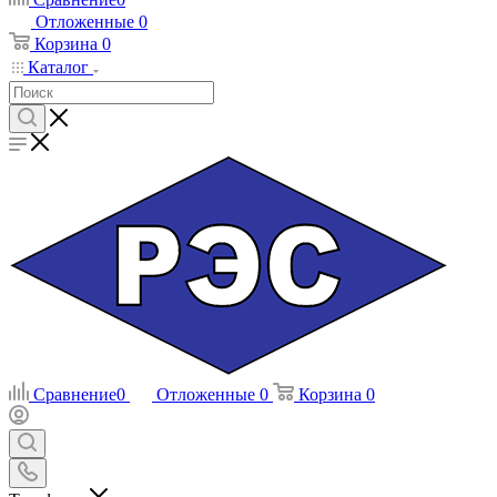
Отложенные
0
Корзина
0
Каталог
Сравнение
0
Отложенные
0
Корзина
0