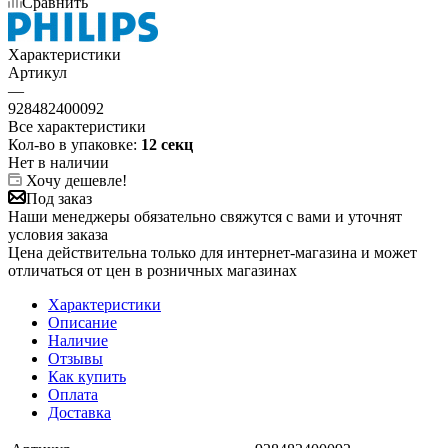
Сравнить
Характеристики
Артикул
—
928482400092
Все характеристики
Кол-во в упаковке:
12 секц
Нет в наличии
Хочу дешевле!
Под заказ
Наши менеджеры обязательно свяжутся с вами и уточнят
условия заказа
Цена действительна только для интернет-магазина и может
отличаться от цен в розничных магазинах
Характеристики
Описание
Наличие
Отзывы
Как купить
Оплата
Доставка