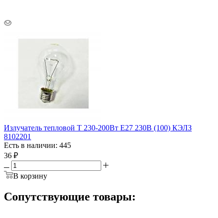
Излучатель тепловой Т 230-200Вт E27 230В (100) КЭЛЗ
8102201
Есть в наличии: 445
36
₽
В корзину
Сопутствующие товары: