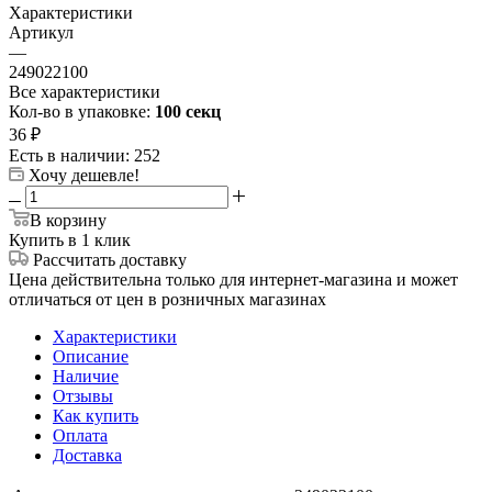
Характеристики
Артикул
—
249022100
Все характеристики
Кол-во в упаковке:
100 секц
36
₽
Есть в наличии
: 252
Хочу дешевле!
В корзину
Купить в 1 клик
Рассчитать доставку
Цена действительна только для интернет-магазина и может
отличаться от цен в розничных магазинах
Характеристики
Описание
Наличие
Отзывы
Как купить
Оплата
Доставка