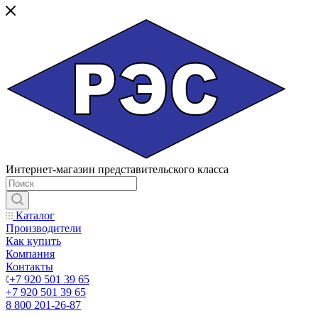
Интернет-магазин представительского класса
Каталог
Производители
Как купить
Компания
Контакты
+7 920 501 39 65
+7 920 501 39 65
8 800 201-26-87