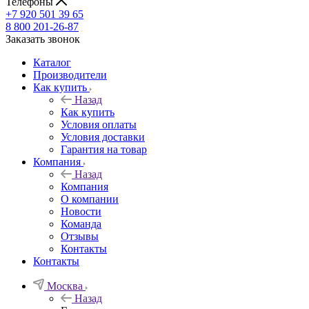
Телефоны
+7 920 501 39 65
8 800 201-26-87
Заказать звонок
Каталог
Производители
Как купить
Назад
Как купить
Условия оплаты
Условия доставки
Гарантия на товар
Компания
Назад
Компания
О компании
Новости
Команда
Отзывы
Контакты
Контакты
Москва
Назад