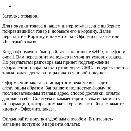
Загрузка отзывов...
Для покупки товара в нашем интернет-магазине выберите
понравившийся товар и добавьте его в корзину. Далее
перейдите в Корзину и нажмите на «Оформить заказ» или
«Быстрый заказ».
Когда оформляете быстрый заказ, напишите ФИО, телефон и
e-mail. Вам перезвонит менеджер и уточнит условия заказа.
По результатам разговора вам придет подтверждение
оформления товара на почту или через СМС. Теперь останется
только ждать доставки и радоваться новой покупке.
Оформление заказа в стандартном режиме выглядит
следующим образом. Заполняете полностью форму по
последовательным этапам: адрес, способ доставки, оплаты,
данные о себе. Советуем в комментарии к заказу написать
информацию, которая поможет курьеру вас найти. Нажмите
кнопку «Оформить заказ».
Оплачивайте покупки удобным способом. В интернет-
магазине доступно 3 варианта оплаты: