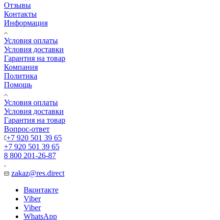
Отзывы
Контакты
Информация
Условия оплаты
Условия доставки
Гарантия на товар
Компания
Политика
Помощь
Условия оплаты
Условия доставки
Гарантия на товар
Вопрос-ответ
+7 920 501 39 65
+7 920 501 39 65
8 800 201-26-87
zakaz@res.direct
Вконтакте
Viber
Viber
WhatsApp