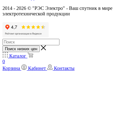
2014 - 2026 © "РЭС Электро" - Ваш спутник в мире
электротехнической продукции
Поиск низких цен
Каталог
0
Корзина
Кабинет
Контакты