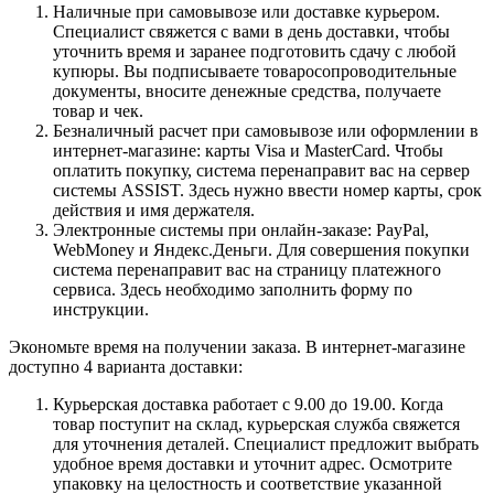
Наличные при самовывозе или доставке курьером.
Специалист свяжется с вами в день доставки, чтобы
уточнить время и заранее подготовить сдачу с любой
купюры. Вы подписываете товаросопроводительные
документы, вносите денежные средства, получаете
товар и чек.
Безналичный расчет при самовывозе или оформлении в
интернет-магазине: карты Visa и MasterCard. Чтобы
оплатить покупку, система перенаправит вас на сервер
системы ASSIST. Здесь нужно ввести номер карты, срок
действия и имя держателя.
Электронные системы при онлайн-заказе: PayPal,
WebMoney и Яндекс.Деньги. Для совершения покупки
система перенаправит вас на страницу платежного
сервиса. Здесь необходимо заполнить форму по
инструкции.
Экономьте время на получении заказа. В интернет-магазине
доступно 4 варианта доставки:
Курьерская доставка работает с 9.00 до 19.00. Когда
товар поступит на склад, курьерская служба свяжется
для уточнения деталей. Специалист предложит выбрать
удобное время доставки и уточнит адрес. Осмотрите
упаковку на целостность и соответствие указанной