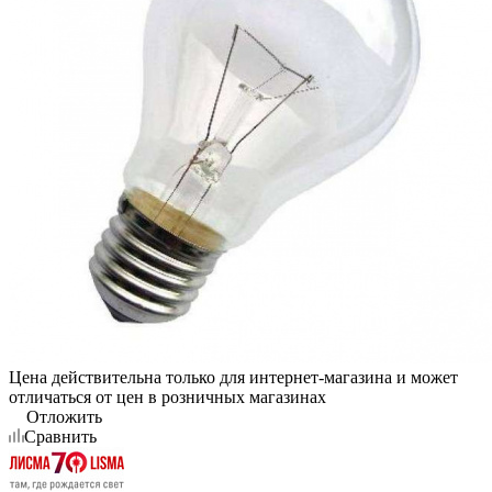
Цена действительна только для интернет-магазина и может
отличаться от цен в розничных магазинах
Отложить
Сравнить