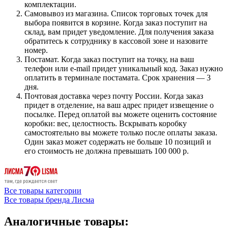
комплектации.
Самовывоз из магазина. Список торговых точек для
выбора появится в корзине. Когда заказ поступит на
склад, вам придет уведомление. Для получения заказа
обратитесь к сотруднику в кассовой зоне и назовите
номер.
Постамат. Когда заказ поступит на точку, на ваш
телефон или e-mail придет уникальный код. Заказ нужно
оплатить в терминале постамата. Срок хранения — 3
дня.
Почтовая доставка через почту России. Когда заказ
придет в отделение, на ваш адрес придет извещение о
посылке. Перед оплатой вы можете оценить состояние
коробки: вес, целостность. Вскрывать коробку
самостоятельно вы можете только после оплаты заказа.
Один заказ может содержать не больше 10 позиций и
его стоимость не должна превышать 100 000 р.
Все товары категории
Все товары бренда Лисма
Аналогичные товары: