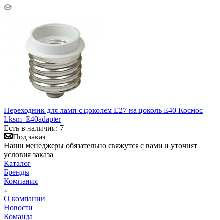
Переходник для ламп с цоколем E27 на цоколь E40 Космос
Lksm_E40adapter
Есть в наличии: 7
Под заказ
Наши менеджеры обязательно свяжутся с вами и уточнят
условия заказа
Каталог
Бренды
Компания
О компании
Новости
Команда