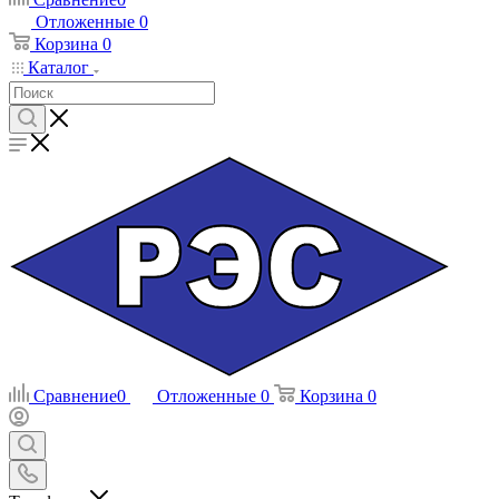
Отложенные
0
Корзина
0
Каталог
Сравнение
0
Отложенные
0
Корзина
0