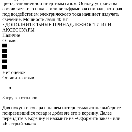
цвета, заполненной инертным газом. Основу устройства
составляет тело накала или вольфрамовая спираль, которая
под воздействием электрического тока начинает излучать
свечение. Мощность ламп 40 Вт.
• ДОПОЛНИТЕЛЬНЫЕ ПРИНАДЛЕЖНОСТИ ИЛИ
АКСЕССУАРЫ
Наличие
Отзывы
Нет оценок
Оставить отзыв
Загрузка отзывов...
Для покупки товара в нашем интернет-магазине выберите
понравившийся товар и добавьте его в корзину. Далее
перейдите в Корзину и нажмите на «Оформить заказ» или
«Быстрый заказ».