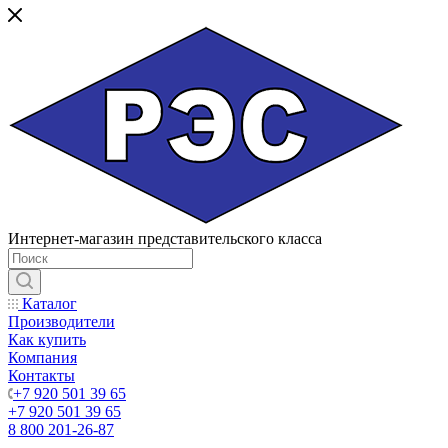
Интернет-магазин представительского класса
Каталог
Производители
Как купить
Компания
Контакты
+7 920 501 39 65
+7 920 501 39 65
8 800 201-26-87