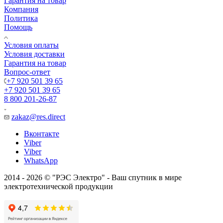
Гарантия на товар
Компания
Политика
Помощь
Условия оплаты
Условия доставки
Гарантия на товар
Вопрос-ответ
+7 920 501 39 65
+7 920 501 39 65
8 800 201-26-87
zakaz@res.direct
Вконтакте
Viber
Viber
WhatsApp
2014 - 2026 © "РЭС Электро" - Ваш спутник в мире
электротехнической продукции