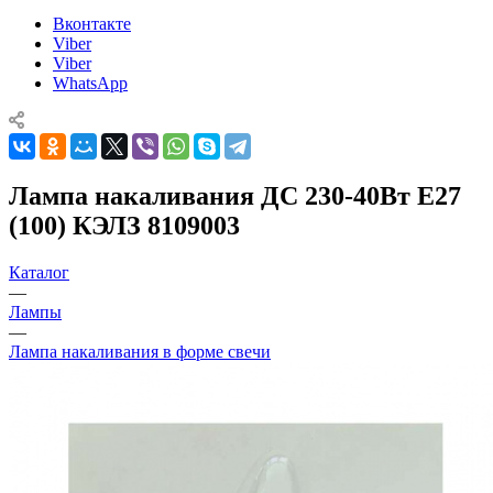
Вконтакте
Viber
Viber
WhatsApp
Лампа накаливания ДС 230-40Вт E27
(100) КЭЛЗ 8109003
Каталог
—
Лампы
—
Лампа накаливания в форме свечи