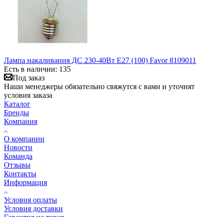
Лампа накаливания ДС 230-40Вт E27 (100) Favor 8109011
Есть в наличии: 135
Под заказ
Наши менеджеры обязательно свяжутся с вами и уточнят
условия заказа
Каталог
Бренды
Компания
О компании
Новости
Команда
Отзывы
Контакты
Информация
Условия оплаты
Условия доставки