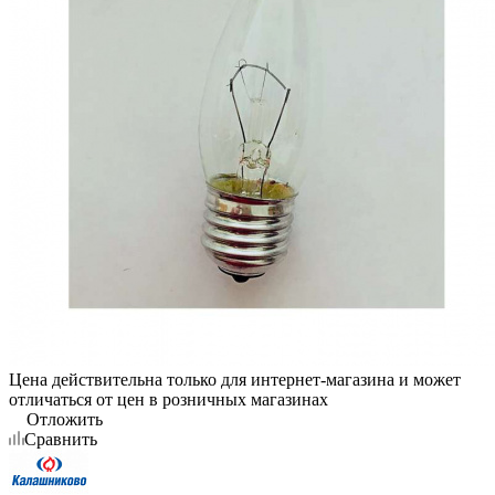
Цена действительна только для интернет-магазина и может
отличаться от цен в розничных магазинах
Отложить
Сравнить