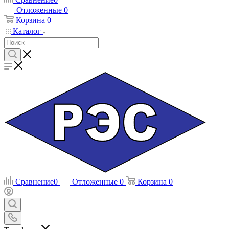
Отложенные
0
Корзина
0
Каталог
Сравнение
0
Отложенные
0
Корзина
0