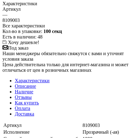
Характеристики
Артикул
—
8109003
Все характеристики
Кол-во в упаковке:
100 секц
Есть в наличии
: 48
Хочу дешевле!
Под заказ
Наши менеджеры обязательно свяжутся с вами и уточнят
условия заказа
Цена действительна только для интернет-магазина и может
отличаться от цен в розничных магазинах
Характеристики
Описание
Наличие
Отзывы
Как купить
Оплата
Доставка
Артикул
8109003
Исполнение
Прозрачный (-ая)