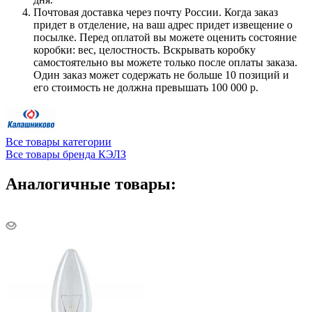
Почтовая доставка через почту России. Когда заказ
придет в отделение, на ваш адрес придет извещение о
посылке. Перед оплатой вы можете оценить состояние
коробки: вес, целостность. Вскрывать коробку
самостоятельно вы можете только после оплаты заказа.
Один заказ может содержать не больше 10 позиций и
его стоимость не должна превышать 100 000 р.
Все товары категории
Все товары бренда КЭЛЗ
Аналогичные товары: