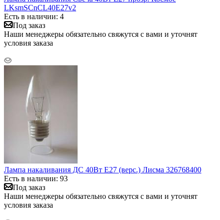
LKsmSCnCL40E27v2
Есть в наличии: 4
Под заказ
Наши менеджеры обязательно свяжутся с вами и уточнят
условия заказа
Лампа накаливания ДС 40Вт E27 (верс.) Лисма 326768400
Есть в наличии: 93
Под заказ
Наши менеджеры обязательно свяжутся с вами и уточнят
условия заказа