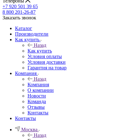
Телефоны
+7 920 501 39 65
8 800 201-26-87
Заказать звонок
Каталог
Производители
Как купить
Назад
Как купить
Условия оплаты
Условия доставки
Гарантия на товар
Компания
Назад
Компания
О компании
Новости
Команда
Отзывы
Контакты
Контакты
Москва
Назад