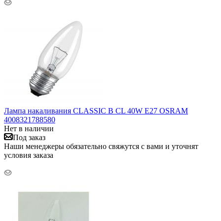
Лампа накаливания CLASSIC B CL 40W E27 OSRAM
4008321788580
Нет в наличии
Под заказ
Наши менеджеры обязательно свяжутся с вами и уточнят
условия заказа