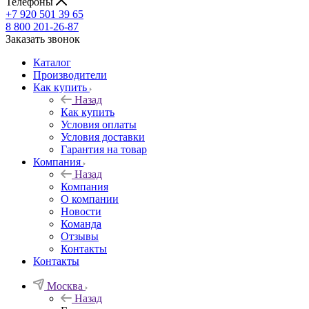
Телефоны
+7 920 501 39 65
8 800 201-26-87
Заказать звонок
Каталог
Производители
Как купить
Назад
Как купить
Условия оплаты
Условия доставки
Гарантия на товар
Компания
Назад
Компания
О компании
Новости
Команда
Отзывы
Контакты
Контакты
Москва
Назад