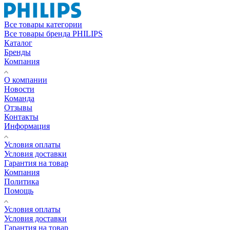
Все товары категории
Все товары бренда PHILIPS
Каталог
Бренды
Компания
О компании
Новости
Команда
Отзывы
Контакты
Информация
Условия оплаты
Условия доставки
Гарантия на товар
Компания
Политика
Помощь
Условия оплаты
Условия доставки
Гарантия на товар