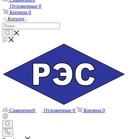
Отложенные
0
Корзина
0
Каталог
Сравнение
0
Отложенные
0
Корзина
0