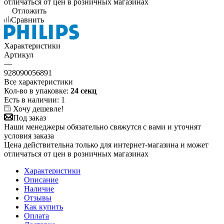
отличаться от цен в розничных магазинах
Отложить
Сравнить
Характеристики
Артикул
—
928090056891
Все характеристики
Кол-во в упаковке:
24 секц
Есть в наличии
: 1
Хочу дешевле!
Под заказ
Наши менеджеры обязательно свяжутся с вами и уточнят
условия заказа
Цена действительна только для интернет-магазина и может
отличаться от цен в розничных магазинах
Характеристики
Описание
Наличие
Отзывы
Как купить
Оплата