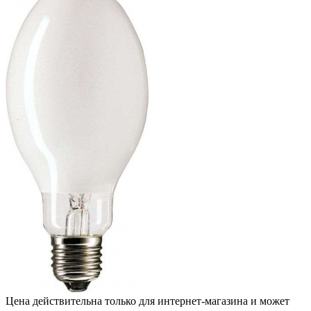
Цена действительна только для интернет-магазина и может