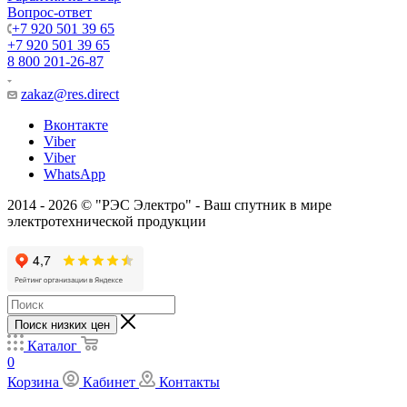
Вопрос-ответ
+7 920 501 39 65
+7 920 501 39 65
8 800 201-26-87
zakaz@res.direct
Вконтакте
Viber
Viber
WhatsApp
2014 - 2026 © "РЭС Электро" - Ваш спутник в мире
электротехнической продукции
Поиск низких цен
Каталог
0
Корзина
Кабинет
Контакты