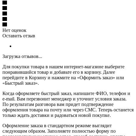
Нет оценок
Оставить отзыв
Загрузка отзывов...
Для покупки товара в нашем интернет-магазине выберите
понравившийся товар и добавьте его в корзину. Далее
перейдите в Корзину и нажмите на «Оформить заказ» или
«Быстрый заказ».
Когда оформляете быстрый заказ, напишите ФИО, телефон и
e-mail. Вам перезвонит менеджер и уточнит условия заказа.
По результатам разговора вам придет подтверждение
оформления товара на почту или через СМС. Теперь останется
только ждать доставки и радоваться новой покупке.
Оформление заказа в стандартном режиме выглядит
следующим образом. Заполняете полностью форму по