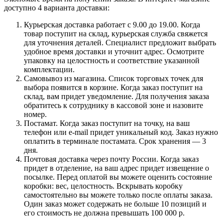
доступно 4 варианта доставки:
Курьерская доставка работает с 9.00 до 19.00. Когда
товар поступит на склад, курьерская служба свяжется
для уточнения деталей. Специалист предложит выбрать
удобное время доставки и уточнит адрес. Осмотрите
упаковку на целостность и соответствие указанной
комплектации.
Самовывоз из магазина. Список торговых точек для
выбора появится в корзине. Когда заказ поступит на
склад, вам придет уведомление. Для получения заказа
обратитесь к сотруднику в кассовой зоне и назовите
номер.
Постамат. Когда заказ поступит на точку, на ваш
телефон или e-mail придет уникальный код. Заказ нужно
оплатить в терминале постамата. Срок хранения — 3
дня.
Почтовая доставка через почту России. Когда заказ
придет в отделение, на ваш адрес придет извещение о
посылке. Перед оплатой вы можете оценить состояние
коробки: вес, целостность. Вскрывать коробку
самостоятельно вы можете только после оплаты заказа.
Один заказ может содержать не больше 10 позиций и
его стоимость не должна превышать 100 000 р.