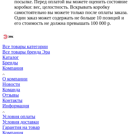
посылке. Перед оплатой вы можете оценить состояние
коробки: вес, целостность. Вскрывать коробку
самостоятельно вы можете только после оплаты заказа.
Один заказ может содержать не больше 10 позиций и
его стоимость не должна превышать 100 000 р.
Все товары категории
Все товары бренда Эра
Каталог
Бренды
Компания
О компании
Новости
Команда
Отзывы
Контакты
Информация
Условия оплаты
Условия доставки
Гарантия на товар
Компания