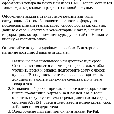
оформления товара на почту или через СМС. Теперь останется
только ждать доставки и радоваться новой покупке.
Оформление заказа в стандартном режиме выглядит
следующим образом. Заполняете полностью форму по
последовательным этапам: адрес, способ доставки, оплаты,
данные о себе. Советуем в комментарии к заказу написать
информацию, которая поможет курьеру вас найти. Нажмите
кнопку «Оформить заказ».
Оплачивайте покупки удобным способом. В интернет-
магазине доступно 3 варианта оплаты:
Наличные при самовывозе или доставке курьером.
Специалист свяжется с вами в день доставки, чтобы
уточнить время и заранее подготовить сдачу с любой
купюры. Вы подписываете товаросопроводительные
документы, вносите денежные средства, получаете
товар и чек.
Безналичный расчет при самовывозе или оформлении в
интернет-магазине: карты Visa и MasterCard. Чтобы
оплатить покупку, система перенаправит вас на сервер
системы ASSIST. Здесь нужно ввести номер карты, срок
действия и имя держателя.
Электронные системы при онлайн-заказе: PayPal,