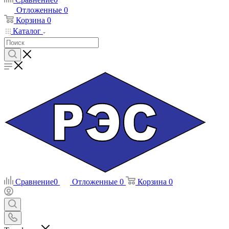
Отложенные
0
Корзина
0
Каталог
Сравнение
0
Отложенные
0
Корзина
0