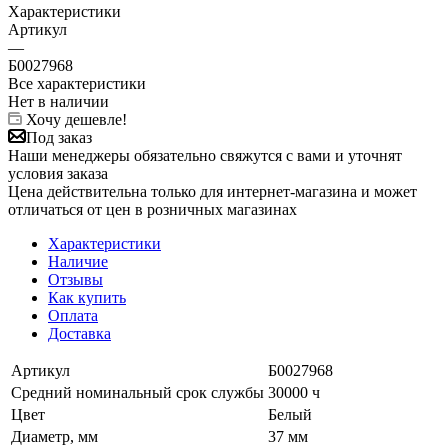
Характеристики
Артикул
—
Б0027968
Все характеристики
Нет в наличии
Хочу дешевле!
Под заказ
Наши менеджеры обязательно свяжутся с вами и уточнят
условия заказа
Цена действительна только для интернет-магазина и может
отличаться от цен в розничных магазинах
Характеристики
Наличие
Отзывы
Как купить
Оплата
Доставка
Артикул
Б0027968
Средний номинальный срок службы
30000 ч
Цвет
Белый
Диаметр, мм
37 мм