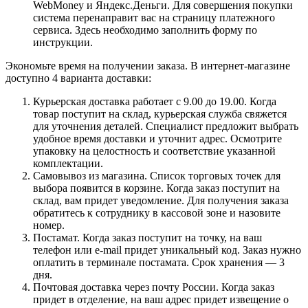
WebMoney и Яндекс.Деньги. Для совершения покупки
система перенаправит вас на страницу платежного
сервиса. Здесь необходимо заполнить форму по
инструкции.
Экономьте время на получении заказа. В интернет-магазине
доступно 4 варианта доставки:
Курьерская доставка работает с 9.00 до 19.00. Когда
товар поступит на склад, курьерская служба свяжется
для уточнения деталей. Специалист предложит выбрать
удобное время доставки и уточнит адрес. Осмотрите
упаковку на целостность и соответствие указанной
комплектации.
Самовывоз из магазина. Список торговых точек для
выбора появится в корзине. Когда заказ поступит на
склад, вам придет уведомление. Для получения заказа
обратитесь к сотруднику в кассовой зоне и назовите
номер.
Постамат. Когда заказ поступит на точку, на ваш
телефон или e-mail придет уникальный код. Заказ нужно
оплатить в терминале постамата. Срок хранения — 3
дня.
Почтовая доставка через почту России. Когда заказ
придет в отделение, на ваш адрес придет извещение о