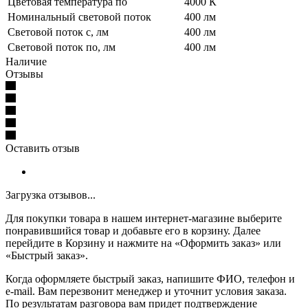
Цветовая температура по
4000 К
Номинальный световой поток
400 лм
Световой поток с, лм
400 лм
Световой поток по, лм
400 лм
Наличие
Отзывы
Оставить отзыв
Загрузка отзывов...
Для покупки товара в нашем интернет-магазине выберите
понравившийся товар и добавьте его в корзину. Далее
перейдите в Корзину и нажмите на «Оформить заказ» или
«Быстрый заказ».
Когда оформляете быстрый заказ, напишите ФИО, телефон и
e-mail. Вам перезвонит менеджер и уточнит условия заказа.
По результатам разговора вам придет подтверждение