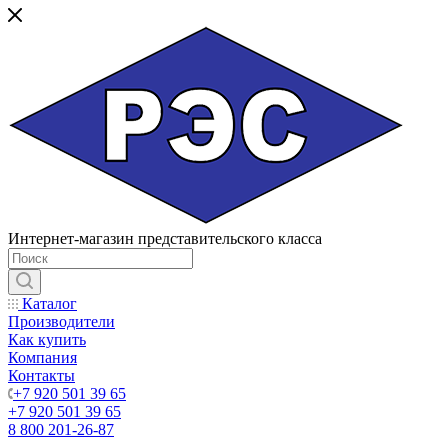
Интернет-магазин представительского класса
Каталог
Производители
Как купить
Компания
Контакты
+7 920 501 39 65
+7 920 501 39 65
8 800 201-26-87