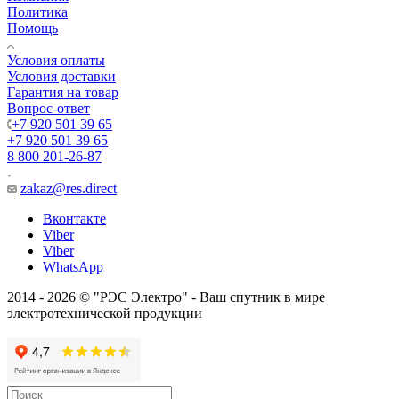
Политика
Помощь
Условия оплаты
Условия доставки
Гарантия на товар
Вопрос-ответ
+7 920 501 39 65
+7 920 501 39 65
8 800 201-26-87
zakaz@res.direct
Вконтакте
Viber
Viber
WhatsApp
2014 - 2026 © "РЭС Электро" - Ваш спутник в мире
электротехнической продукции