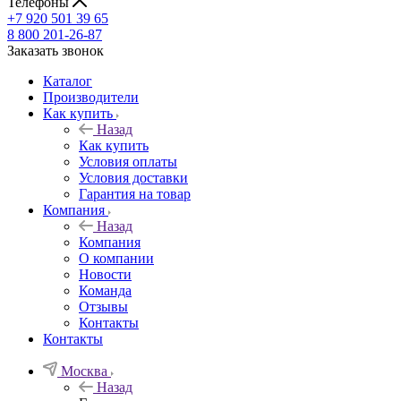
Телефоны
+7 920 501 39 65
8 800 201-26-87
Заказать звонок
Каталог
Производители
Как купить
Назад
Как купить
Условия оплаты
Условия доставки
Гарантия на товар
Компания
Назад
Компания
О компании
Новости
Команда
Отзывы
Контакты
Контакты
Москва
Назад