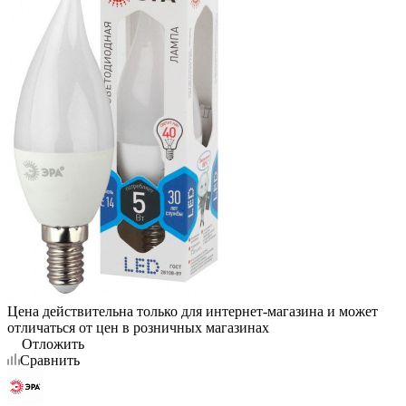
Цена действительна только для интернет-магазина и может
отличаться от цен в розничных магазинах
Отложить
Сравнить