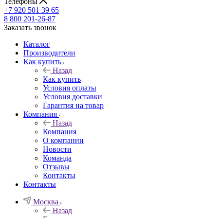
Телефоны
+7 920 501 39 65
8 800 201-26-87
Заказать звонок
Каталог
Производители
Как купить
Назад
Как купить
Условия оплаты
Условия доставки
Гарантия на товар
Компания
Назад
Компания
О компании
Новости
Команда
Отзывы
Контакты
Контакты
Москва
Назад