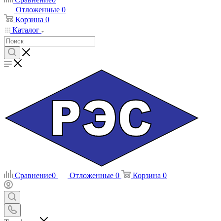
Отложенные
0
Корзина
0
Каталог
Сравнение
0
Отложенные
0
Корзина
0