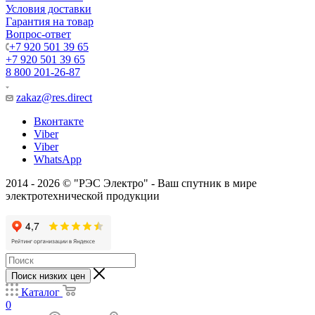
Условия доставки
Гарантия на товар
Вопрос-ответ
+7 920 501 39 65
+7 920 501 39 65
8 800 201-26-87
zakaz@res.direct
Вконтакте
Viber
Viber
WhatsApp
2014 - 2026 © "РЭС Электро" - Ваш спутник в мире
электротехнической продукции
Поиск низких цен
Каталог
0