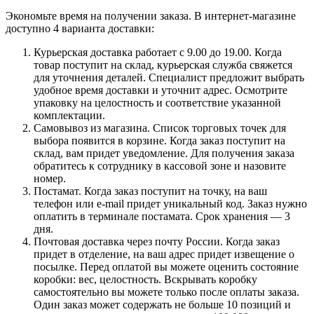
Экономьте время на получении заказа. В интернет-магазине
доступно 4 варианта доставки:
Курьерская доставка работает с 9.00 до 19.00. Когда
товар поступит на склад, курьерская служба свяжется
для уточнения деталей. Специалист предложит выбрать
удобное время доставки и уточнит адрес. Осмотрите
упаковку на целостность и соответствие указанной
комплектации.
Самовывоз из магазина. Список торговых точек для
выбора появится в корзине. Когда заказ поступит на
склад, вам придет уведомление. Для получения заказа
обратитесь к сотруднику в кассовой зоне и назовите
номер.
Постамат. Когда заказ поступит на точку, на ваш
телефон или e-mail придет уникальный код. Заказ нужно
оплатить в терминале постамата. Срок хранения — 3
дня.
Почтовая доставка через почту России. Когда заказ
придет в отделение, на ваш адрес придет извещение о
посылке. Перед оплатой вы можете оценить состояние
коробки: вес, целостность. Вскрывать коробку
самостоятельно вы можете только после оплаты заказа.
Один заказ может содержать не больше 10 позиций и