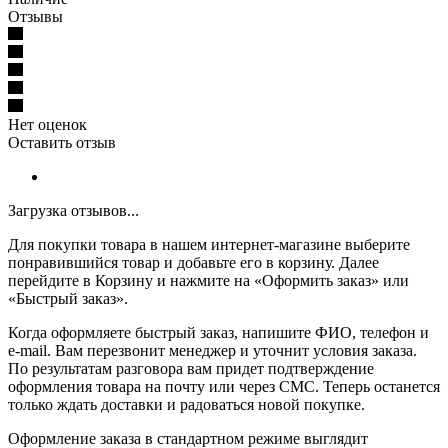
Отзывы
Нет оценок
Оставить отзыв
Загрузка отзывов...
Для покупки товара в нашем интернет-магазине выберите
понравившийся товар и добавьте его в корзину. Далее
перейдите в Корзину и нажмите на «Оформить заказ» или
«Быстрый заказ».
Когда оформляете быстрый заказ, напишите ФИО, телефон и
e-mail. Вам перезвонит менеджер и уточнит условия заказа.
По результатам разговора вам придет подтверждение
оформления товара на почту или через СМС. Теперь останется
только ждать доставки и радоваться новой покупке.
Оформление заказа в стандартном режиме выглядит