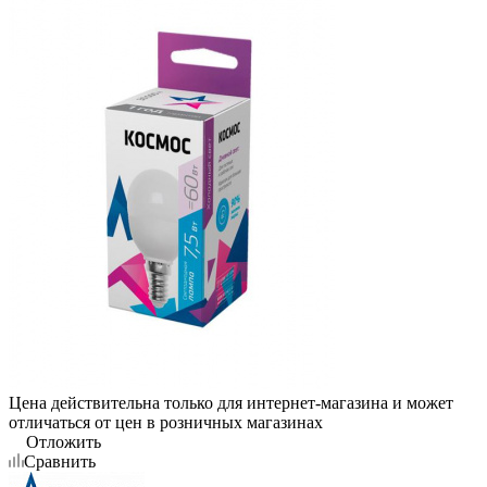
Цена действительна только для интернет-магазина и может
отличаться от цен в розничных магазинах
Отложить
Сравнить