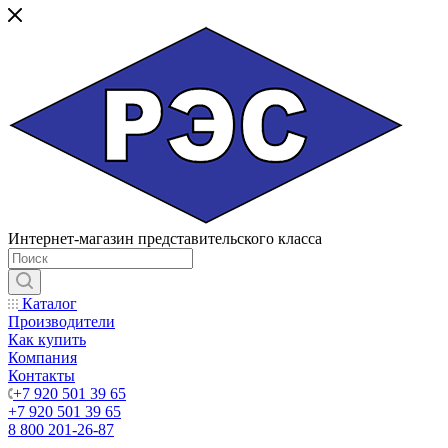
Интернет-магазин представительского класса
Каталог
Производители
Как купить
Компания
Контакты
+7 920 501 39 65
+7 920 501 39 65
8 800 201-26-87