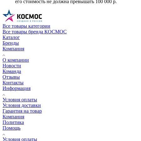
его стоимость не должна превышать 100 000 р.
Все товары категории
Все товары бренда КОСМОС
Каталог
Бренды
Компания
О компании
Новости
Команда
Отзывы
Контакты
Информация
Условия оплаты
Условия доставки
Гарантия на товар
Компания
Политика
Помощь
Условия оплаты