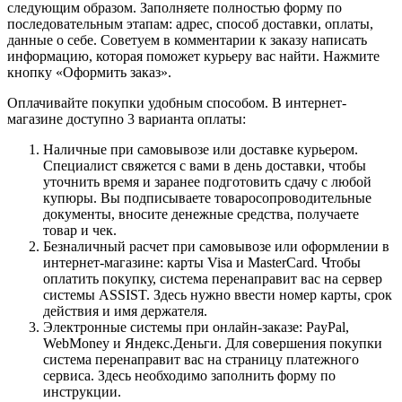
следующим образом. Заполняете полностью форму по
последовательным этапам: адрес, способ доставки, оплаты,
данные о себе. Советуем в комментарии к заказу написать
информацию, которая поможет курьеру вас найти. Нажмите
кнопку «Оформить заказ».
Оплачивайте покупки удобным способом. В интернет-
магазине доступно 3 варианта оплаты:
Наличные при самовывозе или доставке курьером.
Специалист свяжется с вами в день доставки, чтобы
уточнить время и заранее подготовить сдачу с любой
купюры. Вы подписываете товаросопроводительные
документы, вносите денежные средства, получаете
товар и чек.
Безналичный расчет при самовывозе или оформлении в
интернет-магазине: карты Visa и MasterCard. Чтобы
оплатить покупку, система перенаправит вас на сервер
системы ASSIST. Здесь нужно ввести номер карты, срок
действия и имя держателя.
Электронные системы при онлайн-заказе: PayPal,
WebMoney и Яндекс.Деньги. Для совершения покупки
система перенаправит вас на страницу платежного
сервиса. Здесь необходимо заполнить форму по
инструкции.