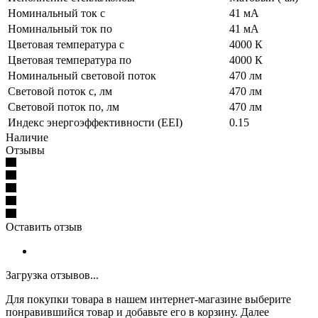
Номинальный ток с
41 мА
Номинальный ток по
41 мА
Цветовая температура с
4000 К
Цветовая температура по
4000 К
Номинальный световой поток
470 лм
Световой поток с, лм
470 лм
Световой поток по, лм
470 лм
Индекс энергоэффективности (EEI)
0.15
Наличие
Отзывы
Оставить отзыв
Загрузка отзывов...
Для покупки товара в нашем интернет-магазине выберите
понравившийся товар и добавьте его в корзину. Далее