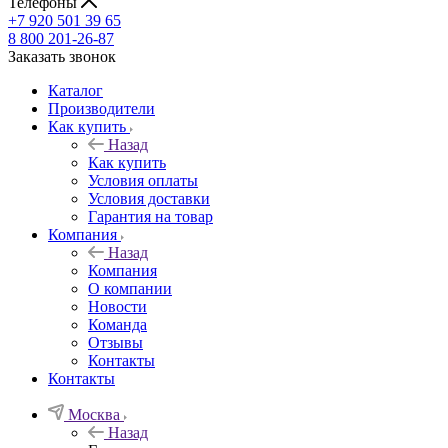
Телефоны
+7 920 501 39 65
8 800 201-26-87
Заказать звонок
Каталог
Производители
Как купить
Назад
Как купить
Условия оплаты
Условия доставки
Гарантия на товар
Компания
Назад
Компания
О компании
Новости
Команда
Отзывы
Контакты
Контакты
Москва
Назад