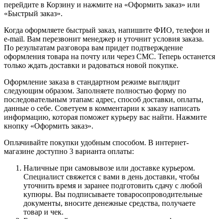
перейдите в Корзину и нажмите на «Оформить заказ» или
«Быстрый заказ».
Когда оформляете быстрый заказ, напишите ФИО, телефон и
e-mail. Вам перезвонит менеджер и уточнит условия заказа.
По результатам разговора вам придет подтверждение
оформления товара на почту или через СМС. Теперь останется
только ждать доставки и радоваться новой покупке.
Оформление заказа в стандартном режиме выглядит
следующим образом. Заполняете полностью форму по
последовательным этапам: адрес, способ доставки, оплаты,
данные о себе. Советуем в комментарии к заказу написать
информацию, которая поможет курьеру вас найти. Нажмите
кнопку «Оформить заказ».
Оплачивайте покупки удобным способом. В интернет-
магазине доступно 3 варианта оплаты:
Наличные при самовывозе или доставке курьером.
Специалист свяжется с вами в день доставки, чтобы
уточнить время и заранее подготовить сдачу с любой
купюры. Вы подписываете товаросопроводительные
документы, вносите денежные средства, получаете
товар и чек.