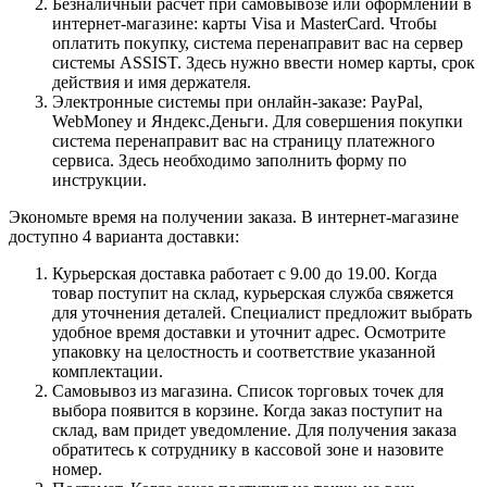
Безналичный расчет при самовывозе или оформлении в
интернет-магазине: карты Visa и MasterCard. Чтобы
оплатить покупку, система перенаправит вас на сервер
системы ASSIST. Здесь нужно ввести номер карты, срок
действия и имя держателя.
Электронные системы при онлайн-заказе: PayPal,
WebMoney и Яндекс.Деньги. Для совершения покупки
система перенаправит вас на страницу платежного
сервиса. Здесь необходимо заполнить форму по
инструкции.
Экономьте время на получении заказа. В интернет-магазине
доступно 4 варианта доставки:
Курьерская доставка работает с 9.00 до 19.00. Когда
товар поступит на склад, курьерская служба свяжется
для уточнения деталей. Специалист предложит выбрать
удобное время доставки и уточнит адрес. Осмотрите
упаковку на целостность и соответствие указанной
комплектации.
Самовывоз из магазина. Список торговых точек для
выбора появится в корзине. Когда заказ поступит на
склад, вам придет уведомление. Для получения заказа
обратитесь к сотруднику в кассовой зоне и назовите
номер.