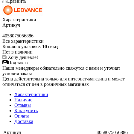
Сравнить
Характеристики
Артикул
—
4058075056886
Все характеристики
Кол-во в упаковке:
10 секц
Нет в наличии
Хочу дешевле!
Под заказ
Наши менеджеры обязательно свяжутся с вами и уточнят
условия заказа
Цена действительна только для интернет-магазина и может
отличаться от цен в розничных магазинах
Характеристики
Наличие
Отзывы
Как купить
Оплата
Доставка
Артикул
4058075056886