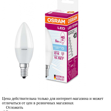
Цена действительна только для интернет-магазина и может
отличаться от цен в розничных магазинах
Отложить