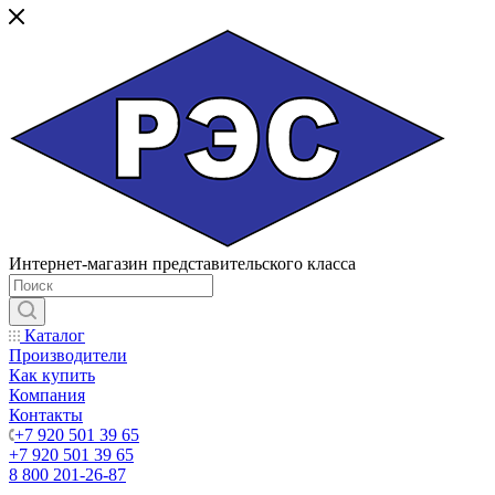
Интернет-магазин представительского класса
Каталог
Производители
Как купить
Компания
Контакты
+7 920 501 39 65
+7 920 501 39 65
8 800 201-26-87