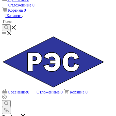
Отложенные
0
Корзина
0
Каталог
Сравнение
0
Отложенные
0
Корзина
0