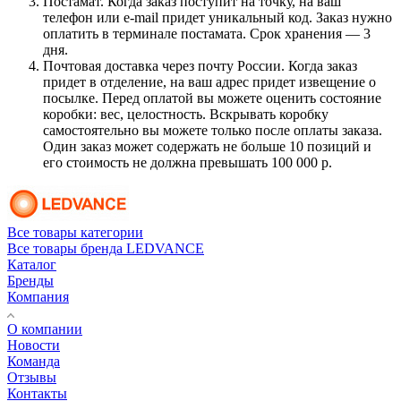
Постамат. Когда заказ поступит на точку, на ваш
телефон или e-mail придет уникальный код. Заказ нужно
оплатить в терминале постамата. Срок хранения — 3
дня.
Почтовая доставка через почту России. Когда заказ
придет в отделение, на ваш адрес придет извещение о
посылке. Перед оплатой вы можете оценить состояние
коробки: вес, целостность. Вскрывать коробку
самостоятельно вы можете только после оплаты заказа.
Один заказ может содержать не больше 10 позиций и
его стоимость не должна превышать 100 000 р.
Все товары категории
Все товары бренда LEDVANCE
Каталог
Бренды
Компания
О компании
Новости
Команда
Отзывы
Контакты