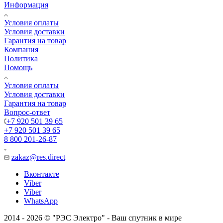
Информация
Условия оплаты
Условия доставки
Гарантия на товар
Компания
Политика
Помощь
Условия оплаты
Условия доставки
Гарантия на товар
Вопрос-ответ
+7 920 501 39 65
+7 920 501 39 65
8 800 201-26-87
zakaz@res.direct
Вконтакте
Viber
Viber
WhatsApp
2014 - 2026 © "РЭС Электро" - Ваш спутник в мире