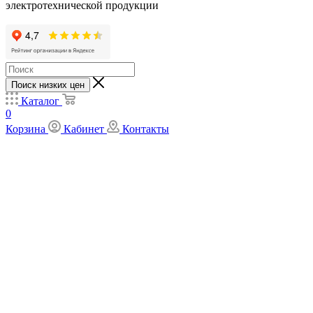
электротехнической продукции
Поиск низких цен
Каталог
0
Корзина
Кабинет
Контакты