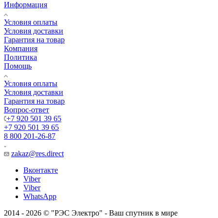
Информация
Условия оплаты
Условия доставки
Гарантия на товар
Компания
Политика
Помощь
Условия оплаты
Условия доставки
Гарантия на товар
Вопрос-ответ
+7 920 501 39 65
+7 920 501 39 65
8 800 201-26-87
zakaz@res.direct
Вконтакте
Viber
Viber
WhatsApp
2014 - 2026 © "РЭС Электро" - Ваш спутник в мире