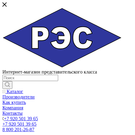
Интернет-магазин представительского класса
Каталог
Производители
Как купить
Компания
Контакты
+7 920 501 39 65
+7 920 501 39 65
8 800 201-26-87