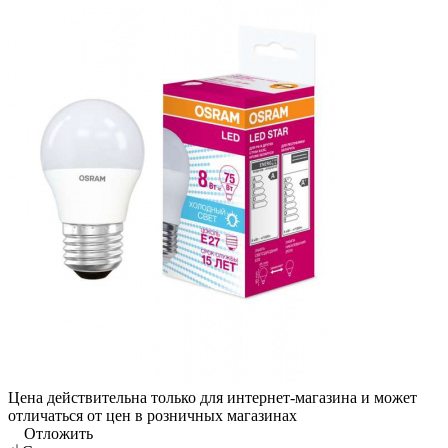
Цена действительна только для интернет-магазина и может
отличаться от цен в розничных магазинах
Отложить