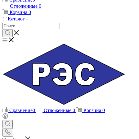
Отложенные
0
Корзина
0
Каталог
Сравнение
0
Отложенные
0
Корзина
0