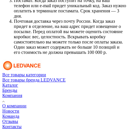
Постамат. Когда заказ поступит на точку, на ваш
телефон или e-mail придет уникальный код. Заказ нужно
оплатить в терминале постамата. Срок хранения — 3
дня.
Почтовая доставка через почту России. Когда заказ
придет в отделение, на ваш адрес придет извещение о
посылке. Перед оплатой вы можете оценить состояние
коробки: вес, целостность. Вскрывать коробку
самостоятельно вы можете только после оплаты заказа.
Один заказ может содержать не больше 10 позиций и
его стоимость не должна превышать 100 000 р.
Все товары категории
Все товары бренда LEDVANCE
Каталог
Бренды
Компания
О компании
Новости
Команда
Отзывы
Контакты