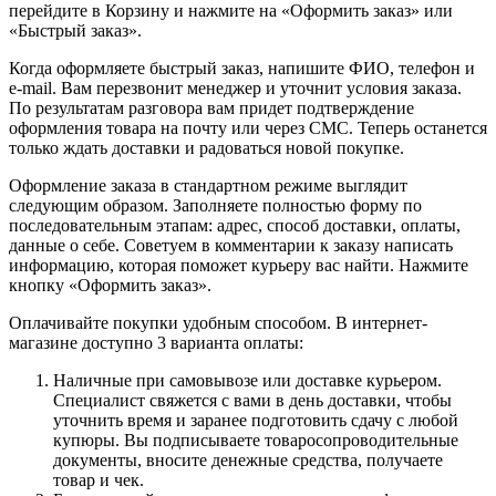
перейдите в Корзину и нажмите на «Оформить заказ» или
«Быстрый заказ».
Когда оформляете быстрый заказ, напишите ФИО, телефон и
e-mail. Вам перезвонит менеджер и уточнит условия заказа.
По результатам разговора вам придет подтверждение
оформления товара на почту или через СМС. Теперь останется
только ждать доставки и радоваться новой покупке.
Оформление заказа в стандартном режиме выглядит
следующим образом. Заполняете полностью форму по
последовательным этапам: адрес, способ доставки, оплаты,
данные о себе. Советуем в комментарии к заказу написать
информацию, которая поможет курьеру вас найти. Нажмите
кнопку «Оформить заказ».
Оплачивайте покупки удобным способом. В интернет-
магазине доступно 3 варианта оплаты:
Наличные при самовывозе или доставке курьером.
Специалист свяжется с вами в день доставки, чтобы
уточнить время и заранее подготовить сдачу с любой
купюры. Вы подписываете товаросопроводительные
документы, вносите денежные средства, получаете
товар и чек.