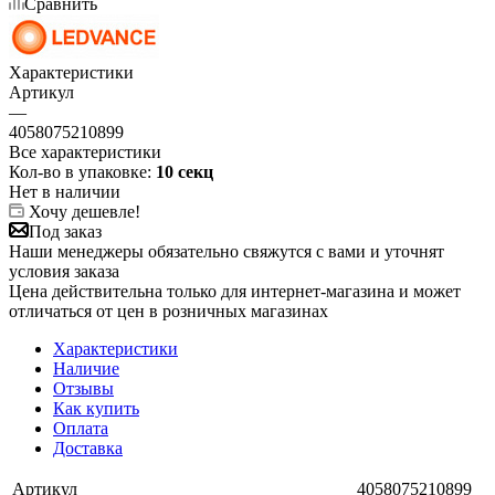
Сравнить
Характеристики
Артикул
—
4058075210899
Все характеристики
Кол-во в упаковке:
10 секц
Нет в наличии
Хочу дешевле!
Под заказ
Наши менеджеры обязательно свяжутся с вами и уточнят
условия заказа
Цена действительна только для интернет-магазина и может
отличаться от цен в розничных магазинах
Характеристики
Наличие
Отзывы
Как купить
Оплата
Доставка
Артикул
4058075210899