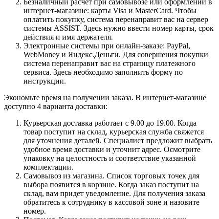
Безналичный расчет при самовывозе или оформлении в
интернет-магазине: карты Visa и MasterCard. Чтобы
оплатить покупку, система перенаправит вас на сервер
системы ASSIST. Здесь нужно ввести номер карты, срок
действия и имя держателя.
Электронные системы при онлайн-заказе: PayPal,
WebMoney и Яндекс.Деньги. Для совершения покупки
система перенаправит вас на страницу платежного
сервиса. Здесь необходимо заполнить форму по
инструкции.
Экономьте время на получении заказа. В интернет-магазине
доступно 4 варианта доставки:
Курьерская доставка работает с 9.00 до 19.00. Когда
товар поступит на склад, курьерская служба свяжется
для уточнения деталей. Специалист предложит выбрать
удобное время доставки и уточнит адрес. Осмотрите
упаковку на целостность и соответствие указанной
комплектации.
Самовывоз из магазина. Список торговых точек для
выбора появится в корзине. Когда заказ поступит на
склад, вам придет уведомление. Для получения заказа
обратитесь к сотруднику в кассовой зоне и назовите
номер.