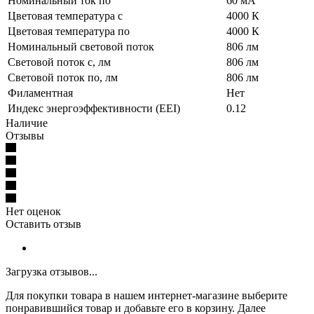
Номинальный ток по
60 мА
Цветовая температура с
4000 К
Цветовая температура по
4000 К
Номинальный световой поток
806 лм
Световой поток с, лм
806 лм
Световой поток по, лм
806 лм
Филаментная
Нет
Индекс энергоэффективности (EEI)
0.12
Наличие
Отзывы
Нет оценок
Оставить отзыв
Загрузка отзывов...
Для покупки товара в нашем интернет-магазине выберите
понравившийся товар и добавьте его в корзину. Далее