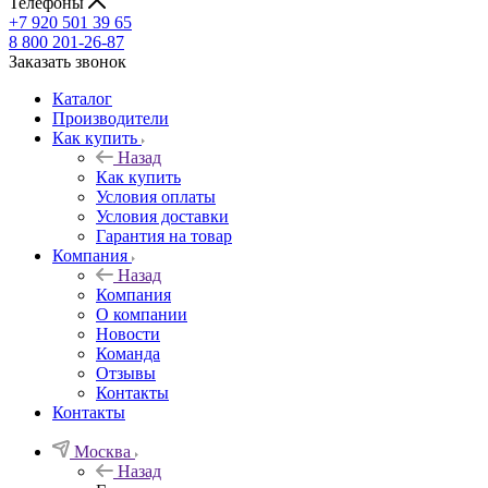
Телефоны
+7 920 501 39 65
8 800 201-26-87
Заказать звонок
Каталог
Производители
Как купить
Назад
Как купить
Условия оплаты
Условия доставки
Гарантия на товар
Компания
Назад
Компания
О компании
Новости
Команда
Отзывы
Контакты
Контакты
Москва
Назад