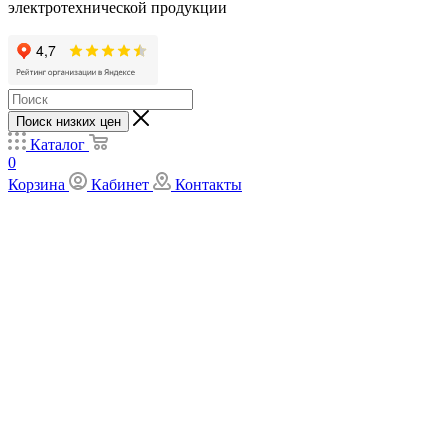
электротехнической продукции
Поиск низких цен
Каталог
0
Корзина
Кабинет
Контакты