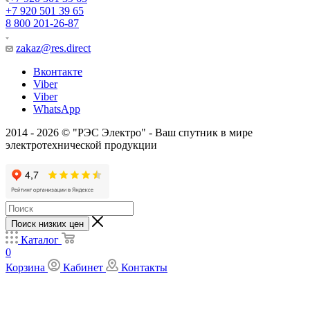
+7 920 501 39 65
8 800 201-26-87
zakaz@res.direct
Вконтакте
Viber
Viber
WhatsApp
2014 - 2026 © "РЭС Электро" - Ваш спутник в мире
электротехнической продукции
Поиск низких цен
Каталог
0
Корзина
Кабинет
Контакты