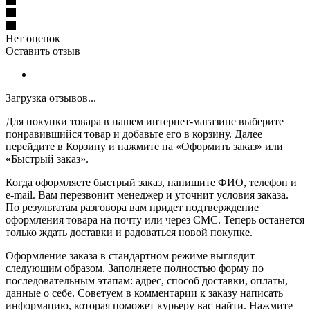
Нет оценок
Оставить отзыв
Загрузка отзывов...
Для покупки товара в нашем интернет-магазине выберите
понравившийся товар и добавьте его в корзину. Далее
перейдите в Корзину и нажмите на «Оформить заказ» или
«Быстрый заказ».
Когда оформляете быстрый заказ, напишите ФИО, телефон и
e-mail. Вам перезвонит менеджер и уточнит условия заказа.
По результатам разговора вам придет подтверждение
оформления товара на почту или через СМС. Теперь останется
только ждать доставки и радоваться новой покупке.
Оформление заказа в стандартном режиме выглядит
следующим образом. Заполняете полностью форму по
последовательным этапам: адрес, способ доставки, оплаты,
данные о себе. Советуем в комментарии к заказу написать
информацию, которая поможет курьеру вас найти. Нажмите