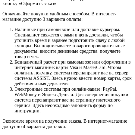
кнопку «Оформить заказ».
Оплачивайте покупки удобным способом. В интернет-
магазине доступно 3 варианта оплаты:
Наличные при самовывозе или доставке курьером.
Специалист свяжется с вами в день доставки, чтобы
уточнить время и заранее подготовить сдачу с любой
купюры. Вы подписываете товаросопроводительные
документы, вносите денежные средства, получаете
товар и чек.
Безналичный расчет при самовывозе или оформлении в
интернет-магазине: карты Visa и MasterCard. Чтобы
оплатить покупку, система перенаправит вас на сервер
системы ASSIST. Здесь нужно ввести номер карты, срок
действия и имя держателя.
Электронные системы при онлайн-заказе: PayPal,
WebMoney и Яндекс.Деньги. Для совершения покупки
система перенаправит вас на страницу платежного
сервиса. Здесь необходимо заполнить форму по
инструкции.
Экономьте время на получении заказа. В интернет-магазине
доступно 4 варианта доставки: