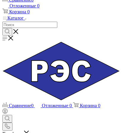
Отложенные
0
Корзина
0
Каталог
Сравнение
0
Отложенные
0
Корзина
0