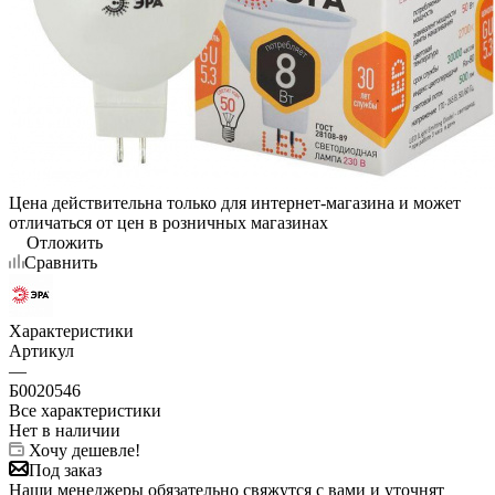
Цена действительна только для интернет-магазина и может
отличаться от цен в розничных магазинах
Отложить
Сравнить
Характеристики
Артикул
—
Б0020546
Все характеристики
Нет в наличии
Хочу дешевле!
Под заказ
Наши менеджеры обязательно свяжутся с вами и уточнят