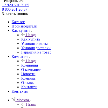
Телефоны
+7 920 501 39 65
8 800 201-26-87
Заказать звонок
Каталог
Производители
Как купить
Назад
Как купить
Условия оплаты
Условия доставки
Гарантия на товар
Компания
Назад
Компания
О компании
Новости
Команда
Отзывы
Контакты
Контакты
Москва
Назад