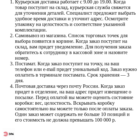
Курьерская доставка работает с 9.00 до 19.00. Когда
товар поступит на склад, курьерская служба свяжется
для уточнения деталей. Специалист предложит выбрать
удобное время доставки и уточнит адрес. Осмотрите
упаковку на целостность и соответствие указанной
комплектации.
Самовывоз из магазина. Список торговых точек для
выбора появится в корзине. Когда заказ поступит на
склад, вам придет уведомление. Для получения заказа
обратитесь к сотруднику в кассовой зоне и назовите
номер.
Постамат. Когда заказ поступит на точку, на ваш
телефон или e-mail придет уникальный код. Заказ нужно
оплатить в терминале постамата. Срок хранения — 3
дня.
Почтовая доставка через почту России. Когда заказ
придет в отделение, на ваш адрес придет извещение о
посылке. Перед оплатой вы можете оценить состояние
коробки: вес, целостность. Вскрывать коробку
самостоятельно вы можете только после оплаты заказа.
Один заказ может содержать не больше 10 позиций и
его стоимость не должна превышать 100 000 р.