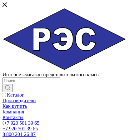
Интернет-магазин представительского класса
Каталог
Производители
Как купить
Компания
Контакты
+7 920 501 39 65
+7 920 501 39 65
8 800 201-26-87