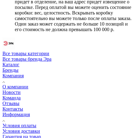
придет в отделение, на ваш адрес придет извещение о
посылке. Перед оплатой вы можете оценить состояние
коробки: вес, целостность. Вскрывать коробку
самостоятельно вы можете только после оплаты заказа.
Один заказ может содержать не больше 10 позиций и
его стоимость не должна превышать 100 000 р.
Все товары категории
Все товары бренда Эра
Каталог
Бренды
Компания
О компании
Новости
Команда
Отзывы
Контакты
Информация
Условия оплаты
Условия доставки
Гарантия на товар