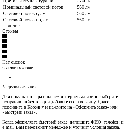
Цветовая температура по
2700 К
Номинальный световой поток
560 лм
Световой поток с, лм
560 лм
Световой поток по, лм
560 лм
Наличие
Отзывы
Нет оценок
Оставить отзыв
Загрузка отзывов...
Для покупки товара в нашем интернет-магазине выберите
понравившийся товар и добавьте его в корзину. Далее
перейдите в Корзину и нажмите на «Оформить заказ» или
«Быстрый заказ».
Когда оформляете быстрый заказ, напишите ФИО, телефон и
e-mail. Вам перезвонит менеджер и уточнит условия заказа.