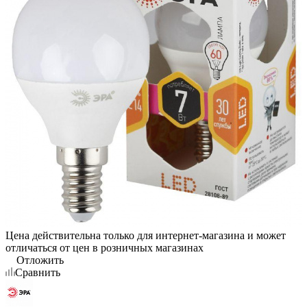
Цена действительна только для интернет-магазина и может
отличаться от цен в розничных магазинах
Отложить
Сравнить