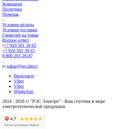
Компания
Политика
Помощь
Условия оплаты
Условия доставки
Гарантия на товар
Вопрос-ответ
+7 920 501 39 65
+7 920 501 39 65
8 800 201-26-87
zakaz@res.direct
Вконтакте
Viber
Viber
WhatsApp
2014 - 2026 © "РЭС Электро" - Ваш спутник в мире
электротехнической продукции