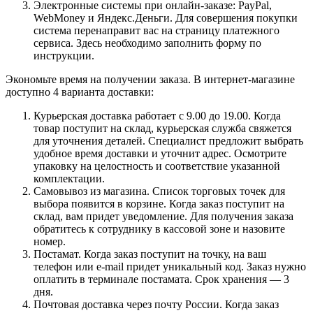
Электронные системы при онлайн-заказе: PayPal,
WebMoney и Яндекс.Деньги. Для совершения покупки
система перенаправит вас на страницу платежного
сервиса. Здесь необходимо заполнить форму по
инструкции.
Экономьте время на получении заказа. В интернет-магазине
доступно 4 варианта доставки:
Курьерская доставка работает с 9.00 до 19.00. Когда
товар поступит на склад, курьерская служба свяжется
для уточнения деталей. Специалист предложит выбрать
удобное время доставки и уточнит адрес. Осмотрите
упаковку на целостность и соответствие указанной
комплектации.
Самовывоз из магазина. Список торговых точек для
выбора появится в корзине. Когда заказ поступит на
склад, вам придет уведомление. Для получения заказа
обратитесь к сотруднику в кассовой зоне и назовите
номер.
Постамат. Когда заказ поступит на точку, на ваш
телефон или e-mail придет уникальный код. Заказ нужно
оплатить в терминале постамата. Срок хранения — 3
дня.
Почтовая доставка через почту России. Когда заказ