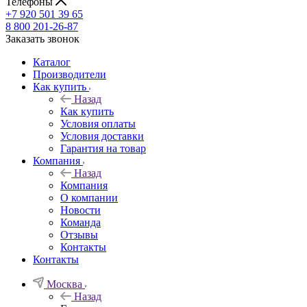
Телефоны
+7 920 501 39 65
8 800 201-26-87
Заказать звонок
Каталог
Производители
Как купить
Назад
Как купить
Условия оплаты
Условия доставки
Гарантия на товар
Компания
Назад
Компания
О компании
Новости
Команда
Отзывы
Контакты
Контакты
Москва
Назад