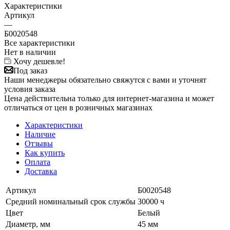
Характеристики
Артикул
—
Б0020548
Все характеристики
Нет в наличии
Хочу дешевле!
Под заказ
Наши менеджеры обязательно свяжутся с вами и уточнят
условия заказа
Цена действительна только для интернет-магазина и может
отличаться от цен в розничных магазинах
Характеристики
Наличие
Отзывы
Как купить
Оплата
Доставка
Артикул
Б0020548
Средний номинальный срок службы
30000 ч
Цвет
Белый
Диаметр, мм
45 мм