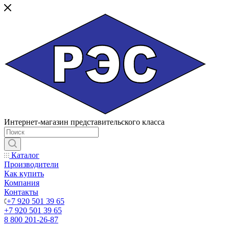
Интернет-магазин представительского класса
Каталог
Производители
Как купить
Компания
Контакты
+7 920 501 39 65
+7 920 501 39 65
8 800 201-26-87