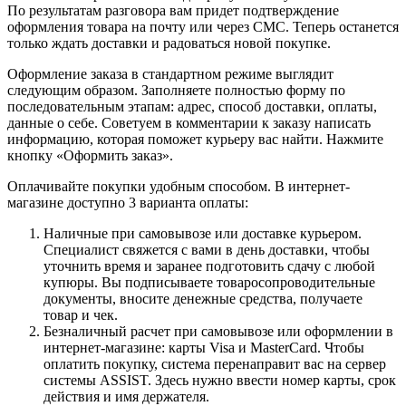
По результатам разговора вам придет подтверждение
оформления товара на почту или через СМС. Теперь останется
только ждать доставки и радоваться новой покупке.
Оформление заказа в стандартном режиме выглядит
следующим образом. Заполняете полностью форму по
последовательным этапам: адрес, способ доставки, оплаты,
данные о себе. Советуем в комментарии к заказу написать
информацию, которая поможет курьеру вас найти. Нажмите
кнопку «Оформить заказ».
Оплачивайте покупки удобным способом. В интернет-
магазине доступно 3 варианта оплаты:
Наличные при самовывозе или доставке курьером.
Специалист свяжется с вами в день доставки, чтобы
уточнить время и заранее подготовить сдачу с любой
купюры. Вы подписываете товаросопроводительные
документы, вносите денежные средства, получаете
товар и чек.
Безналичный расчет при самовывозе или оформлении в
интернет-магазине: карты Visa и MasterCard. Чтобы
оплатить покупку, система перенаправит вас на сервер
системы ASSIST. Здесь нужно ввести номер карты, срок
действия и имя держателя.