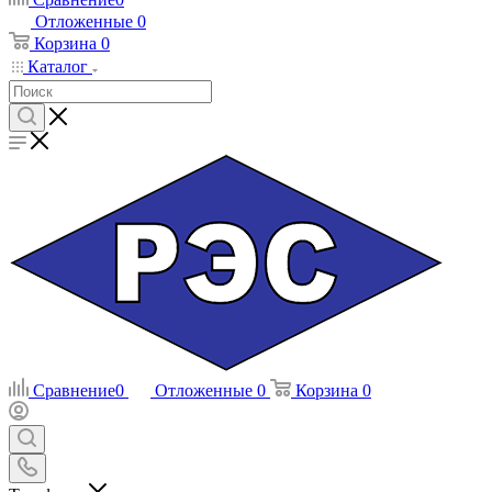
Отложенные
0
Корзина
0
Каталог
Сравнение
0
Отложенные
0
Корзина
0