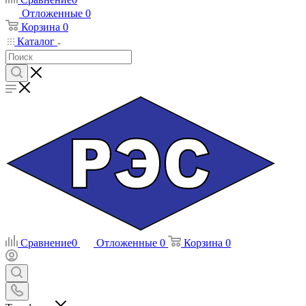
Отложенные
0
Корзина
0
Каталог
Сравнение
0
Отложенные
0
Корзина
0