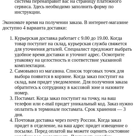
система перенаправит вас на страницу платежного
сервиса. Здесь необходимо заполнить форму по
инструкции.
Экономьте время на получении заказа. В интернет-магазине
доступно 4 варианта доставки:
Курьерская доставка работает с 9.00 до 19.00. Когда
товар поступит на склад, курьерская служба свяжется
для уточнения деталей. Специалист предложит выбрать
удобное время доставки и уточнит адрес. Осмотрите
упаковку на целостность и соответствие указанной
комплектации.
Самовывоз из магазина. Список торговых точек для
выбора появится в корзине. Когда заказ поступит на
склад, вам придет уведомление. Для получения заказа
обратитесь к сотруднику в кассовой зоне и назовите
номер.
Постамат. Когда заказ поступит на точку, на ваш
телефон или e-mail придет уникальный код. Заказ нужно
оплатить в терминале постамата. Срок хранения — 3
дня.
Почтовая доставка через почту России. Когда заказ
придет в отделение, на ваш адрес придет извещение о
посылке. Перед оплатой вы можете оценить состояние