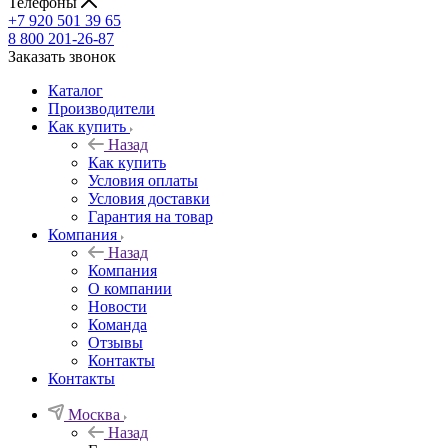
Телефоны
+7 920 501 39 65
8 800 201-26-87
Заказать звонок
Каталог
Производители
Как купить
Назад
Как купить
Условия оплаты
Условия доставки
Гарантия на товар
Компания
Назад
Компания
О компании
Новости
Команда
Отзывы
Контакты
Контакты
Москва
Назад