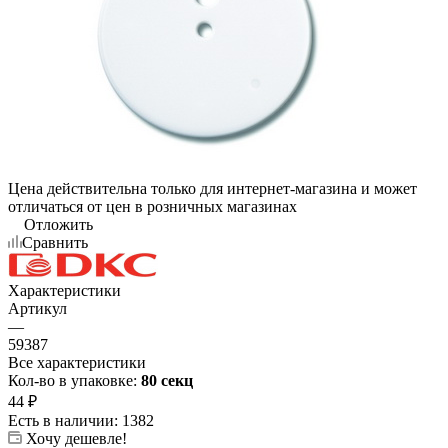
Цена действительна только для интернет-магазина и может
отличаться от цен в розничных магазинах
Отложить
Сравнить
Характеристики
Артикул
—
59387
Все характеристики
Кол-во в упаковке:
80 секц
44
₽
Есть в наличии
: 1382
Хочу дешевле!