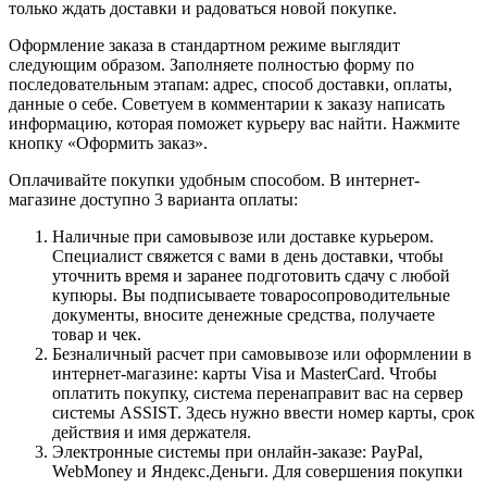
только ждать доставки и радоваться новой покупке.
Оформление заказа в стандартном режиме выглядит
следующим образом. Заполняете полностью форму по
последовательным этапам: адрес, способ доставки, оплаты,
данные о себе. Советуем в комментарии к заказу написать
информацию, которая поможет курьеру вас найти. Нажмите
кнопку «Оформить заказ».
Оплачивайте покупки удобным способом. В интернет-
магазине доступно 3 варианта оплаты:
Наличные при самовывозе или доставке курьером.
Специалист свяжется с вами в день доставки, чтобы
уточнить время и заранее подготовить сдачу с любой
купюры. Вы подписываете товаросопроводительные
документы, вносите денежные средства, получаете
товар и чек.
Безналичный расчет при самовывозе или оформлении в
интернет-магазине: карты Visa и MasterCard. Чтобы
оплатить покупку, система перенаправит вас на сервер
системы ASSIST. Здесь нужно ввести номер карты, срок
действия и имя держателя.
Электронные системы при онлайн-заказе: PayPal,
WebMoney и Яндекс.Деньги. Для совершения покупки