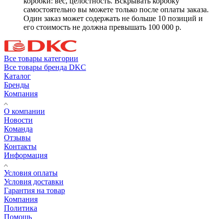
коробки: вес, целостность. Вскрывать коробку
самостоятельно вы можете только после оплаты заказа.
Один заказ может содержать не больше 10 позиций и
его стоимость не должна превышать 100 000 р.
Все товары категории
Все товары бренда DKC
Каталог
Бренды
Компания
О компании
Новости
Команда
Отзывы
Контакты
Информация
Условия оплаты
Условия доставки
Гарантия на товар
Компания
Политика
Помощь