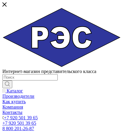
Интернет-магазин представительского класса
Каталог
Производители
Как купить
Компания
Контакты
+7 920 501 39 65
+7 920 501 39 65
8 800 201-26-87