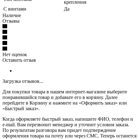
крепления
С винтами
Да
Наличие
Отзывы
Нет оценок
Оставить отзыв
Загрузка отзывов...
Для покупки товара в нашем интернет-магазине выберите
понравившийся товар и добавьте его в корзину. Далее
перейдите в Корзину и нажмите на «Оформить заказ» или
«Быстрый заказ».
Когда оформляете быстрый заказ, напишите ФИО, телефон и
e-mail. Вам перезвонит менеджер и уточнит условия заказа.
По результатам разговора вам придет подтверждение
оформления товара на почту или через СМС. Теперь останется