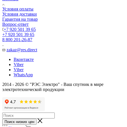
Условия оплаты
Условия доставки
Гарантия на товар
Вопрос-ответ
+7 920 501 39 65
+7 920 501 39 65
8 800 201-26-87
zakaz@res.direct
Вконтакте
Viber
Viber
WhatsApp
2014 - 2026 © "РЭС Электро" - Ваш спутник в мире
электротехнической продукции
Поиск низких цен