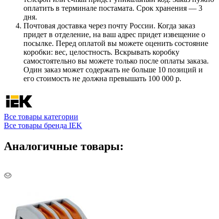
оплатить в терминале постамата. Срок хранения — 3
дня.
Почтовая доставка через почту России. Когда заказ
придет в отделение, на ваш адрес придет извещение о
посылке. Перед оплатой вы можете оценить состояние
коробки: вес, целостность. Вскрывать коробку
самостоятельно вы можете только после оплаты заказа.
Один заказ может содержать не больше 10 позиций и
его стоимость не должна превышать 100 000 р.
Все товары категории
Все товары бренда IEK
Аналогичные товары: