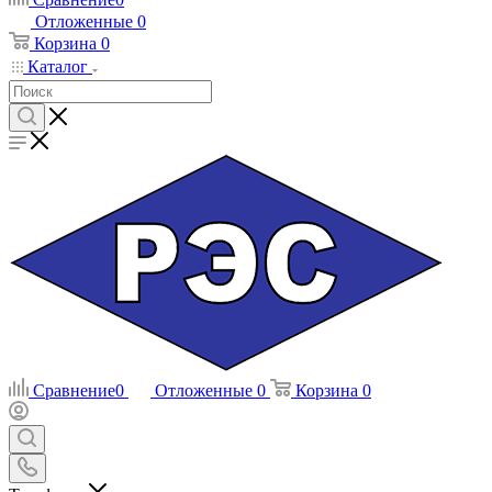
Отложенные
0
Корзина
0
Каталог
Сравнение
0
Отложенные
0
Корзина
0