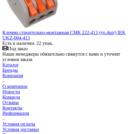
Клемма строительно-монтажная СМК 222-413 (уп.4шт) IEK
UKZ-004-413
Есть в наличии: 22 упак.
Под заказ
Наши менеджеры обязательно свяжутся с вами и уточнят
условия заказа
Каталог
Бренды
Компания
О компании
Новости
Команда
Отзывы
Контакты
Информация
Условия оплаты
Условия доставки