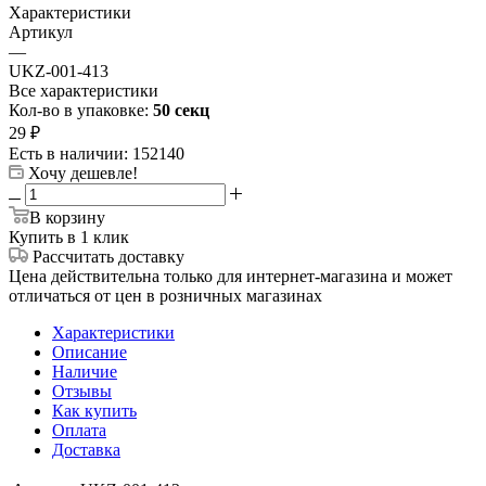
Характеристики
Артикул
—
UKZ-001-413
Все характеристики
Кол-во в упаковке:
50 секц
29
₽
Есть в наличии
: 152140
Хочу дешевле!
В корзину
Купить в 1 клик
Рассчитать доставку
Цена действительна только для интернет-магазина и может
отличаться от цен в розничных магазинах
Характеристики
Описание
Наличие
Отзывы
Как купить
Оплата
Доставка