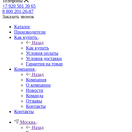
Телефоны
+7 920 501 39 65
8 800 201-26-87
Заказать звонок
Каталог
Производители
Как купить
Назад
Как купить
Условия оплаты
Условия доставки
Гарантия на товар
Компания
Назад
Компания
О компании
Новости
Команда
Отзывы
Контакты
Контакты
Москва
Назад