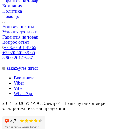
Гарантия на товар
Компания
Политика
Помощь
Условия оплаты
Условия доставки
Гарантия на товар
Вопрос-ответ
+7 920 501 39 65
+7 920 501 39 65
8 800 201-26-87
zakaz@res.direct
Вконтакте
Viber
Viber
WhatsApp
2014 - 2026 © "РЭС Электро" - Ваш спутник в мире
электротехнической продукции