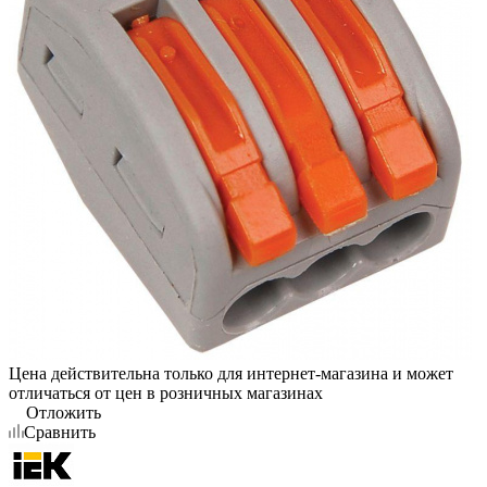
Цена действительна только для интернет-магазина и может
отличаться от цен в розничных магазинах
Отложить
Сравнить