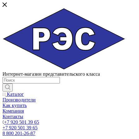
Интернет-магазин представительского класса
Каталог
Производители
Как купить
Компания
Контакты
+7 920 501 39 65
+7 920 501 39 65
8 800 201-26-87