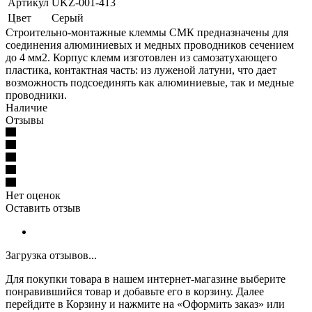
Артикул
UKZ-001-413
Цвет
Серый
Строительно-монтажные клеммы СМК предназначены для
соединения алюминиевых и медных проводников сечением
до 4 мм2. Корпус клемм изготовлен из самозатухающего
пластика, контактная часть: из луженой латуни, что дает
возможность подсоединять как алюминиевые, так и медные
проводники.
Наличие
Отзывы
Нет оценок
Оставить отзыв
Загрузка отзывов...
Для покупки товара в нашем интернет-магазине выберите
понравившийся товар и добавьте его в корзину. Далее
перейдите в Корзину и нажмите на «Оформить заказ» или