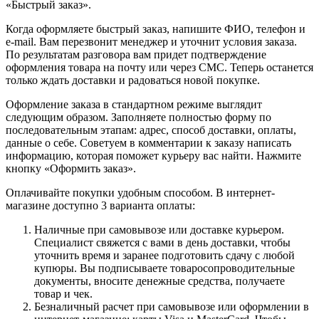
«Быстрый заказ».
Когда оформляете быстрый заказ, напишите ФИО, телефон и
e-mail. Вам перезвонит менеджер и уточнит условия заказа.
По результатам разговора вам придет подтверждение
оформления товара на почту или через СМС. Теперь останется
только ждать доставки и радоваться новой покупке.
Оформление заказа в стандартном режиме выглядит
следующим образом. Заполняете полностью форму по
последовательным этапам: адрес, способ доставки, оплаты,
данные о себе. Советуем в комментарии к заказу написать
информацию, которая поможет курьеру вас найти. Нажмите
кнопку «Оформить заказ».
Оплачивайте покупки удобным способом. В интернет-
магазине доступно 3 варианта оплаты:
Наличные при самовывозе или доставке курьером.
Специалист свяжется с вами в день доставки, чтобы
уточнить время и заранее подготовить сдачу с любой
купюры. Вы подписываете товаросопроводительные
документы, вносите денежные средства, получаете
товар и чек.
Безналичный расчет при самовывозе или оформлении в