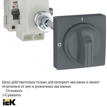
Цена действительна только для интернет-магазина и может
отличаться от цен в розничных магазинах
Отложить
Сравнить