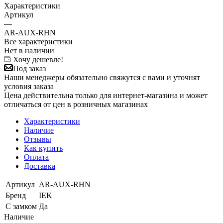
Характеристики
Артикул
—
AR-AUX-RHN
Все характеристики
Нет в наличии
Хочу дешевле!
Под заказ
Наши менеджеры обязательно свяжутся с вами и уточнят
условия заказа
Цена действительна только для интернет-магазина и может
отличаться от цен в розничных магазинах
Характеристики
Наличие
Отзывы
Как купить
Оплата
Доставка
Артикул
AR-AUX-RHN
Бренд
IEK
С замком
Да
Наличие