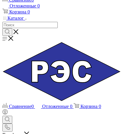
Отложенные
0
Корзина
0
Каталог
Сравнение
0
Отложенные
0
Корзина
0