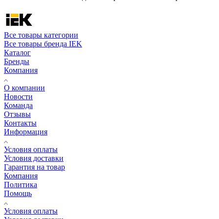
Все товары категории
Все товары бренда IEK
Каталог
Бренды
Компания
О компании
Новости
Команда
Отзывы
Контакты
Информация
Условия оплаты
Условия доставки
Гарантия на товар
Компания
Политика
Помощь
Условия оплаты