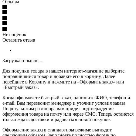
Отзывы
Нет оценок
Оставить отзыв
Загрузка отзывов...
Для покупки товара в нашем интернет-магазине выберите
понравившийся товар и добавьте его в корзину. Далее
перейдите в Корзину и нажмите на «Оформить заказ» или
«Быстрый заказ».
Когда оформляете быстрый заказ, напишите ФИО, телефон и
e-mail. Вам перезвонит менеджер и уточнит условия заказа.
По результатам разговора вам придет подтверждение
оформления товара на почту или через СМС. Теперь останется
только ждать доставки и радоваться новой покупке.
Оформление заказа в стандартном режиме выглядит
следующим образом. Заполняете полностью форму по