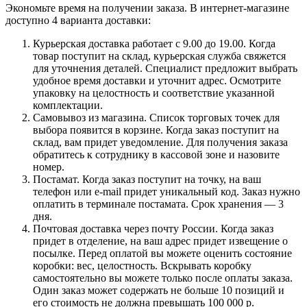
Экономьте время на получении заказа. В интернет-магазине
доступно 4 варианта доставки:
Курьерская доставка работает с 9.00 до 19.00. Когда
товар поступит на склад, курьерская служба свяжется
для уточнения деталей. Специалист предложит выбрать
удобное время доставки и уточнит адрес. Осмотрите
упаковку на целостность и соответствие указанной
комплектации.
Самовывоз из магазина. Список торговых точек для
выбора появится в корзине. Когда заказ поступит на
склад, вам придет уведомление. Для получения заказа
обратитесь к сотруднику в кассовой зоне и назовите
номер.
Постамат. Когда заказ поступит на точку, на ваш
телефон или e-mail придет уникальный код. Заказ нужно
оплатить в терминале постамата. Срок хранения — 3
дня.
Почтовая доставка через почту России. Когда заказ
придет в отделение, на ваш адрес придет извещение о
посылке. Перед оплатой вы можете оценить состояние
коробки: вес, целостность. Вскрывать коробку
самостоятельно вы можете только после оплаты заказа.
Один заказ может содержать не больше 10 позиций и
его стоимость не должна превышать 100 000 р.