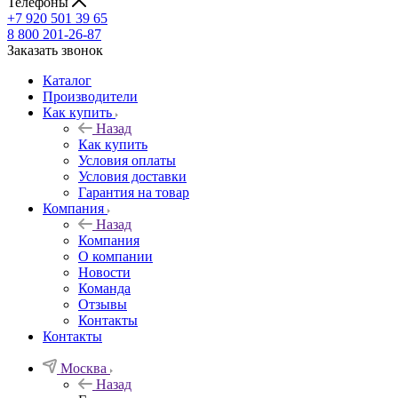
Телефоны
+7 920 501 39 65
8 800 201-26-87
Заказать звонок
Каталог
Производители
Как купить
Назад
Как купить
Условия оплаты
Условия доставки
Гарантия на товар
Компания
Назад
Компания
О компании
Новости
Команда
Отзывы
Контакты
Контакты
Москва
Назад