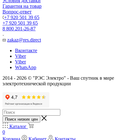
Условия доставки
Гарантия на товар
Вопрос-ответ
+7 920 501 39 65
+7 920 501 39 65
8 800 201-26-87
zakaz@res.direct
Вконтакте
Viber
Viber
WhatsApp
2014 - 2026 © "РЭС Электро" - Ваш спутник в мире
электротехнической продукции
Поиск низких цен
Каталог
0
Корзина
Кабинет
Контакты