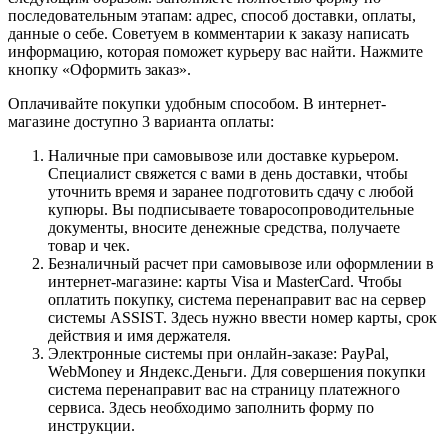
последовательным этапам: адрес, способ доставки, оплаты,
данные о себе. Советуем в комментарии к заказу написать
информацию, которая поможет курьеру вас найти. Нажмите
кнопку «Оформить заказ».
Оплачивайте покупки удобным способом. В интернет-
магазине доступно 3 варианта оплаты:
Наличные при самовывозе или доставке курьером.
Специалист свяжется с вами в день доставки, чтобы
уточнить время и заранее подготовить сдачу с любой
купюры. Вы подписываете товаросопроводительные
документы, вносите денежные средства, получаете
товар и чек.
Безналичный расчет при самовывозе или оформлении в
интернет-магазине: карты Visa и MasterCard. Чтобы
оплатить покупку, система перенаправит вас на сервер
системы ASSIST. Здесь нужно ввести номер карты, срок
действия и имя держателя.
Электронные системы при онлайн-заказе: PayPal,
WebMoney и Яндекс.Деньги. Для совершения покупки
система перенаправит вас на страницу платежного
сервиса. Здесь необходимо заполнить форму по
инструкции.