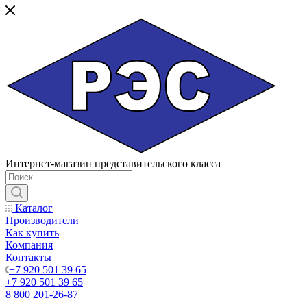
Интернет-магазин представительского класса
Каталог
Производители
Как купить
Компания
Контакты
+7 920 501 39 65
+7 920 501 39 65
8 800 201-26-87