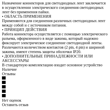
Назначение коннекторов для светодиодных лент заключается
в осуществлении электрического соединения светодиодных
лент без применения пайки.
• ОБЛАСТЬ ПРИМЕНЕНИЯ
Применяются для соединения различных светодиодных лент
между собой и с источником питания.
• ПРИНЦИП ДЕЙСТВИЯ
Работа коннектора осуществляется с помощью электрического
разъема, оформленного в виде зажима, который надежно
фиксирует электрическое соединение светодиодной ленты.
Различаются количеством контактов (2 pin, 4 pin) и шириной
зажима, имеют степень защиты оболочки IP20.
• ДОПОЛНИТЕЛЬНЫЕ ПРИНАДЛЕЖНОСТИ ИЛИ
АКСЕССУАРЫ
В стандартную комплектацию входит основное устройство
Наличие
Отзывы
Нет оценок
Оставить отзыв