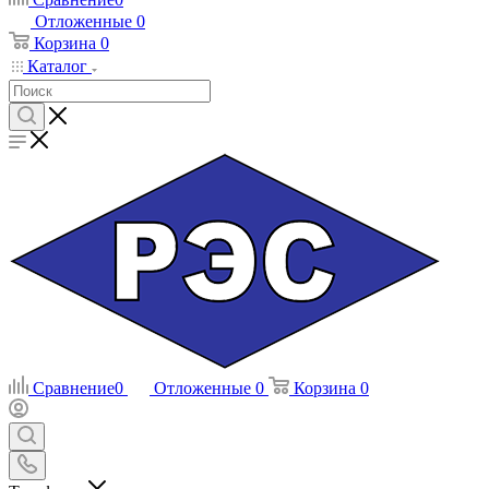
Отложенные
0
Корзина
0
Каталог
Сравнение
0
Отложенные
0
Корзина
0