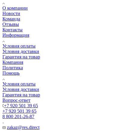
О компании
Новости
Команда
Отзывы
Контакты
Информация
Условия оплаты
Условия доставки
Гарантия на товар
Компания
Политика
Помощь
Условия оплаты
Условия доставки
Гарантия на товар
Вопрос-ответ
+7 920 501 39 65
+7 920 501 39 65
8 800 201-26-87
zakaz@res.direct