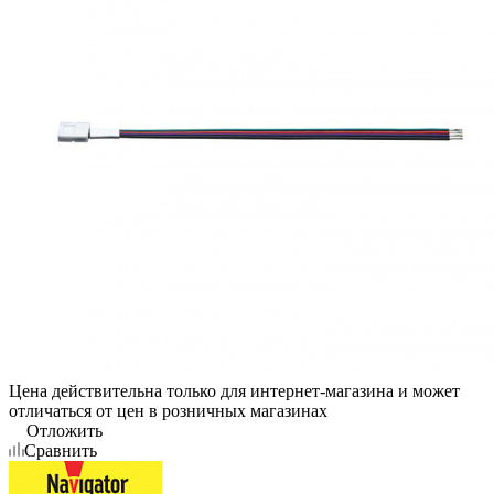
Цена действительна только для интернет-магазина и может
отличаться от цен в розничных магазинах
Отложить
Сравнить