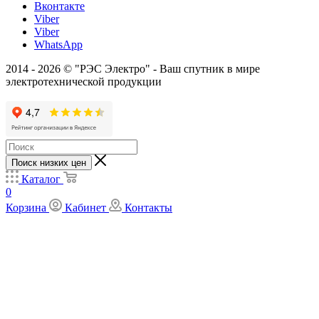
Вконтакте
Viber
Viber
WhatsApp
2014 - 2026 © "РЭС Электро" - Ваш спутник в мире
электротехнической продукции
Поиск низких цен
Каталог
0
Корзина
Кабинет
Контакты