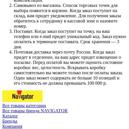
комплектации.
Самовывоз из магазина. Список торговых точек для
выбора появится в корзине. Когда заказ поступит на
склад, вам придет уведомление. Для получения заказа
обратитесь к сотруднику в кассовой зоне и назовите
номер.
Постамат. Когда заказ поступит на точку, на ваш
телефон или e-mail придет уникальный код. Заказ нужно
оплатить в терминале постамата. Срок хранения — 3
дня.
Почтовая доставка через почту России. Когда заказ
придет в отделение, на ваш адрес придет извещение о
посылке. Перед оплатой вы можете оценить состояние
коробки: вес, целостность. Вскрывать коробку
самостоятельно вы можете только после оплаты заказа.
Один заказ может содержать не больше 10 позиций и
его стоимость не должна превышать 100 000 р.
Все товары категории
Все товары бренда NAVIGATOR
Каталог
Бренды
Компания