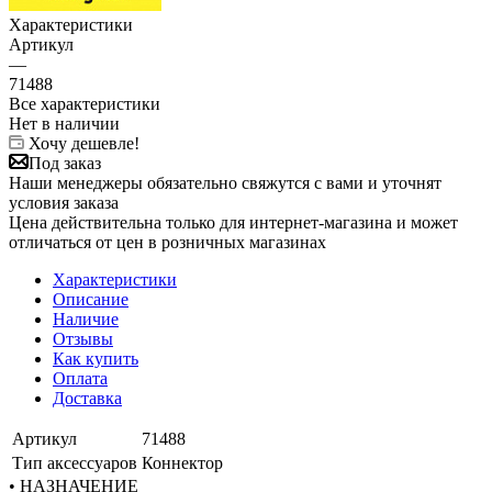
Характеристики
Артикул
—
71488
Все характеристики
Нет в наличии
Хочу дешевле!
Под заказ
Наши менеджеры обязательно свяжутся с вами и уточнят
условия заказа
Цена действительна только для интернет-магазина и может
отличаться от цен в розничных магазинах
Характеристики
Описание
Наличие
Отзывы
Как купить
Оплата
Доставка
Артикул
71488
Тип аксессуаров
Коннектор
• НАЗНАЧЕНИЕ