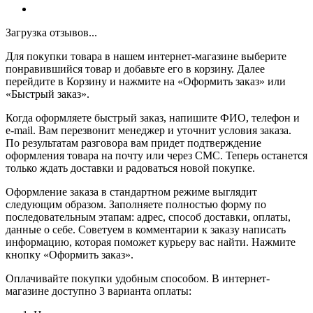
Загрузка отзывов...
Для покупки товара в нашем интернет-магазине выберите
понравившийся товар и добавьте его в корзину. Далее
перейдите в Корзину и нажмите на «Оформить заказ» или
«Быстрый заказ».
Когда оформляете быстрый заказ, напишите ФИО, телефон и
e-mail. Вам перезвонит менеджер и уточнит условия заказа.
По результатам разговора вам придет подтверждение
оформления товара на почту или через СМС. Теперь останется
только ждать доставки и радоваться новой покупке.
Оформление заказа в стандартном режиме выглядит
следующим образом. Заполняете полностью форму по
последовательным этапам: адрес, способ доставки, оплаты,
данные о себе. Советуем в комментарии к заказу написать
информацию, которая поможет курьеру вас найти. Нажмите
кнопку «Оформить заказ».
Оплачивайте покупки удобным способом. В интернет-
магазине доступно 3 варианта оплаты: