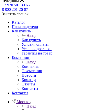
Телефоны
+7 920 501 39 65
8 800 201-26-87
Заказать звонок
Каталог
Производители
Как купить
Назад
Как купить
Условия оплаты
Условия доставки
Гарантия на товар
Компания
Назад
Компания
О компании
Новости
Команда
Отзывы
Контакты
Контакты
Москва
Назад